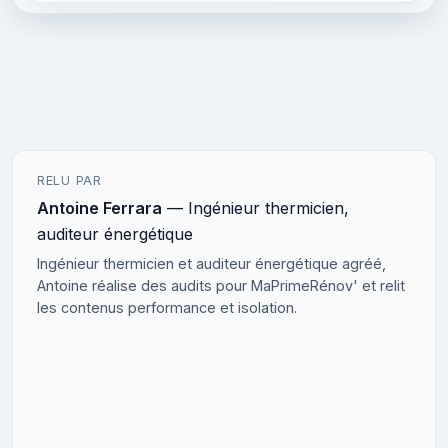
RELU PAR
Antoine Ferrara
— Ingénieur thermicien,
auditeur énergétique
Ingénieur thermicien et auditeur énergétique agréé,
Antoine réalise des audits pour MaPrimeRénov' et relit
les contenus performance et isolation.