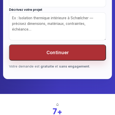
Décrivez votre projet
Continuer
Votre demande est
gratuite
et
sans engagement
.
⌂
7+