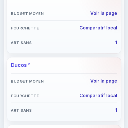
Voir la page
Comparatif local
1
Ducos
Voir la page
Comparatif local
1