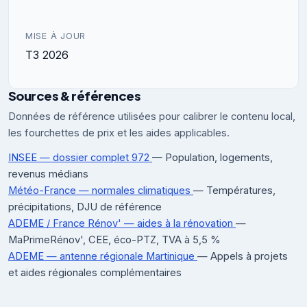
MISE À JOUR
T3 2026
Sources & références
Données de référence utilisées pour calibrer le contenu local,
les fourchettes de prix et les aides applicables.
INSEE — dossier complet 972
— Population, logements,
revenus médians
Météo-France — normales climatiques
— Températures,
précipitations, DJU de référence
ADEME / France Rénov' — aides à la rénovation
—
MaPrimeRénov', CEE, éco-PTZ, TVA à 5,5 %
ADEME — antenne régionale Martinique
— Appels à projets
et aides régionales complémentaires