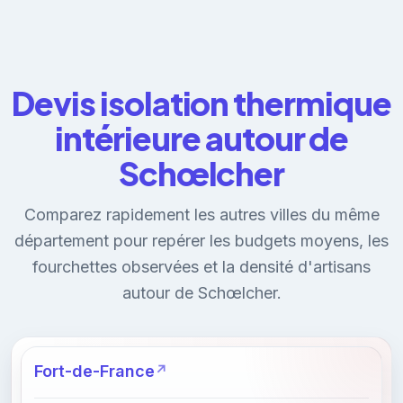
Devis isolation thermique
intérieure autour de
Schœlcher
Comparez rapidement les autres villes du même
département pour repérer les budgets moyens, les
fourchettes observées et la densité d'artisans
autour de Schœlcher.
Fort-de-France