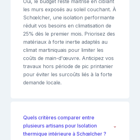
Oui, le budget reste maîtrisé en ciblant
les murs exposés au soleil couchant. À
Schœlcher, une isolation performante
réduit vos besoins en climatisation de
25% dès le premier mois. Priorisez des
matériaux à forte inertie adaptés au
climat martiniquais pour limiter les
coûts de main-d'œuvre. Anticipez vos
travaux hors période de pic printanier
pour éviter les surcoûts liés à la forte
demande locale.
Quels critères comparer entre
plusieurs artisans pour Isolation
⌄
thermique intérieure à Schœlcher ?