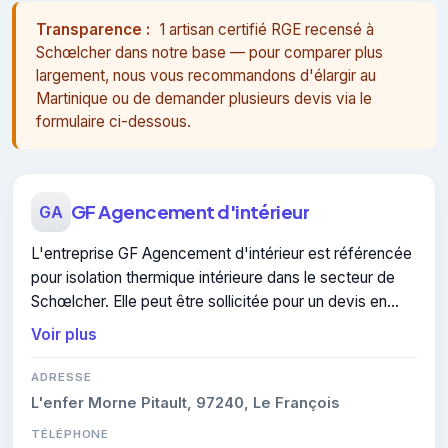
Transparence :
1 artisan certifié RGE recensé à
Schœlcher dans notre base — pour comparer plus
largement, nous vous recommandons d'élargir au
Martinique ou de demander plusieurs devis via le
formulaire ci-dessous.
GF Agencement d'intérieur
GA
L'entreprise GF Agencement d'intérieur est référencée
pour isolation thermique intérieure dans le secteur de
Schœlcher. Elle peut être sollicitée pour un devis en
isolation thermique intérieure.
Voir plus
ADRESSE
L'enfer Morne Pitault, 97240, Le François
TÉLÉPHONE