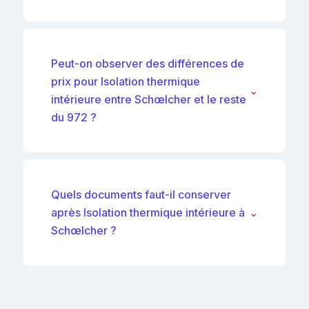
Peut-on observer des différences de
prix pour Isolation thermique
⌄
intérieure entre Schœlcher et le reste
du 972 ?
Quels documents faut-il conserver
après Isolation thermique intérieure à
⌄
Schœlcher ?