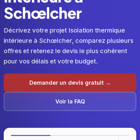
Schœlcher
Décrivez votre projet Isolation thermique
intérieure à Schœlcher, comparez plusieurs
offres et retenez le devis le plus cohérent
pour vos délais et votre budget.
Demander un devis gratuit →
Voir la FAQ