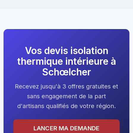
Vos devis isolation
thermique intérieure à
Schœlcher
Recevez jusqu'à 3 offres gratuites et
sans engagement de la part
d'artisans qualifiés de votre région.
LANCER MA DEMANDE