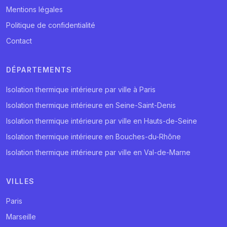
Mentions légales
Politique de confidentialité
Contact
DÉPARTEMENTS
Isolation thermique intérieure par ville à Paris
Isolation thermique intérieure en Seine-Saint-Denis
Isolation thermique intérieure par ville en Hauts-de-Seine
Isolation thermique intérieure en Bouches-du-Rhône
Isolation thermique intérieure par ville en Val-de-Marne
VILLES
Paris
Marseille