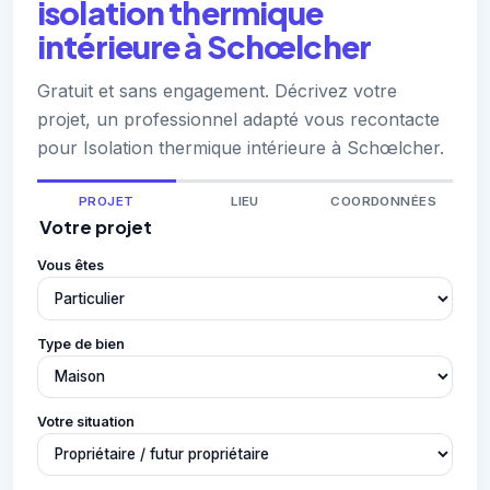
isolation thermique
intérieure à Schœlcher
Gratuit et sans engagement. Décrivez votre
projet, un professionnel adapté vous recontacte
pour Isolation thermique intérieure à Schœlcher.
PROJET
LIEU
COORDONNÉES
Votre projet
Vous êtes
Type de bien
Votre situation