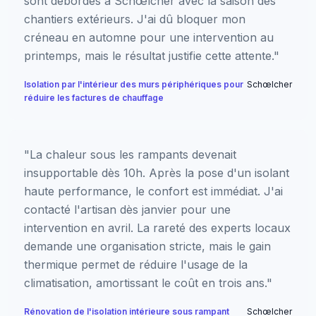
sont débordés à Schœlcher avec la saison des
chantiers extérieurs. J'ai dû bloquer mon
créneau en automne pour une intervention au
printemps, mais le résultat justifie cette attente."
Isolation par l'intérieur des murs périphériques pour
Schœlcher
réduire les factures de chauffage
"La chaleur sous les rampants devenait
insupportable dès 10h. Après la pose d'un isolant
haute performance, le confort est immédiat. J'ai
contacté l'artisan dès janvier pour une
intervention en avril. La rareté des experts locaux
demande une organisation stricte, mais le gain
thermique permet de réduire l'usage de la
climatisation, amortissant le coût en trois ans."
Rénovation de l'isolation intérieure sous rampant
Schœlcher