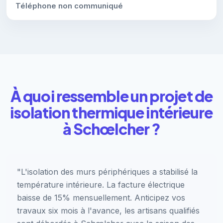
Téléphone non communiqué
À quoi ressemble un projet de
isolation thermique intérieure
à Schœlcher ?
"L'isolation des murs périphériques a stabilisé la
température intérieure. La facture électrique
baisse de 15% mensuellement. Anticipez vos
travaux six mois à l'avance, les artisans qualifiés