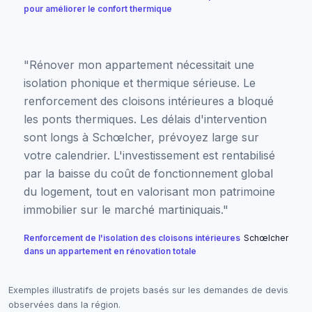
pour améliorer le confort thermique
"Rénover mon appartement nécessitait une
isolation phonique et thermique sérieuse. Le
renforcement des cloisons intérieures a bloqué
les ponts thermiques. Les délais d'intervention
sont longs à Schœlcher, prévoyez large sur
votre calendrier. L'investissement est rentabilisé
par la baisse du coût de fonctionnement global
du logement, tout en valorisant mon patrimoine
immobilier sur le marché martiniquais."
Renforcement de l'isolation des cloisons intérieures
Schœlcher
dans un appartement en rénovation totale
Exemples illustratifs de projets basés sur les demandes de devis
observées dans la région.