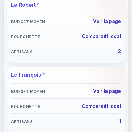
Le Robert
Voir la page
Comparatif local
2
Le François
Voir la page
Comparatif local
1