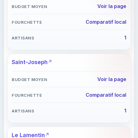
Voir la page
Comparatif local
1
Saint-Joseph
Voir la page
Comparatif local
1
Le Lamentin