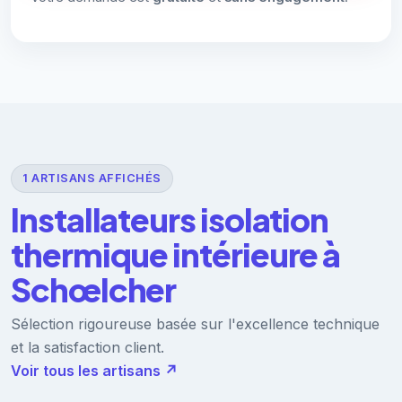
1 ARTISANS AFFICHÉS
Installateurs isolation
thermique intérieure à
Schœlcher
Sélection rigoureuse basée sur l'excellence technique
et la satisfaction client.
Voir tous les artisans ↗