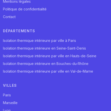
Mentions légales
Politique de confidentialité
Contact
DÉPARTEMENTS
Isolation thermique intérieure par ville à Paris
Isolation thermique intérieure en Seine-Saint-Denis
Isolation thermique intérieure par ville en Hauts-de-Seine
Isolation thermique intérieure en Bouches-du-Rhône
Isolation thermique intérieure par ville en Val-de-Marne
VILLES
Paris
Marseille
Lyon