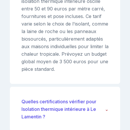
isolation thermique intérieure oscille
entre 50 et 90 euros par mètre carré,
fournitures et pose incluses. Ce tarif
varie selon le choix de l'isolant, comme
la laine de roche ou les panneaux
biosourcés, particulièrement adaptés
aux maisons individuelles pour limiter la
chaleur tropicale. Prévoyez un budget
global moyen de 3 500 euros pour une
pièce standard.
Quelles certifications vérifier pour
Isolation thermique intérieure à Le
⌄
Lamentin ?