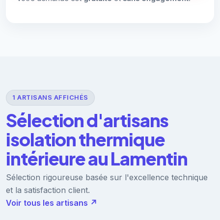
1 ARTISANS AFFICHÉS
Sélection d'artisans
isolation thermique
intérieure au Lamentin
Sélection rigoureuse basée sur l'excellence technique
et la satisfaction client.
Voir tous les artisans ↗