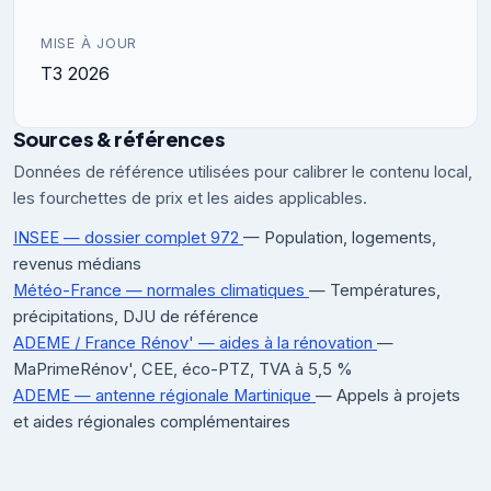
MISE À JOUR
T3 2026
Sources & références
Données de référence utilisées pour calibrer le contenu local,
les fourchettes de prix et les aides applicables.
INSEE — dossier complet 972
— Population, logements,
revenus médians
Météo-France — normales climatiques
— Températures,
précipitations, DJU de référence
ADEME / France Rénov' — aides à la rénovation
—
MaPrimeRénov', CEE, éco-PTZ, TVA à 5,5 %
ADEME — antenne régionale Martinique
— Appels à projets
et aides régionales complémentaires