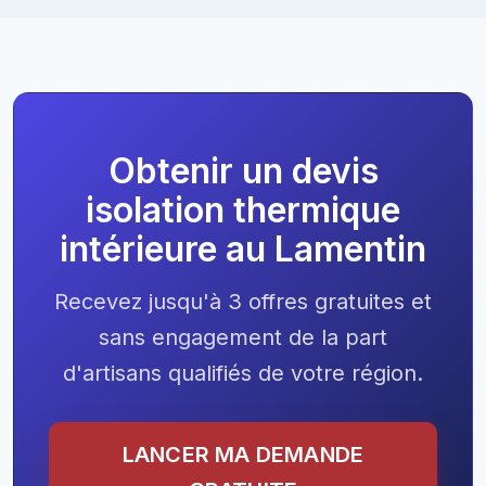
Obtenir un devis
isolation thermique
intérieure au Lamentin
Recevez jusqu'à 3 offres gratuites et
sans engagement de la part
d'artisans qualifiés de votre région.
LANCER MA DEMANDE