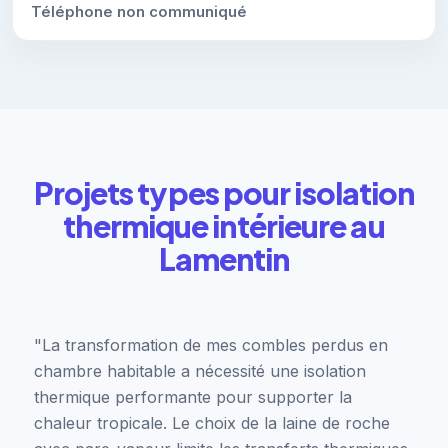
Téléphone non communiqué
Projets types pour isolation
thermique intérieure au
Lamentin
"La transformation de mes combles perdus en
chambre habitable a nécessité une isolation
thermique performante pour supporter la
chaleur tropicale. Le choix de la laine de roche