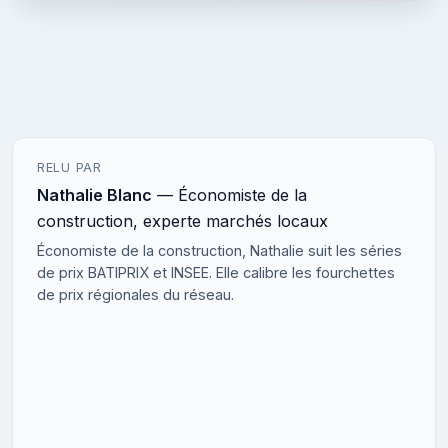
RELU PAR
Nathalie Blanc
— Économiste de la
construction, experte marchés locaux
Économiste de la construction, Nathalie suit les séries
de prix BATIPRIX et INSEE. Elle calibre les fourchettes
de prix régionales du réseau.