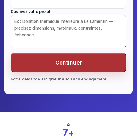
Décrivez votre projet
Continuer
Votre demande est
gratuite
et
sans engagement
.
⌂
7+