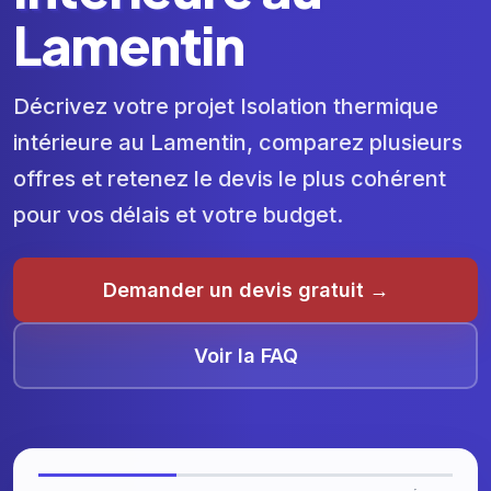
Lamentin
Décrivez votre projet Isolation thermique
intérieure au Lamentin, comparez plusieurs
offres et retenez le devis le plus cohérent
pour vos délais et votre budget.
Demander un devis gratuit →
Voir la FAQ