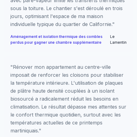
avec pare-vapeur limite les transferts thermiques
sous la toiture. Le chantier s'est déroulé en trois
jours, optimisant l'espace de ma maison
individuelle typique du quartier de Californie."
Aménagement et isolation thermique des combles
Le
perdus pour gagner une chambre supplémentaire
Lamentin
"Rénover mon appartement au centre-ville
imposait de renforcer les cloisons pour stabiliser
la température intérieure. L'utilisation de plaques
de plâtre haute densité couplées à un isolant
biosourcé a radicalement réduit les besoins en
climatisation. Le résultat dépasse mes attentes sur
le confort thermique quotidien, surtout avec les
températures actuelles de ce printemps
martiniquais."