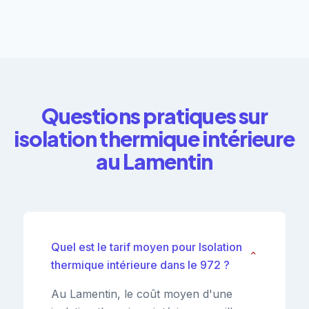
Questions pratiques sur
isolation thermique intérieure
au Lamentin
Quel est le tarif moyen pour Isolation
⌄
thermique intérieure dans le 972 ?
Au Lamentin, le coût moyen d'une