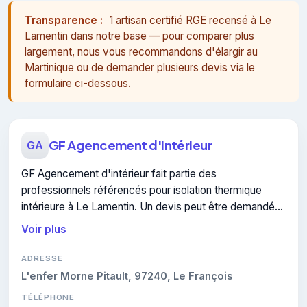
Transparence :
1 artisan certifié RGE recensé à Le
Lamentin dans notre base — pour comparer plus
largement, nous vous recommandons d'élargir au
Martinique ou de demander plusieurs devis via le
formulaire ci-dessous.
GF Agencement d'intérieur
GA
GF Agencement d'intérieur fait partie des
professionnels référencés pour isolation thermique
intérieure à Le Lamentin. Un devis peut être demandé
pour un projet de isolation thermique intérieure.
Voir plus
ADRESSE
L'enfer Morne Pitault, 97240, Le François
TÉLÉPHONE