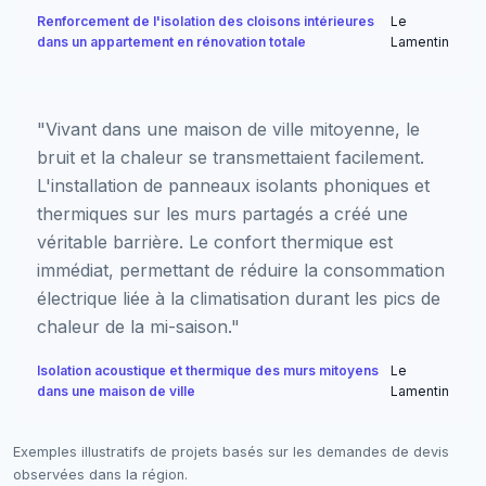
Renforcement de l'isolation des cloisons intérieures
Le
dans un appartement en rénovation totale
Lamentin
"Vivant dans une maison de ville mitoyenne, le
bruit et la chaleur se transmettaient facilement.
L'installation de panneaux isolants phoniques et
thermiques sur les murs partagés a créé une
véritable barrière. Le confort thermique est
immédiat, permettant de réduire la consommation
électrique liée à la climatisation durant les pics de
chaleur de la mi-saison."
Isolation acoustique et thermique des murs mitoyens
Le
dans une maison de ville
Lamentin
Exemples illustratifs de projets basés sur les demandes de devis
observées dans la région.