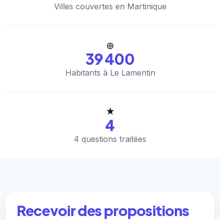
Villes couvertes en Martinique
◎
39 400
Habitants à Le Lamentin
★
4
4 questions traitées
Recevoir des propositions