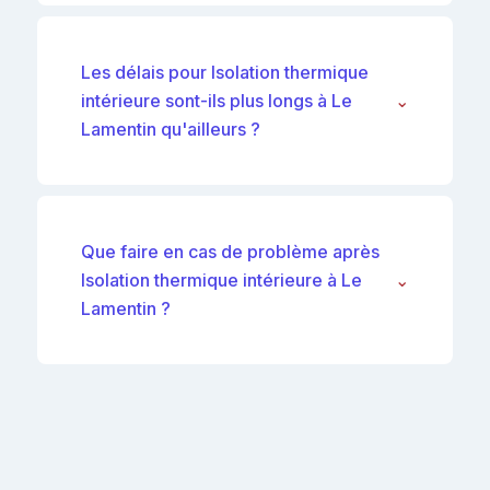
Les délais pour Isolation thermique
intérieure sont-ils plus longs à Le
⌄
Lamentin qu'ailleurs ?
Que faire en cas de problème après
Isolation thermique intérieure à Le
⌄
Lamentin ?