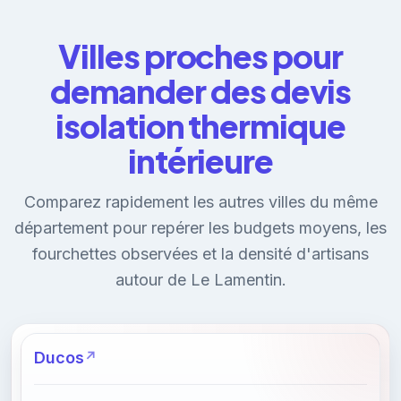
Villes proches pour
demander des devis
isolation thermique
intérieure
Comparez rapidement les autres villes du même
département pour repérer les budgets moyens, les
fourchettes observées et la densité d'artisans
autour de Le Lamentin.
Ducos