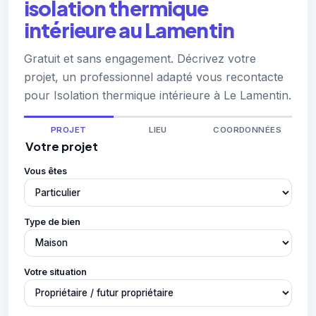
isolation thermique
intérieure au Lamentin
Gratuit et sans engagement. Décrivez votre
projet, un professionnel adapté vous recontacte
pour Isolation thermique intérieure à Le Lamentin.
PROJET
LIEU
COORDONNÉES
Votre projet
Vous êtes
Type de bien
Votre situation