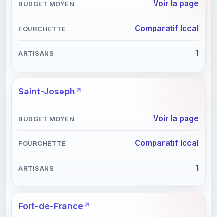
Voir la page
Comparatif local
1
Saint-Joseph
Voir la page
Comparatif local
1
Fort-de-France