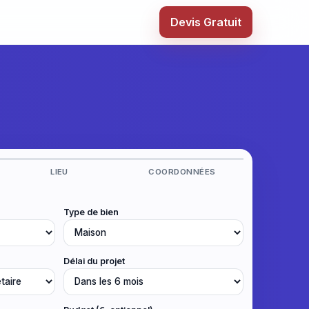
Devis Gratuit
LIEU
COORDONNÉES
Type de bien
Délai du projet