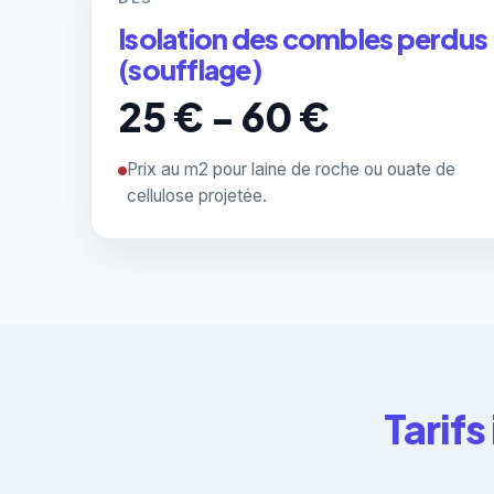
Isolation des combles perdus
(soufflage)
25 € - 60 €
Prix au m2 pour laine de roche ou ouate de
cellulose projetée.
Tarifs