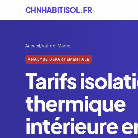
CHNHABITISOL.FR
Accueil
Val-de-Marne
ANALYSE DÉPARTEMENTALE
Tarifs isolat
thermique
intérieure e