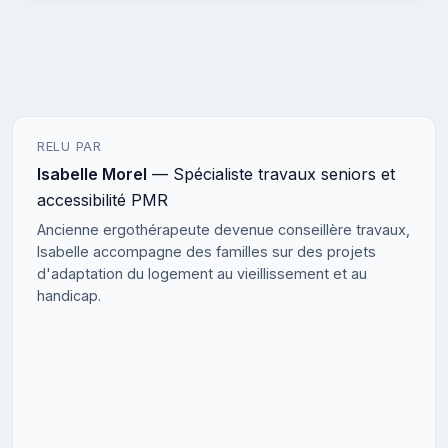
RELU PAR
Isabelle Morel
— Spécialiste travaux seniors et
accessibilité PMR
Ancienne ergothérapeute devenue conseillère travaux,
Isabelle accompagne des familles sur des projets
d'adaptation du logement au vieillissement et au
handicap.