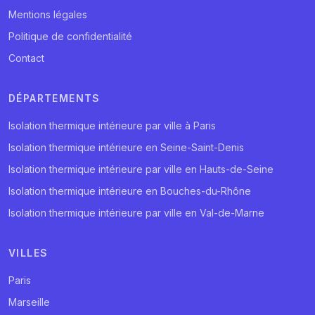
Mentions légales
Politique de confidentialité
Contact
DÉPARTEMENTS
Isolation thermique intérieure par ville à Paris
Isolation thermique intérieure en Seine-Saint-Denis
Isolation thermique intérieure par ville en Hauts-de-Seine
Isolation thermique intérieure en Bouches-du-Rhône
Isolation thermique intérieure par ville en Val-de-Marne
VILLES
Paris
Marseille