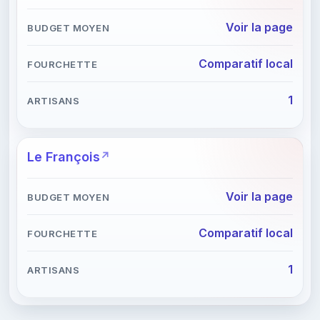
Voir la page
Comparatif local
1
Le François
Voir la page
Comparatif local
1