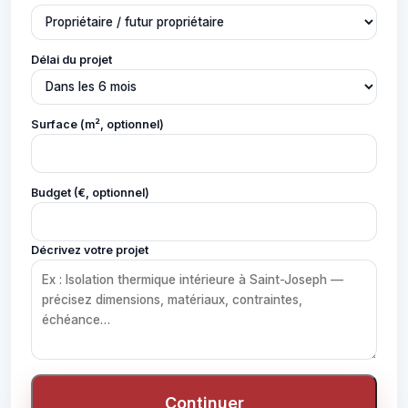
Délai du projet
Surface (m², optionnel)
Budget (€, optionnel)
Décrivez votre projet
Continuer