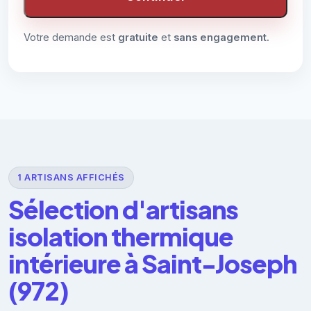
Votre demande est
gratuite
et
sans engagement
.
1 ARTISANS AFFICHÉS
Sélection d'artisans
isolation thermique
intérieure à Saint-Joseph
(972)