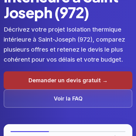
Joseph (972)
Décrivez votre projet Isolation thermique
intérieure à Saint-Joseph (972), comparez
plusieurs offres et retenez le devis le plus
cohérent pour vos délais et votre budget.
Demander un devis gratuit →
Voir la FAQ