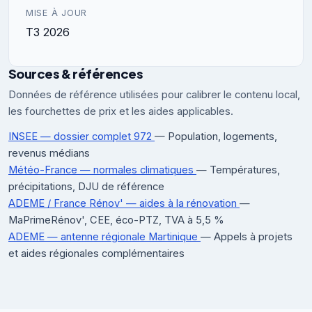
MISE À JOUR
T3 2026
Sources & références
Données de référence utilisées pour calibrer le contenu local,
les fourchettes de prix et les aides applicables.
INSEE — dossier complet 972
— Population, logements,
revenus médians
Météo-France — normales climatiques
— Températures,
précipitations, DJU de référence
ADEME / France Rénov' — aides à la rénovation
—
MaPrimeRénov', CEE, éco-PTZ, TVA à 5,5 %
ADEME — antenne régionale Martinique
— Appels à projets
et aides régionales complémentaires