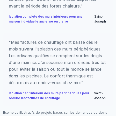
avant la période des fortes chaleurs."
Isolation complète des murs intérieurs pour une
Saint-
maison individuelle ancienne en pierre
Joseph
"Mes factures de chauffage ont baissé dès le
mois suivant l'isolation des murs périphériques.
Les artisans qualifiés se comptent sur les doigts
d'une main ici. J'ai sécurisé mon créneau très tôt
pour éviter la saison où tout le monde se lance
dans les piscines. Le confort thermique est
désormais au rendez-vous chez moi."
Isolation par l'intérieur des murs périphériques pour
Saint-
réduire les factures de chauffage
Joseph
Exemples illustratifs de projets basés sur les demandes de devis