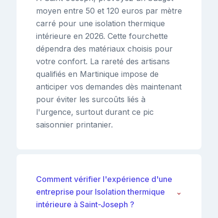
moyen entre 50 et 120 euros par mètre
carré pour une isolation thermique
intérieure en 2026. Cette fourchette
dépendra des matériaux choisis pour
votre confort. La rareté des artisans
qualifiés en Martinique impose de
anticiper vos demandes dès maintenant
pour éviter les surcoûts liés à
l'urgence, surtout durant ce pic
saisonnier printanier.
Comment vérifier l'expérience d'une
entreprise pour Isolation thermique
⌄
intérieure à Saint-Joseph ?