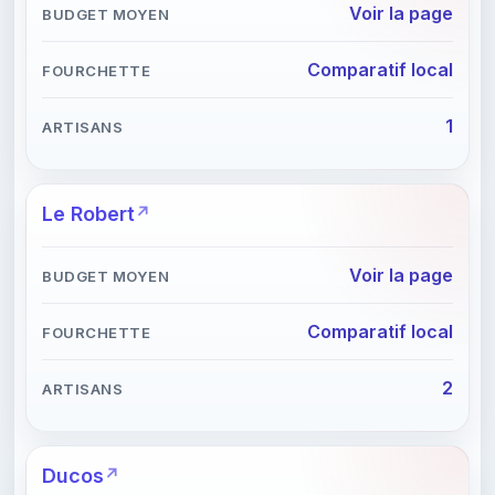
Voir la page
Comparatif local
1
Le Robert
Voir la page
Comparatif local
2
Ducos