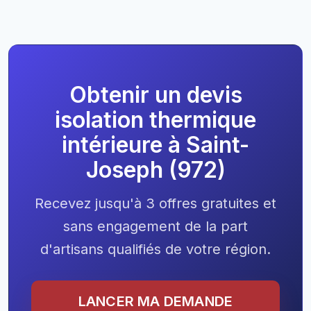
Obtenir un devis
isolation thermique
intérieure à Saint-
Joseph (972)
Recevez jusqu'à 3 offres gratuites et
sans engagement de la part
d'artisans qualifiés de votre région.
LANCER MA DEMANDE