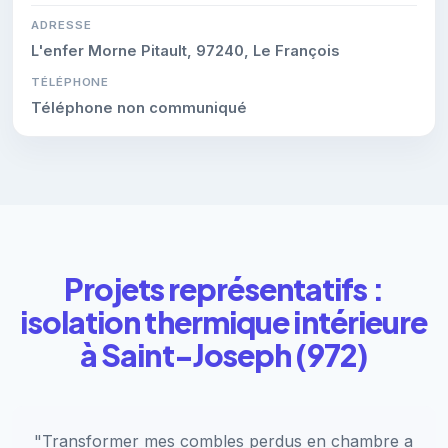
ADRESSE
L'enfer Morne Pitault, 97240, Le François
TÉLÉPHONE
Téléphone non communiqué
Projets représentatifs :
isolation thermique intérieure
à Saint-Joseph (972)
"Transformer mes combles perdus en chambre a