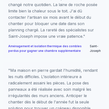
changé notre quotidien. La laine de roche posée
limite bien la chaleur sous le toit. J'ai dû
contacter l'artisan six mois avant le début du
chantier pour bloquer une date dans son
planning chargé. La rareté des spécialistes sur
Saint-Joseph impose une vraie patience."
Aménagement et isolation thermique des combles
Saint-
perdus pour gagner une chambre supplémentaire
Joseph
"Ma maison en pierre gardait l'humidité, rendant
les nuits difficiles. L'isolation intérieure a
radicalement assaini les pièces. La pose des
panneaux a été réalisée avec soin malgré les
irrégularités des murs anciens. Anticiper le
chantier dès le début de l'année fut la seule
solution pour trouver un créneau disponible