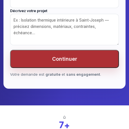
Décrivez votre projet
Continuer
Votre demande est
gratuite
et
sans engagement
.
⌂
7+