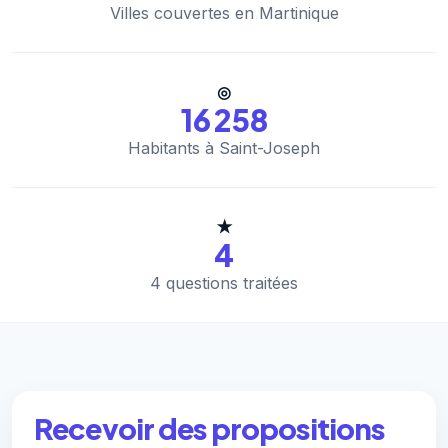
Villes couvertes en Martinique
◎
16 258
Habitants à Saint-Joseph
★
4
4 questions traitées
Recevoir des propositions