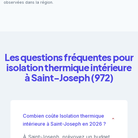
observées dans la région.
Les questions fréquentes pour
isolation thermique intérieure
à Saint-Joseph (972)
Combien coûte Isolation thermique
⌄
intérieure à Saint-Joseph en 2026 ?
À Saint-Joseph, prévoyez un budget