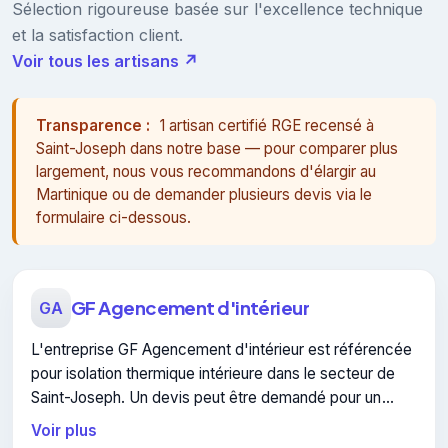
Sélection rigoureuse basée sur l'excellence technique
et la satisfaction client.
Voir tous les artisans ↗
Transparence :
1 artisan certifié RGE recensé à
Saint-Joseph dans notre base — pour comparer plus
largement, nous vous recommandons d'élargir au
Martinique ou de demander plusieurs devis via le
formulaire ci-dessous.
GF Agencement d'intérieur
GA
L'entreprise GF Agencement d'intérieur est référencée
pour isolation thermique intérieure dans le secteur de
Saint-Joseph. Un devis peut être demandé pour un
projet de isolation thermique intérieure.
Voir plus