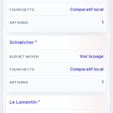
Comparatif local
1
Schœlcher
Voir la page
Comparatif local
1
Le Lamentin