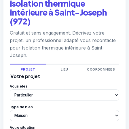
isolation thermique
intérieure à Saint-Joseph
(972)
Gratuit et sans engagement. Décrivez votre
projet, un professionnel adapté vous recontacte
pour Isolation thermique intérieure à Saint-
Joseph.
PROJET
LIEU
COORDONNÉES
Votre projet
Vous êtes
Type de bien
Votre situation