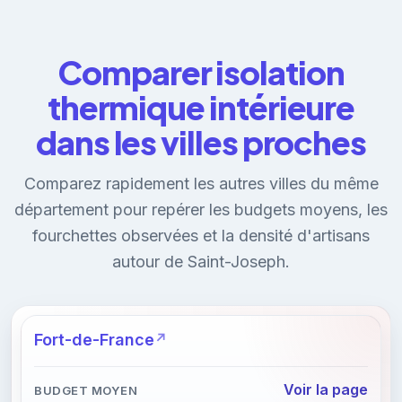
Comparer isolation
thermique intérieure
dans les villes proches
Comparez rapidement les autres villes du même
département pour repérer les budgets moyens, les
fourchettes observées et la densité d'artisans
autour de Saint-Joseph.
Fort-de-France
Voir la page