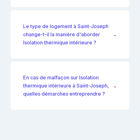
Le type de logement à Saint-Joseph
change-t-il la manière d'aborder
⌄
Isolation thermique intérieure ?
En cas de malfaçon sur Isolation
thermique intérieure à Saint-Joseph,
⌄
quelles démarches entreprendre ?