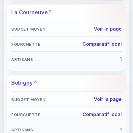
La Courneuve
Voir la page
Comparatif local
1
Bobigny
Voir la page
Comparatif local
1