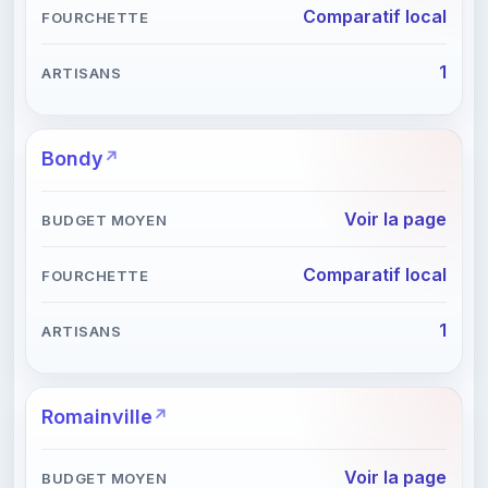
Comparatif local
1
Bondy
Voir la page
Comparatif local
1
Romainville
Voir la page