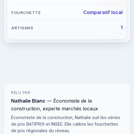
Comparatif local
1
RELU PAR
Nathalie Blanc
— Économiste de la
construction, experte marchés locaux
Économiste de la construction, Nathalie suit les séries
de prix BATIPRIX et INSEE. Elle calibre les fourchettes
de prix régionales du réseau.