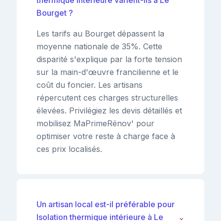
Bourget ?
Les tarifs au Bourget dépassent la
moyenne nationale de 35%. Cette
disparité s'explique par la forte tension
sur la main-d'œuvre francilienne et le
coût du foncier. Les artisans
répercutent ces charges structurelles
élevées. Privilégiez les devis détaillés et
mobilisez MaPrimeRénov' pour
optimiser votre reste à charge face à
ces prix localisés.
Un artisan local est-il préférable pour
Isolation thermique intérieure à Le
⌄