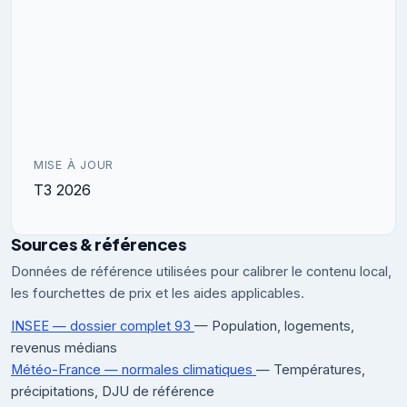
MISE À JOUR
T3 2026
Sources & références
Données de référence utilisées pour calibrer le contenu local,
les fourchettes de prix et les aides applicables.
INSEE — dossier complet 93
— Population, logements,
revenus médians
Météo-France — normales climatiques
— Températures,
précipitations, DJU de référence