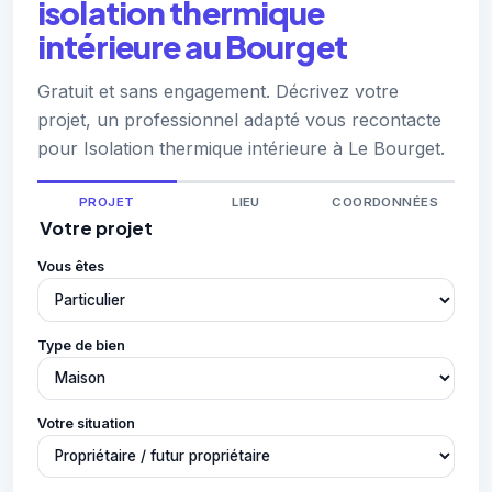
isolation thermique
intérieure au Bourget
Gratuit et sans engagement. Décrivez votre
projet, un professionnel adapté vous recontacte
pour Isolation thermique intérieure à Le Bourget.
PROJET
LIEU
COORDONNÉES
Votre projet
Vous êtes
Type de bien
Votre situation