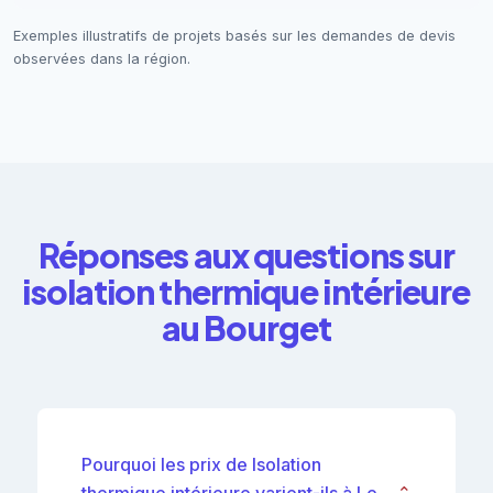
Exemples illustratifs de projets basés sur les demandes de devis
observées dans la région.
Réponses aux questions sur
isolation thermique intérieure
au Bourget
Pourquoi les prix de Isolation
thermique intérieure varient-ils à Le
⌄