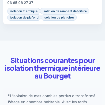
06 65 08 27 37
isolation thermique
isolation de rampant de toiture
isolation de plafond
isolation de plancher
Situations courantes pour
isolation thermique intérieure
au Bourget
"L'isolation de mes combles perdus a transformé
l'étage en chambre habitable. Avec les tarifs