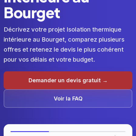
Bourget
Décrivez votre projet Isolation thermique
intérieure au Bourget, comparez plusieurs
offres et retenez le devis le plus cohérent
pour vos délais et votre budget.
Demander un devis gratuit →
Voir la FAQ