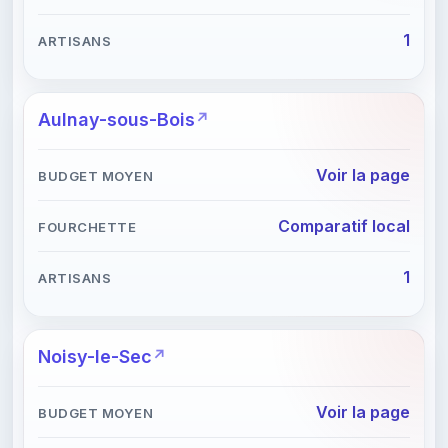
1
Aulnay-sous-Bois
Voir la page
Comparatif local
1
Noisy-le-Sec
Voir la page