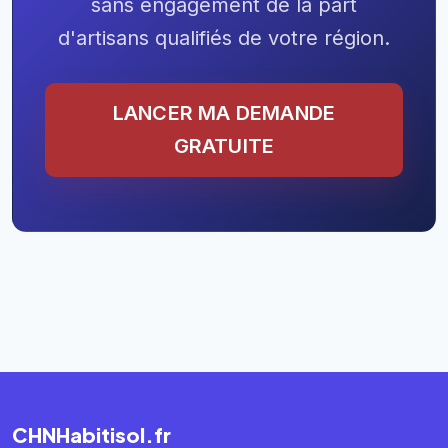
sans engagement de la part
d'artisans qualifiés de votre région.
LANCER MA DEMANDE
GRATUITE
CHNHabitisol.fr