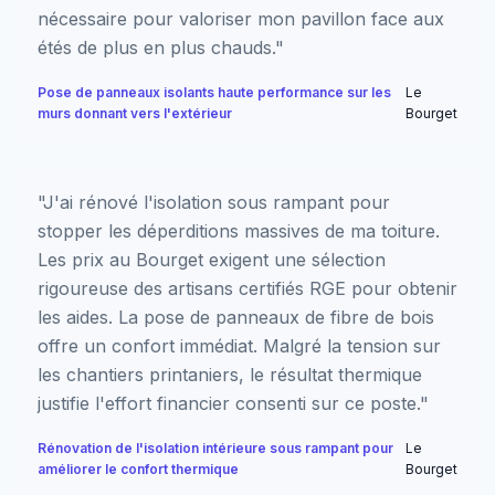
nécessaire pour valoriser mon pavillon face aux
étés de plus en plus chauds."
Pose de panneaux isolants haute performance sur les
Le
murs donnant vers l'extérieur
Bourget
"J'ai rénové l'isolation sous rampant pour
stopper les déperditions massives de ma toiture.
Les prix au Bourget exigent une sélection
rigoureuse des artisans certifiés RGE pour obtenir
les aides. La pose de panneaux de fibre de bois
offre un confort immédiat. Malgré la tension sur
les chantiers printaniers, le résultat thermique
justifie l'effort financier consenti sur ce poste."
Rénovation de l'isolation intérieure sous rampant pour
Le
améliorer le confort thermique
Bourget