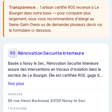
Transparence :
1 artisan certifié RGE recensé à Le
Bourget dans notre base — pour comparer plus
largement, nous vous recommandons d'élargir au
Seine-Saint-Denis ou de demander plusieurs devis via
le formulaire ci-dessous.
Rénovation Securite Interieure
RS
Basée à Noisy le Sec, Rénovation Securite Interieure
assure des interventions en travaux d'isolation dans le
secteur de Le Bourget. Elle est certifiée RGE, gage de
conformité sur les interventions réalisées.
Voir plus
ADRESSE
65 rue Henri Barbusse 93130 Noisy le Sec
TÉLÉPHONE