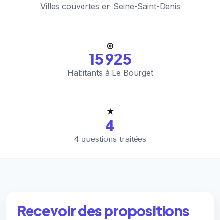
Villes couvertes en Seine-Saint-Denis
◎
15 925
Habitants à Le Bourget
★
4
4 questions traitées
Recevoir des propositions