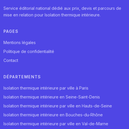
Service éditorial national dédié aux prix, devis et parcours de
mise en relation pour Isolation thermique intérieure.
PAGES
Mentions légales
Politique de confidentialité
Contact
DÉPARTEMENTS
Isolation thermique intérieure par ville à Paris
Isolation thermique intérieure en Seine-Saint-Denis
Isolation thermique intérieure par ville en Hauts-de-Seine
Isolation thermique intérieure en Bouches-du-Rhône
Isolation thermique intérieure par ville en Val-de-Marne