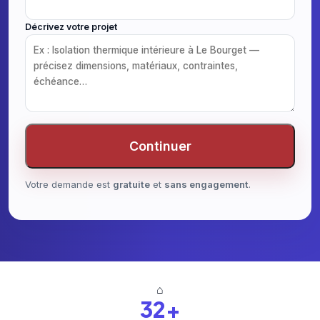
Décrivez votre projet
Continuer
Votre demande est
gratuite
et
sans engagement
.
⌂
32+