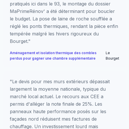
pratiqués ici dans le 93, le montage du dossier
MaPrimeRénov' a été déterminant pour boucler
le budget. La pose de laine de roche soufflée a
réglé les ponts thermiques, rendant la pièce enfin
tempérée malgré les hivers rigoureux du
Bourget."
Aménagement et isolation thermique des combles
Le
perdus pour gagner une chambre supplémentaire
Bourget
"Le devis pour mes murs extérieurs dépassait
largement la moyenne nationale, typique du
marché local actuel. Le recours aux CEE a
permis d'alléger la note finale de 25%. Les
panneaux haute performance posés sur les
façades nord réduisent mes factures de
chauffage. Un investissement lourd mais