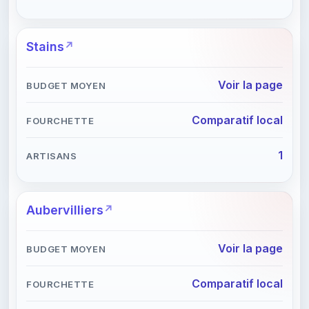
Stains
Voir la page
Comparatif local
1
Aubervilliers
Voir la page
Comparatif local