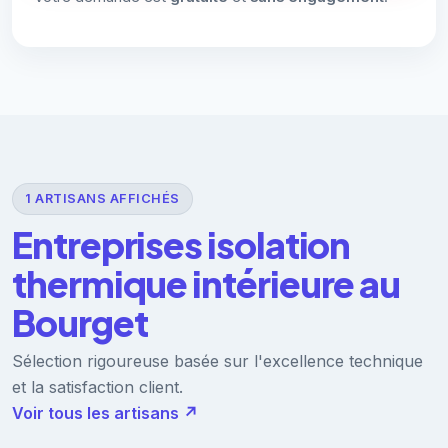
1 ARTISANS AFFICHÉS
Entreprises isolation
thermique intérieure au
Bourget
Sélection rigoureuse basée sur l'excellence technique
et la satisfaction client.
Voir tous les artisans ↗