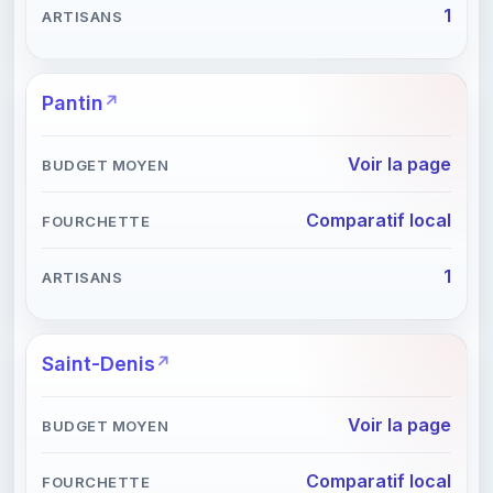
1
Pantin
Voir la page
Comparatif local
1
Saint-Denis
Voir la page
Comparatif local