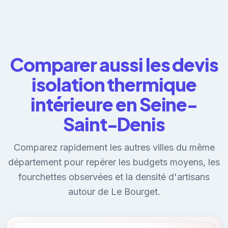
Comparer aussi les devis
isolation thermique
intérieure en Seine-
Saint-Denis
Comparez rapidement les autres villes du même
département pour repérer les budgets moyens, les
fourchettes observées et la densité d'artisans
autour de Le Bourget.