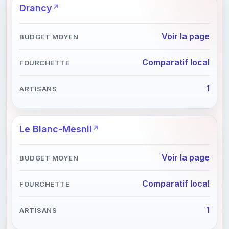
Drancy
Voir la page
Comparatif local
1
Le Blanc-Mesnil
Voir la page
Comparatif local
1