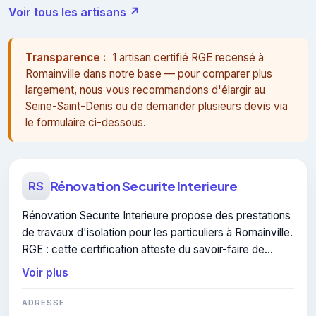
Voir tous les artisans ↗
Transparence :
1 artisan certifié RGE recensé à
Romainville dans notre base — pour comparer plus
largement, nous vous recommandons d'élargir au
Seine-Saint-Denis ou de demander plusieurs devis via
le formulaire ci-dessous.
Rénovation Securite Interieure
RS
Rénovation Securite Interieure propose des prestations
de travaux d'isolation pour les particuliers à Romainville.
RGE : cette certification atteste du savoir-faire de
l'entreprise.
Voir plus
ADRESSE