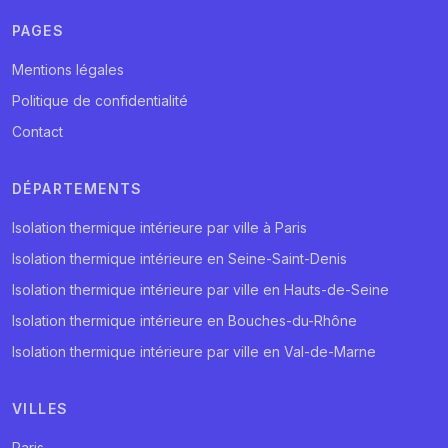
PAGES
Mentions légales
Politique de confidentialité
Contact
DÉPARTEMENTS
Isolation thermique intérieure par ville à Paris
Isolation thermique intérieure en Seine-Saint-Denis
Isolation thermique intérieure par ville en Hauts-de-Seine
Isolation thermique intérieure en Bouches-du-Rhône
Isolation thermique intérieure par ville en Val-de-Marne
VILLES
Paris