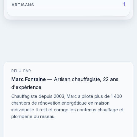
1
RELU PAR
Marc Fontaine
— Artisan chauffagiste, 22 ans
d'expérience
Chauffagiste depuis 2003, Marc a piloté plus de 1 400
chantiers de rénovation énergétique en maison
individuelle. Il relit et corrige les contenus chauffage et
plomberie du réseau.