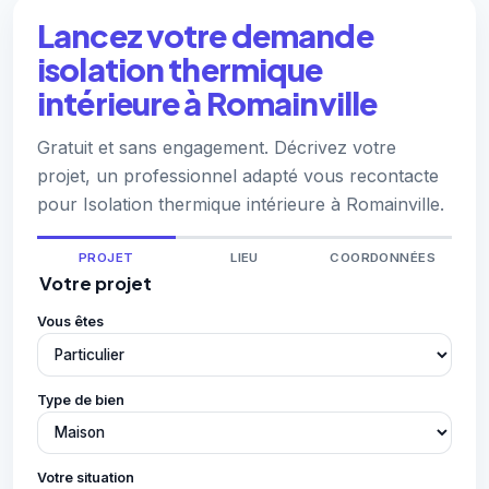
Lancez votre demande
isolation thermique
intérieure à Romainville
Gratuit et sans engagement. Décrivez votre
projet, un professionnel adapté vous recontacte
pour Isolation thermique intérieure à Romainville.
PROJET
LIEU
COORDONNÉES
Votre projet
Vous êtes
Type de bien
Votre situation