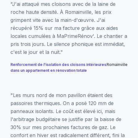
"J'ai attaqué mes cloisons avec de la laine de
roche haute densité. À Romainville, les prix
grimpent vite avec la main-d'œuvre. J'ai
récupéré 15% sur ma facture grâce aux aides
locales cumulées à MaPrimeRénov'. Le chantier a
pris trois jours. Le silence phonique est immédiat,
c'est le jour et la nuit."
Renforcement de l'isolation des cloisons intérieures
Romainville
dans un appartement en rénovation totale
"Les murs nord de mon pavillon étaient des
passoires thermiques. On a posé 120 mm de
panneaux isolants. Le coût est élevé ici, mais
l'arbitrage budgétaire se justifie par la baisse de
30% sur mes prochaines factures de gaz. Le
confort en hiver est radicalement différent, fini la