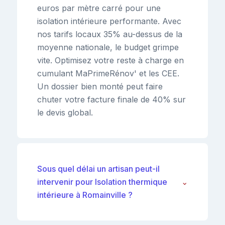
euros par mètre carré pour une
isolation intérieure performante. Avec
nos tarifs locaux 35% au-dessus de la
moyenne nationale, le budget grimpe
vite. Optimisez votre reste à charge en
cumulant MaPrimeRénov' et les CEE.
Un dossier bien monté peut faire
chuter votre facture finale de 40% sur
le devis global.
Sous quel délai un artisan peut-il
intervenir pour Isolation thermique
⌄
intérieure à Romainville ?