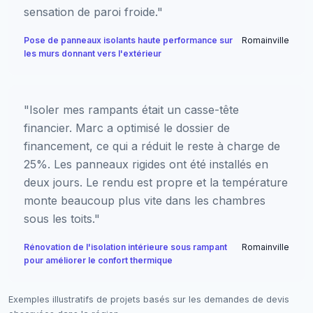
sensation de paroi froide."
Pose de panneaux isolants haute performance sur
Romainville
les murs donnant vers l'extérieur
"Isoler mes rampants était un casse-tête
financier. Marc a optimisé le dossier de
financement, ce qui a réduit le reste à charge de
25%. Les panneaux rigides ont été installés en
deux jours. Le rendu est propre et la température
monte beaucoup plus vite dans les chambres
sous les toits."
Rénovation de l'isolation intérieure sous rampant
Romainville
pour améliorer le confort thermique
Exemples illustratifs de projets basés sur les demandes de devis