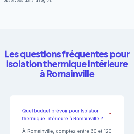
observées dans la région.
Les questions fréquentes pour
isolation thermique intérieure
à Romainville
Quel budget prévoir pour Isolation
⌄
thermique intérieure à Romainville ?
À Romainville, comptez entre 60 et 120