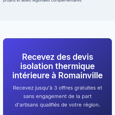
projets et aides régionales complémentaires
Recevez des devis
isolation thermique
intérieure à Romainville
Recevez jusqu'à 3 offres gratuites et
sans engagement de la part
d'artisans qualifiés de votre région.