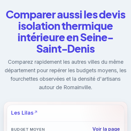
Comparer aussi les devis
isolation thermique
intérieure en Seine-
Saint-Denis
Comparez rapidement les autres villes du même
département pour repérer les budgets moyens, les
fourchettes observées et la densité d'artisans
autour de Romainville.
Les Lilas
Voir la page