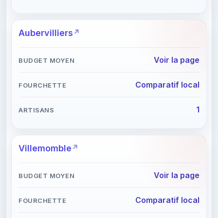
Aubervilliers
Voir la page
Comparatif local
1
Villemomble
Voir la page
Comparatif local