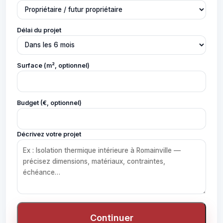
Délai du projet
Surface (m², optionnel)
Budget (€, optionnel)
Décrivez votre projet
Continuer