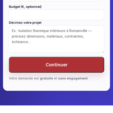
Budget (€, optionnel)
Décrivez votre projet
Continuer
Votre demande est
gratuite
et
sans engagement
.