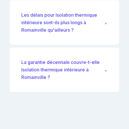
Les délais pour Isolation thermique
intérieure sont-ils plus longs à
⌄
Romainville qu'ailleurs ?
La garantie décennale couvre-t-elle
Isolation thermique intérieure à
⌄
Romainville ?