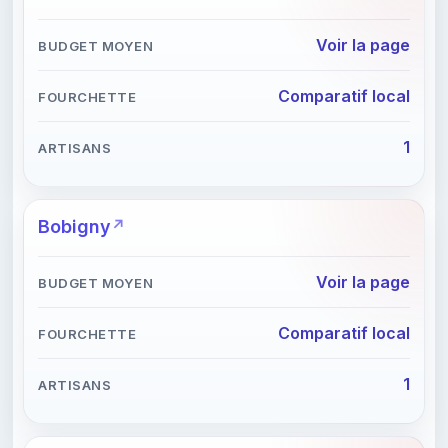
Voir la page
Comparatif local
1
Bobigny
Voir la page
Comparatif local
1