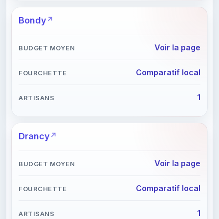
Bondy
Voir la page
Comparatif local
1
Drancy
Voir la page
Comparatif local
1