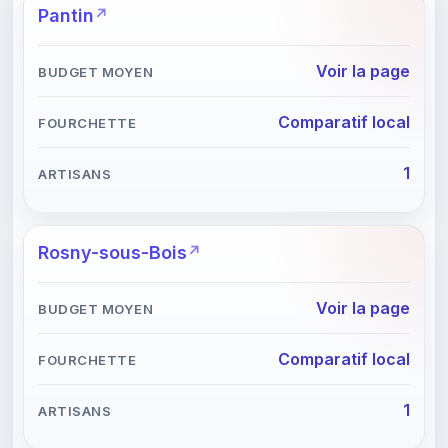
Pantin
Voir la page
Comparatif local
1
Rosny-sous-Bois
Voir la page
Comparatif local
1