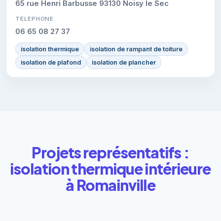
65 rue Henri Barbusse 93130 Noisy le Sec
TÉLÉPHONE
06 65 08 27 37
isolation thermique
isolation de rampant de toiture
isolation de plafond
isolation de plancher
Projets représentatifs :
isolation thermique intérieure
à Romainville