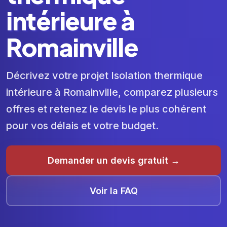
intérieure à
Romainville
Décrivez votre projet Isolation thermique
intérieure à Romainville, comparez plusieurs
offres et retenez le devis le plus cohérent
pour vos délais et votre budget.
Demander un devis gratuit →
Voir la FAQ