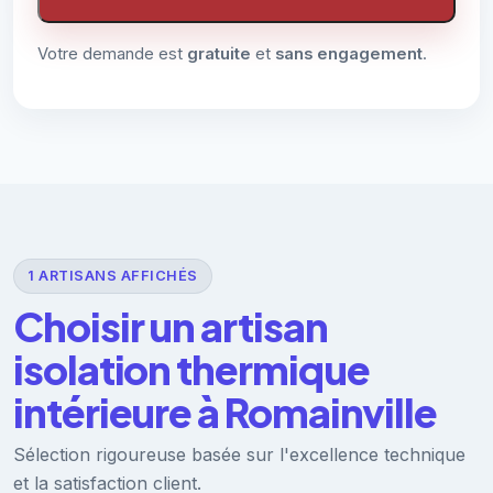
Votre demande est
gratuite
et
sans engagement
.
1 ARTISANS AFFICHÉS
Choisir un artisan
isolation thermique
intérieure à Romainville
Sélection rigoureuse basée sur l'excellence technique
et la satisfaction client.