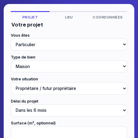
PROJET
LIEU
COORDONNÉES
Votre projet
Vous êtes
Type de bien
Votre situation
Délai du projet
Surface (m², optionnel)