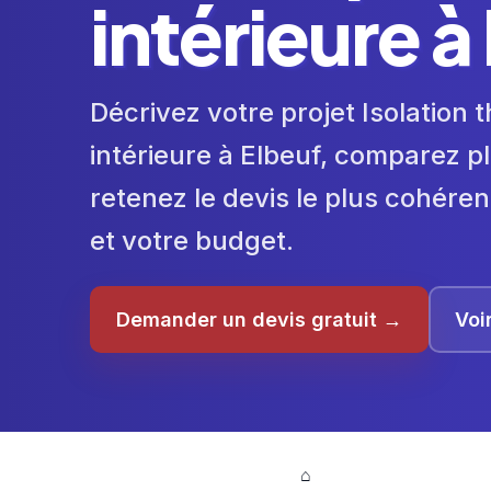
intérieure à
Décrivez votre projet Isolation
intérieure à Elbeuf, comparez pl
retenez le devis le plus cohéren
et votre budget.
Demander un devis gratuit →
Voi
⌂