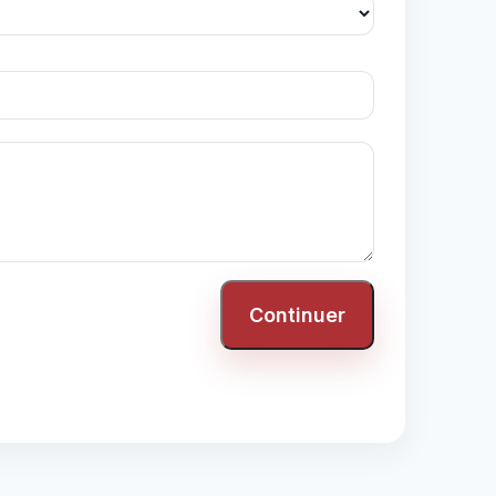
Continuer