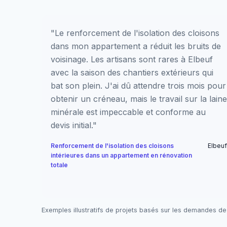
"Le renforcement de l'isolation des cloisons
dans mon appartement a réduit les bruits de
voisinage. Les artisans sont rares à Elbeuf
avec la saison des chantiers extérieurs qui
bat son plein. J'ai dû attendre trois mois pour
obtenir un créneau, mais le travail sur la laine
minérale est impeccable et conforme au
devis initial."
Renforcement de l'isolation des cloisons
Elbeuf
intérieures dans un appartement en rénovation
totale
Exemples illustratifs de projets basés sur les demandes de