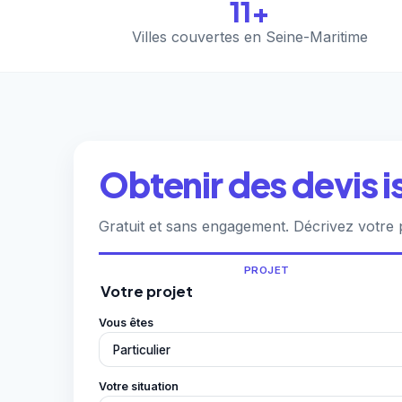
11+
Villes couvertes en Seine-Maritime
Obtenir des devis i
Gratuit et sans engagement. Décrivez votre p
PROJET
Votre projet
Vous êtes
Votre situation