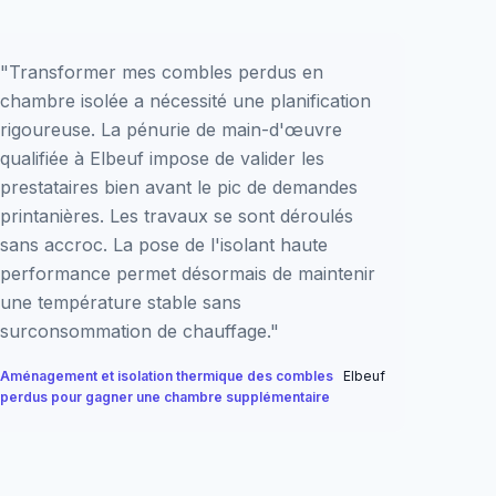
"Transformer mes combles perdus en
chambre isolée a nécessité une planification
rigoureuse. La pénurie de main-d'œuvre
qualifiée à Elbeuf impose de valider les
prestataires bien avant le pic de demandes
printanières. Les travaux se sont déroulés
sans accroc. La pose de l'isolant haute
performance permet désormais de maintenir
une température stable sans
surconsommation de chauffage."
Aménagement et isolation thermique des combles
Elbeuf
perdus pour gagner une chambre supplémentaire