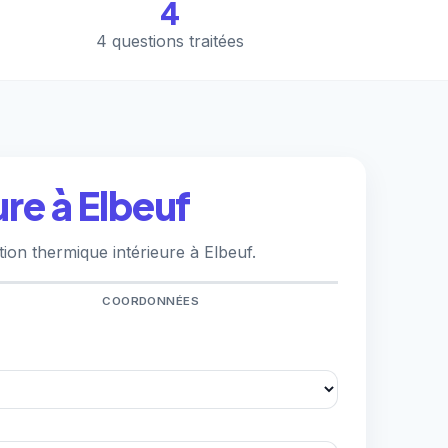
4
4 questions traitées
ure à Elbeuf
ion thermique intérieure à Elbeuf.
COORDONNÉES