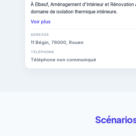
À Elbeuf, Aménagement d'Intérieur et Rénovation AI
domaine de isolation thermique intérieure.
Voir plus
ADRESSE
11 Bégin, 76000, Rouen
TÉLÉPHONE
Téléphone non communiqué
Scénarios 