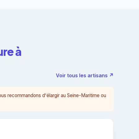
ure à
Voir tous les artisans ↗
vous recommandons d'élargir au Seine-Maritime ou