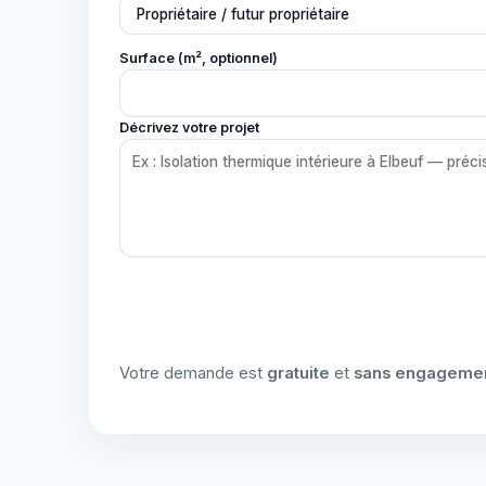
Surface (m², optionnel)
Décrivez votre projet
Votre demande est
gratuite
et
sans engageme