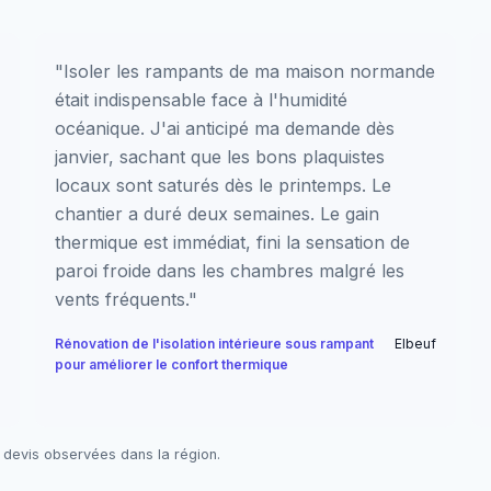
"Isoler les rampants de ma maison normande
était indispensable face à l'humidité
océanique. J'ai anticipé ma demande dès
janvier, sachant que les bons plaquistes
locaux sont saturés dès le printemps. Le
chantier a duré deux semaines. Le gain
thermique est immédiat, fini la sensation de
paroi froide dans les chambres malgré les
vents fréquents."
Rénovation de l'isolation intérieure sous rampant
Elbeuf
pour améliorer le confort thermique
 devis observées dans la région.