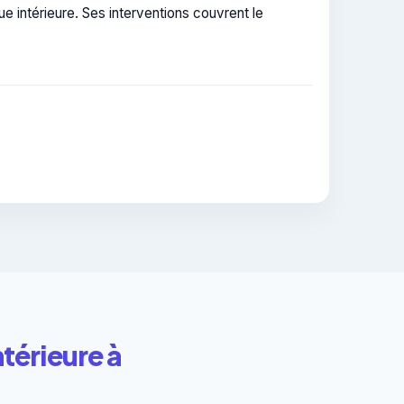
e intérieure. Ses interventions couvrent le
ntérieure à