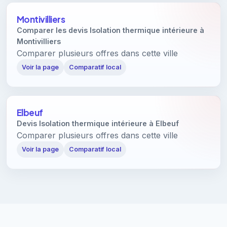
Montivilliers
Comparer les devis Isolation thermique intérieure à
Montivilliers
Comparer plusieurs offres dans cette ville
Voir la page
Comparatif local
Elbeuf
Devis Isolation thermique intérieure à Elbeuf
Comparer plusieurs offres dans cette ville
Voir la page
Comparatif local