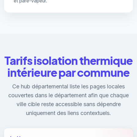
et pare-vapeur.
Tarifs isolation thermique
intérieure par commune
Ce hub départemental liste les pages locales
couvertes dans le département afin que chaque
ville cible reste accessible sans dépendre
uniquement des liens contextuels.