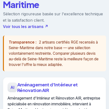
Maritime
Sélection rigoureuse basée sur l'excellence technique
et la satisfaction client.
Voir tous les artisans ↗
Transparence :
2 artisans certifiés RGE recensés à
Seine-Maritime dans notre base — une sélection
volontairement restreinte. Comparer plusieurs devis
au-delà de Seine-Maritime reste la meilleure façon de
trouver l'offre la mieux adaptée.
Aménagement d'Intérieur et
AI
Rénovation AIR
Aménagement d'Intérieur et Rénovation AIR, entreprise
spécialisée en rénovation immobilière, intervient à