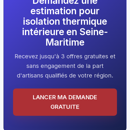
Demandez une
estimation pour
isolation thermique
intérieure en Seine-
Maritime
Recevez jusqu'à 3 offres gratuites et
sans engagement de la part
d'artisans qualifiés de votre région.
LANCER MA DEMANDE
GRATUITE