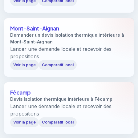
Voir la page
Comparatif local
Mont-Saint-Aignan
Demander un devis Isolation thermique intérieure à
Mont-Saint-Aignan
Lancer une demande locale et recevoir des
propositions
Voir la page
Comparatif local
Fécamp
Devis Isolation thermique intérieure à Fécamp
Lancer une demande locale et recevoir des
propositions
Voir la page
Comparatif local