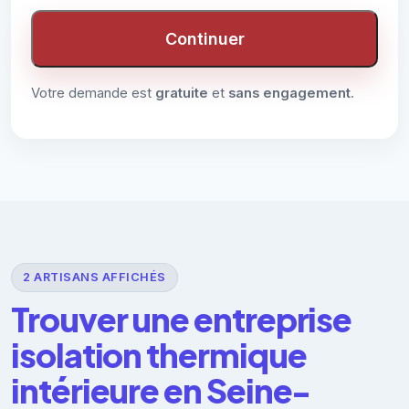
Continuer
Votre demande est
gratuite
et
sans engagement
.
2 ARTISANS AFFICHÉS
Trouver une entreprise
isolation thermique
intérieure en Seine-