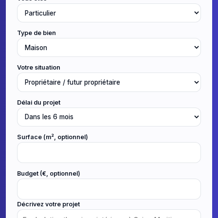
Type de bien
Votre situation
Délai du projet
Surface (m², optionnel)
Budget (€, optionnel)
Décrivez votre projet