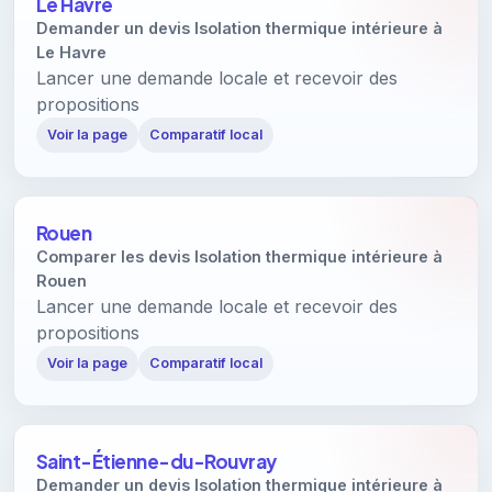
Le Havre
Demander un devis Isolation thermique intérieure à
Le Havre
Lancer une demande locale et recevoir des
propositions
Voir la page
Comparatif local
Rouen
Comparer les devis Isolation thermique intérieure à
Rouen
Lancer une demande locale et recevoir des
propositions
Voir la page
Comparatif local
Saint-Étienne-du-Rouvray
Demander un devis Isolation thermique intérieure à