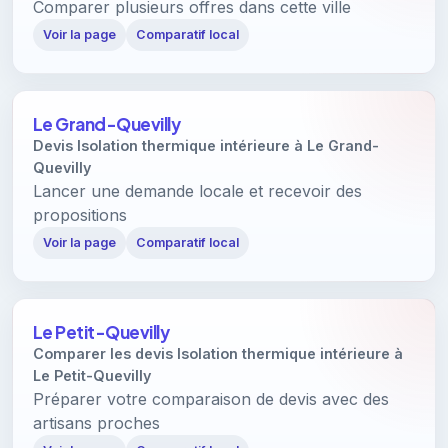
Comparer plusieurs offres dans cette ville
Voir la page
Comparatif local
Le Grand-Quevilly
Devis Isolation thermique intérieure à Le Grand-
Quevilly
Lancer une demande locale et recevoir des
propositions
Voir la page
Comparatif local
Le Petit-Quevilly
Comparer les devis Isolation thermique intérieure à
Le Petit-Quevilly
Préparer votre comparaison de devis avec des
artisans proches