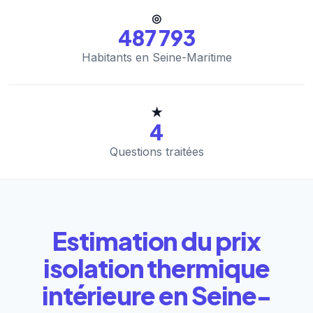
◎
487 793
Habitants en Seine-Maritime
★
4
Questions traitées
Estimation du prix
isolation thermique
intérieure en Seine-