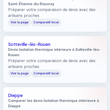
Saint-Étienne-du-Rouvray
Préparer votre comparaison de devis avec des
artisans proches
Voir la page
Comparatif local
Sotteville-lès-Rouen
Devis Isolation thermique intérieure à Sotteville-lès-
Rouen
Préparer votre comparaison de devis avec des
artisans proches
Voir la page
Comparatif local
Dieppe
Comparer les devis Isolation thermique intérieure à
Dieppe