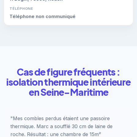
TÉLÉPHONE
Téléphone non communiqué
Cas de figure fréquents :
isolation thermique intérieure
en Seine-Maritime
"Mes combles perdus étaient une passoire
thermique. Marc a soufflé 30 cm de laine de
roche. Résultat : une chambre de 15m²