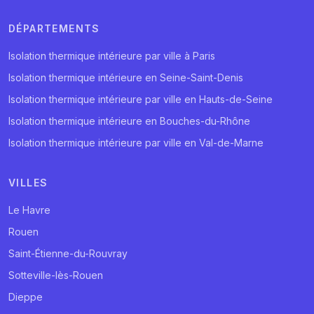
DÉPARTEMENTS
Isolation thermique intérieure par ville à Paris
Isolation thermique intérieure en Seine-Saint-Denis
Isolation thermique intérieure par ville en Hauts-de-Seine
Isolation thermique intérieure en Bouches-du-Rhône
Isolation thermique intérieure par ville en Val-de-Marne
VILLES
Le Havre
Rouen
Saint-Étienne-du-Rouvray
Sotteville-lès-Rouen
Dieppe