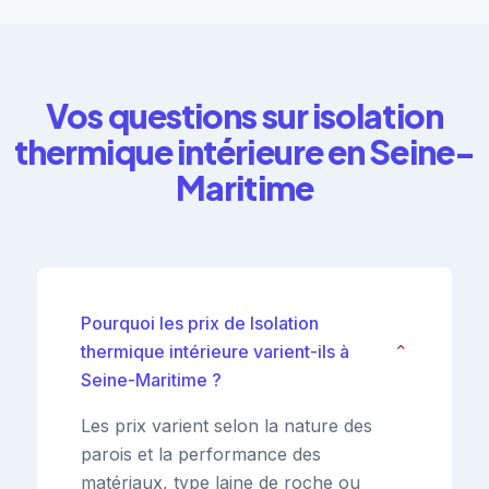
Vos questions sur isolation
thermique intérieure en Seine-
Maritime
Pourquoi les prix de Isolation
thermique intérieure varient-ils à
⌄
Seine-Maritime ?
Les prix varient selon la nature des
parois et la performance des
matériaux, type laine de roche ou