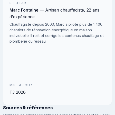
RELU PAR
Marc Fontaine
— Artisan chauffagiste, 22 ans
d'expérience
Chauffagiste depuis 2003, Marc a piloté plus de 1 400
chantiers de rénovation énergétique en maison
individuelle. Il relit et corrige les contenus chauffage et
plomberie du réseau.
MISE À JOUR
T3 2026
Sources & références