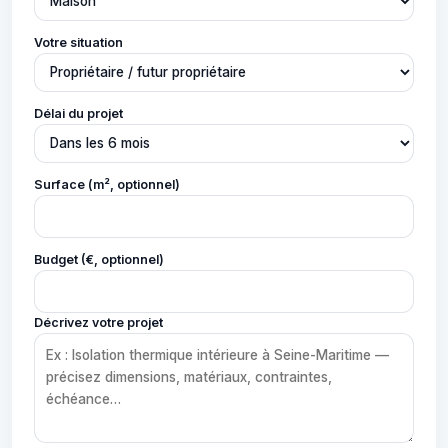
Votre situation
Délai du projet
Surface (m², optionnel)
Budget (€, optionnel)
Décrivez votre projet