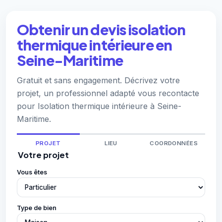
Obtenir un devis isolation
thermique intérieure en
Seine-Maritime
Gratuit et sans engagement. Décrivez votre
projet, un professionnel adapté vous recontacte
pour Isolation thermique intérieure à Seine-
Maritime.
PROJET
LIEU
COORDONNÉES
Votre projet
Vous êtes
Type de bien