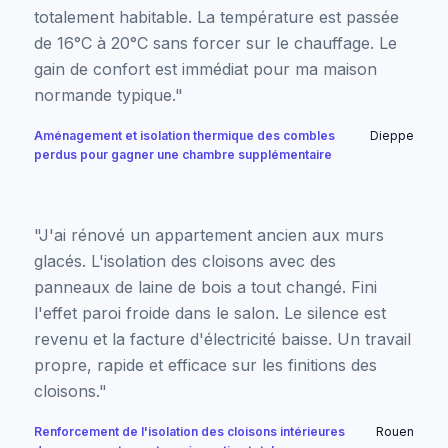
totalement habitable. La température est passée
de 16°C à 20°C sans forcer sur le chauffage. Le
gain de confort est immédiat pour ma maison
normande typique."
Aménagement et isolation thermique des combles
Dieppe
perdus pour gagner une chambre supplémentaire
"J'ai rénové un appartement ancien aux murs
glacés. L'isolation des cloisons avec des
panneaux de laine de bois a tout changé. Fini
l'effet paroi froide dans le salon. Le silence est
revenu et la facture d'électricité baisse. Un travail
propre, rapide et efficace sur les finitions des
cloisons."
Renforcement de l'isolation des cloisons intérieures
Rouen