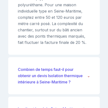
polyuréthane. Pour une maison
individuelle type en Seine-Maritime,
comptez entre 50 et 120 euros par
mètre carré posé. La complexité du
chantier, surtout sur du bâti ancien
avec des ponts thermiques marqués,
fait fluctuer la facture finale de 20 %.
Combien de temps faut-il pour
obtenir un devis Isolation thermique
⌄
intérieure à Seine-Maritime ?