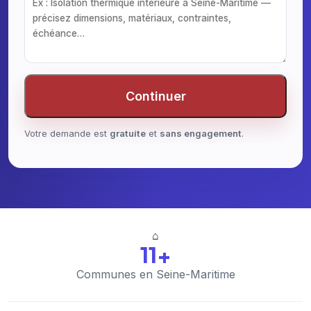
Continuer
Votre demande est
gratuite
et
sans engagement
.
⌂
11+
Communes en Seine-Maritime