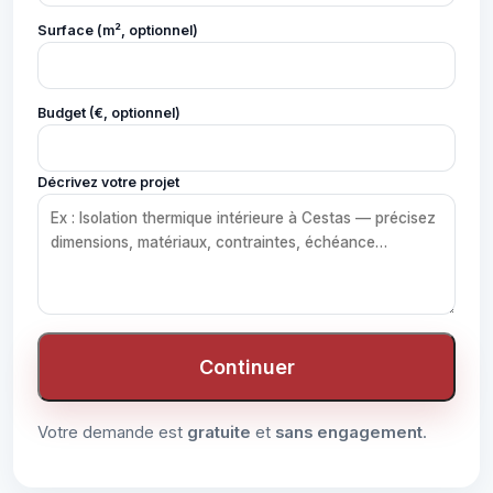
Surface (m², optionnel)
Budget (€, optionnel)
Décrivez votre projet
Continuer
Votre demande est
gratuite
et
sans engagement
.