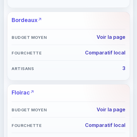
Bordeaux
Voir la page
Comparatif local
3
Floirac
Voir la page
Comparatif local