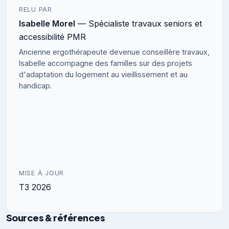
RELU PAR
Isabelle Morel
— Spécialiste travaux seniors et
accessibilité PMR
Ancienne ergothérapeute devenue conseillère travaux,
Isabelle accompagne des familles sur des projets
d'adaptation du logement au vieillissement et au
handicap.
MISE À JOUR
T3 2026
Sources & références