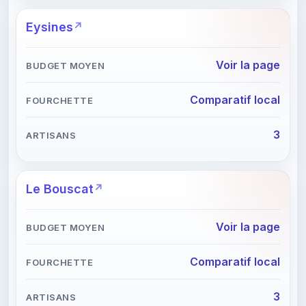
Eysines
Voir la page
Comparatif local
3
Le Bouscat
Voir la page
Comparatif local
3