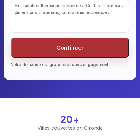
Continuer
Votre demande est
gratuite
et
sans engagement
.
⌂
20+
Villes couvertes en Gironde