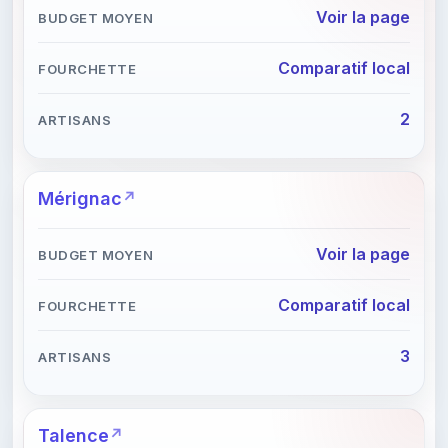
Voir la page
Comparatif local
2
Mérignac
Voir la page
Comparatif local
3
Talence