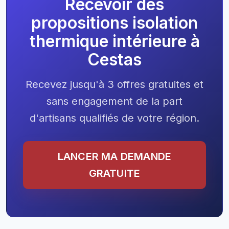
Recevoir des
propositions isolation
thermique intérieure à
Cestas
Recevez jusqu'à 3 offres gratuites et
sans engagement de la part
d'artisans qualifiés de votre région.
LANCER MA DEMANDE
GRATUITE