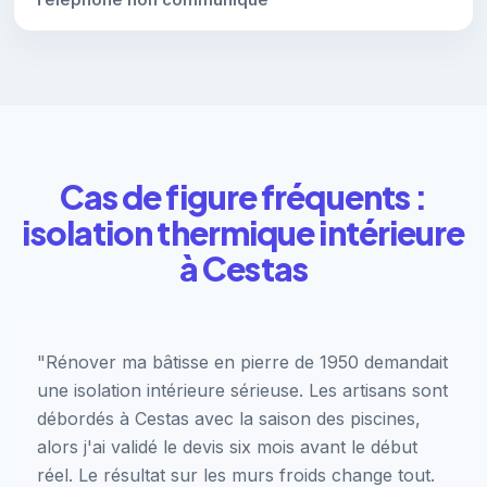
Cas de figure fréquents :
isolation thermique intérieure
à Cestas
"Rénover ma bâtisse en pierre de 1950 demandait
une isolation intérieure sérieuse. Les artisans sont
débordés à Cestas avec la saison des piscines,
alors j'ai validé le devis six mois avant le début
réel. Le résultat sur les murs froids change tout.