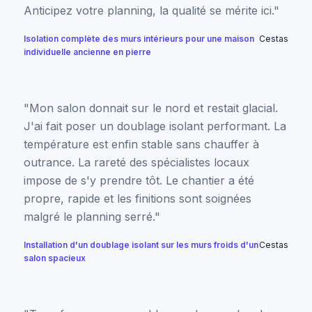
Anticipez votre planning, la qualité se mérite ici."
Isolation complète des murs intérieurs pour une maison
Cestas
individuelle ancienne en pierre
"Mon salon donnait sur le nord et restait glacial.
J'ai fait poser un doublage isolant performant. La
température est enfin stable sans chauffer à
outrance. La rareté des spécialistes locaux
impose de s'y prendre tôt. Le chantier a été
propre, rapide et les finitions sont soignées
malgré le planning serré."
Installation d'un doublage isolant sur les murs froids d'un
Cestas
salon spacieux