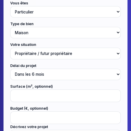
Vous êtes
Type de bien
Votre situation
Délai du projet
Surface (m², optionnel)
Budget (€, optionnel)
Décrivez votre projet