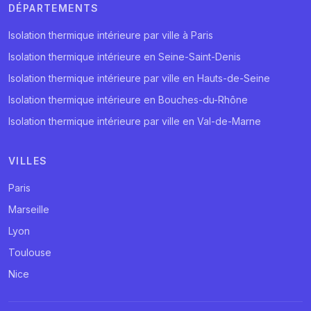
DÉPARTEMENTS
Isolation thermique intérieure par ville à Paris
Isolation thermique intérieure en Seine-Saint-Denis
Isolation thermique intérieure par ville en Hauts-de-Seine
Isolation thermique intérieure en Bouches-du-Rhône
Isolation thermique intérieure par ville en Val-de-Marne
VILLES
Paris
Marseille
Lyon
Toulouse
Nice