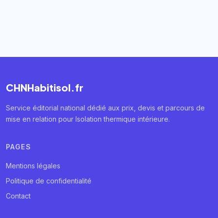
CHNHabitisol.fr
Service éditorial national dédié aux prix, devis et parcours de
mise en relation pour Isolation thermique intérieure.
PAGES
Mentions légales
Politique de confidentialité
Contact