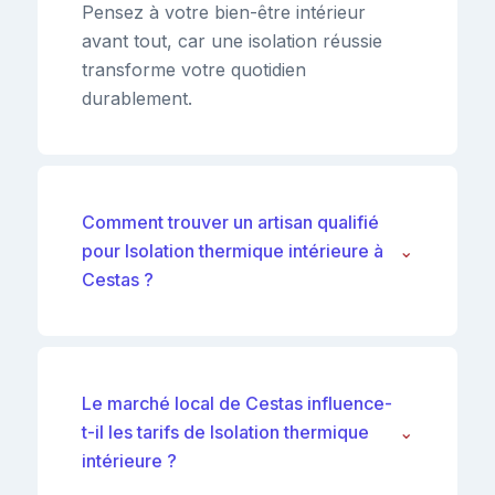
Pensez à votre bien-être intérieur
avant tout, car une isolation réussie
transforme votre quotidien
durablement.
Comment trouver un artisan qualifié
pour Isolation thermique intérieure à
⌄
Cestas ?
Le marché local de Cestas influence-
t-il les tarifs de Isolation thermique
⌄
intérieure ?