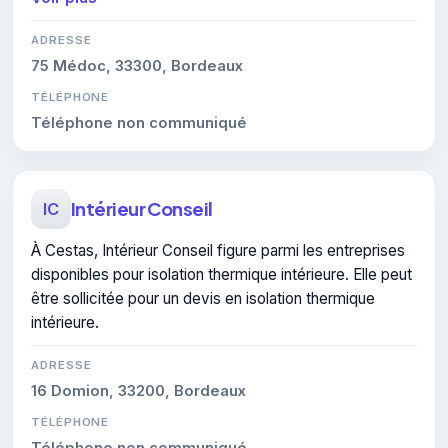
ADRESSE
75 Médoc, 33300, Bordeaux
TÉLÉPHONE
Téléphone non communiqué
Intérieur Conseil
IC
À Cestas, Intérieur Conseil figure parmi les entreprises
disponibles pour isolation thermique intérieure. Elle peut
être sollicitée pour un devis en isolation thermique
intérieure.
ADRESSE
16 Domion, 33200, Bordeaux
TÉLÉPHONE
Téléphone non communiqué