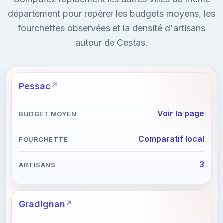
département pour repérer les budgets moyens, les
fourchettes observées et la densité d'artisans
autour de Cestas.
Pessac
Voir la page
Comparatif local
3
Gradignan