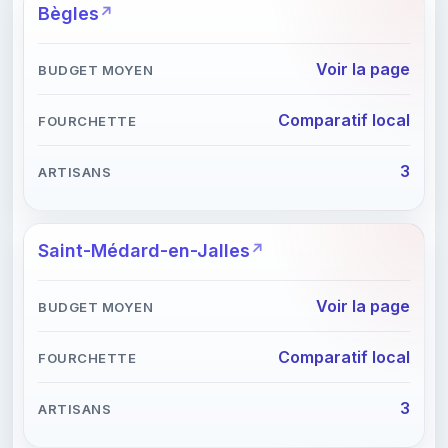
Bègles
Voir la page
Comparatif local
3
Saint-Médard-en-Jalles
Voir la page
Comparatif local
3