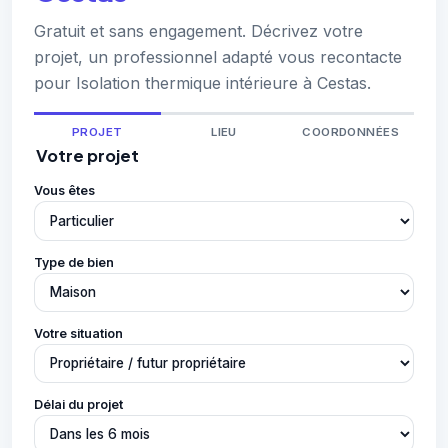
Gratuit et sans engagement. Décrivez votre
projet, un professionnel adapté vous recontacte
pour Isolation thermique intérieure à Cestas.
PROJET
LIEU
COORDONNÉES
Votre projet
Vous êtes
Type de bien
Votre situation
Délai du projet