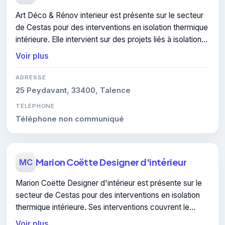
Art Déco & Rénov interieur est présente sur le secteur
de Cestas pour des interventions en isolation thermique
intérieure. Elle intervient sur des projets liés à isolation
thermique intérieure.
Voir plus
ADRESSE
25 Peydavant, 33400, Talence
TÉLÉPHONE
Téléphone non communiqué
Marion Coëtte Designer d'intérieur
MC
Marion Coëtte Designer d'intérieur est présente sur le
secteur de Cestas pour des interventions en isolation
thermique intérieure. Ses interventions couvrent le
domaine de isolation thermique intérieure.
Voir plus