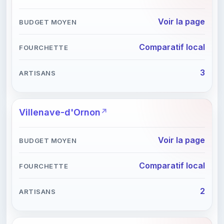
Voir la page
Comparatif local
3
Villenave-d'Ornon
Voir la page
Comparatif local
2