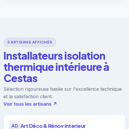
3 ARTISANS AFFICHÉS
Installateurs isolation
thermique intérieure à
Cestas
Sélection rigoureuse basée sur l'excellence technique
et la satisfaction client.
Voir tous les artisans ↗
Art Déco & Rénov interieur
AD