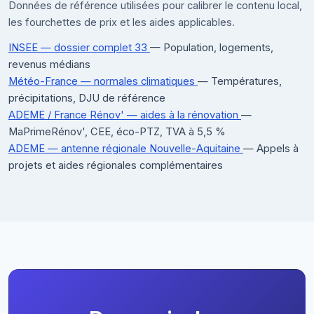
Données de référence utilisées pour calibrer le contenu local,
les fourchettes de prix et les aides applicables.
INSEE — dossier complet 33
— Population, logements,
revenus médians
Météo-France — normales climatiques
— Températures,
précipitations, DJU de référence
ADEME / France Rénov' — aides à la rénovation
—
MaPrimeRénov', CEE, éco-PTZ, TVA à 5,5 %
ADEME — antenne régionale Nouvelle-Aquitaine
— Appels à
projets et aides régionales complémentaires