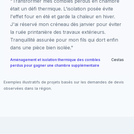
"Transformer mes combles perdus en chambre
était un défi thermique. L'isolation posée évite
l'effet four en été et garde la chaleur en hiver.
J'ai réservé mon créneau dès janvier pour éviter
la ruée printanière des travaux extérieurs.
Tranquillité assurée pour mon fils qui dort enfin
dans une pièce bien isolée."
Aménagement et isolation thermique des combles
Cestas
perdus pour gagner une chambre supplémentaire
Exemples illustratifs de projets basés sur les demandes de devis
observées dans la région.