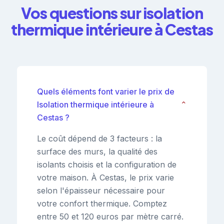
Vos questions sur isolation
thermique intérieure à Cestas
Quels éléments font varier le prix de
Isolation thermique intérieure à
⌄
Cestas ?
Le coût dépend de 3 facteurs : la
surface des murs, la qualité des
isolants choisis et la configuration de
votre maison. À Cestas, le prix varie
selon l'épaisseur nécessaire pour
votre confort thermique. Comptez
entre 50 et 120 euros par mètre carré.