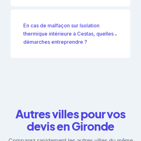
En cas de malfaçon sur Isolation
thermique intérieure à Cestas, quelles
⌄
démarches entreprendre ?
Autres villes pour vos
devis en Gironde
Comparez rapidement les autres villes du même