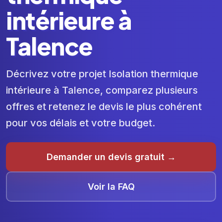
intérieure à
Talence
Décrivez votre projet Isolation thermique
intérieure à Talence, comparez plusieurs
offres et retenez le devis le plus cohérent
pour vos délais et votre budget.
Demander un devis gratuit →
Voir la FAQ