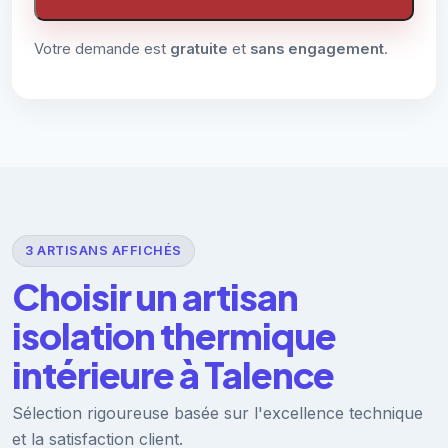
Votre demande est
gratuite
et
sans engagement
.
3 ARTISANS AFFICHÉS
Choisir un artisan
isolation thermique
intérieure à Talence
Sélection rigoureuse basée sur l'excellence technique
et la satisfaction client.