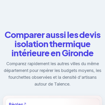
Comparer aussi les devis
isolation thermique
intérieure en Gironde
Comparez rapidement les autres villes du même
département pour repérer les budgets moyens, les
fourchettes observées et la densité d'artisans
autour de Talence.
Bègles