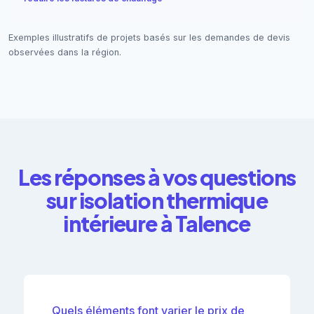
Exemples illustratifs de projets basés sur les demandes de devis
observées dans la région.
Les réponses à vos questions
sur isolation thermique
intérieure à Talence
Quels éléments font varier le prix de