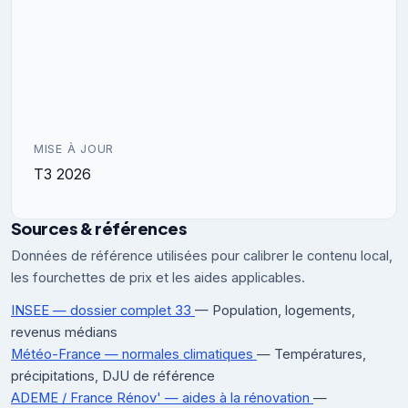
MISE À JOUR
T3 2026
Sources & références
Données de référence utilisées pour calibrer le contenu local,
les fourchettes de prix et les aides applicables.
INSEE — dossier complet 33
— Population, logements,
revenus médians
Météo-France — normales climatiques
— Températures,
précipitations, DJU de référence
ADEME / France Rénov' — aides à la rénovation
—