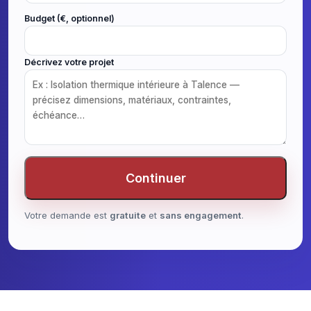
Budget (€, optionnel)
Décrivez votre projet
Continuer
Votre demande est
gratuite
et
sans engagement
.