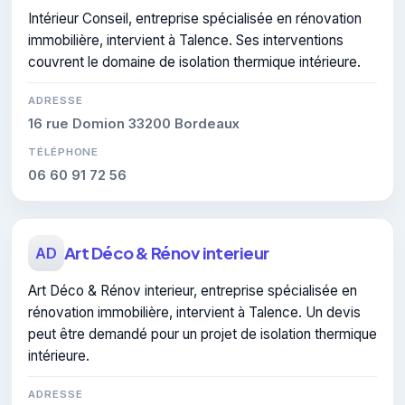
Intérieur Conseil, entreprise spécialisée en rénovation
immobilière, intervient à Talence. Ses interventions
couvrent le domaine de isolation thermique intérieure.
ADRESSE
16 rue Domion 33200 Bordeaux
TÉLÉPHONE
06 60 91 72 56
Art Déco & Rénov interieur
AD
Art Déco & Rénov interieur, entreprise spécialisée en
rénovation immobilière, intervient à Talence. Un devis
peut être demandé pour un projet de isolation thermique
intérieure.
ADRESSE