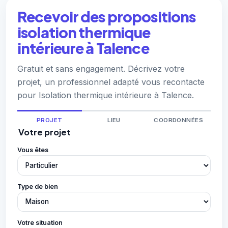
Recevoir des propositions
isolation thermique
intérieure à Talence
Gratuit et sans engagement. Décrivez votre
projet, un professionnel adapté vous recontacte
pour Isolation thermique intérieure à Talence.
PROJET
LIEU
COORDONNÉES
Votre projet
Vous êtes
Type de bien
Votre situation