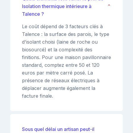
Isolation thermique intérieure à
⌄
Talence ?
Le coût dépend de 3 facteurs clés à
Talence : la surface des parois, le type
d'isolant choisi (laine de roche ou
biosourcé) et la complexité des
finitions. Pour une maison pavillonnaire
standard, comptez entre 50 et 120
euros par mètre carré posé. La
présence de réseaux électriques à
déplacer augmente également la
facture finale.
Sous quel délai un artisan peut-il