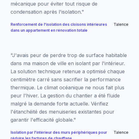
mécanique pour éviter tout risque de
condensation après l'isolation."
Renforcement de l'isolation des cloisons intérieures
Talence
dans un appartement en rénovation totale
"J'avais peur de perdre trop de surface habitable
dans ma maison de ville en isolant par l'intérieur.
La solution technique retenue a optimisé chaque
centimètre carré sans sacrifier la performance
thermique. Le climat océanique ne nous fait plus
peur l'hiver. La gestion du chantier a été fluide
malgré la demande forte actuelle. Vérifiez
l'étanchéité des menuiseries existantes pour
garantir l'efficacité globale."
Isolation par l'intérieur des murs périphériques pour
Talence
réduire les factures de chauffage