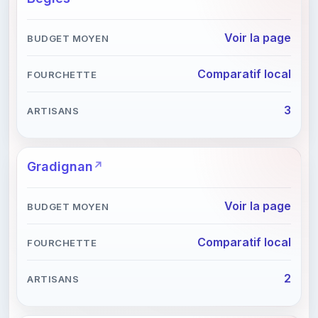
Voir la page
Comparatif local
3
Gradignan
Voir la page
Comparatif local
2