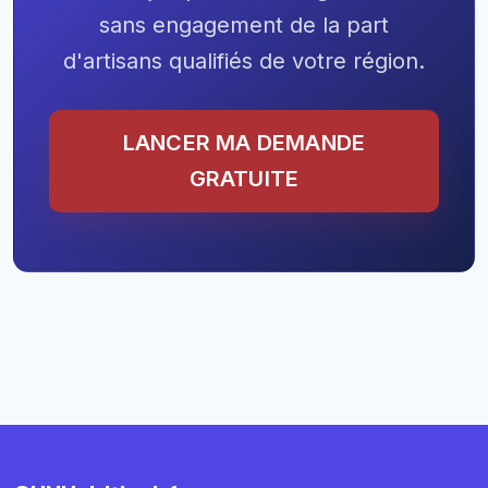
sans engagement de la part
d'artisans qualifiés de votre région.
LANCER MA DEMANDE
GRATUITE