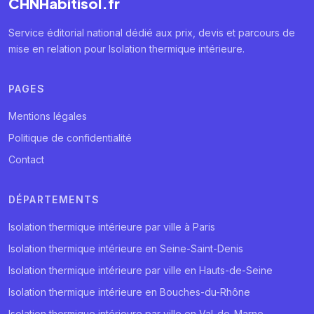
CHNHabitisol.fr
Service éditorial national dédié aux prix, devis et parcours de
mise en relation pour Isolation thermique intérieure.
PAGES
Mentions légales
Politique de confidentialité
Contact
DÉPARTEMENTS
Isolation thermique intérieure par ville à Paris
Isolation thermique intérieure en Seine-Saint-Denis
Isolation thermique intérieure par ville en Hauts-de-Seine
Isolation thermique intérieure en Bouches-du-Rhône
Isolation thermique intérieure par ville en Val-de-Marne