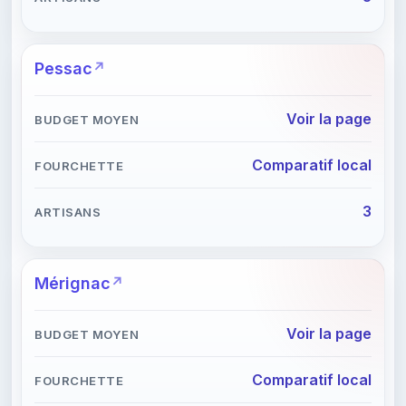
Pessac
Voir la page
Comparatif local
3
Mérignac
Voir la page
Comparatif local