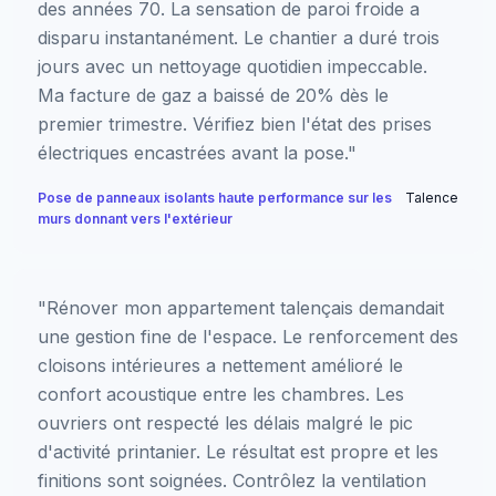
des années 70. La sensation de paroi froide a
disparu instantanément. Le chantier a duré trois
jours avec un nettoyage quotidien impeccable.
Ma facture de gaz a baissé de 20% dès le
premier trimestre. Vérifiez bien l'état des prises
électriques encastrées avant la pose."
Pose de panneaux isolants haute performance sur les
Talence
murs donnant vers l'extérieur
"Rénover mon appartement talençais demandait
une gestion fine de l'espace. Le renforcement des
cloisons intérieures a nettement amélioré le
confort acoustique entre les chambres. Les
ouvriers ont respecté les délais malgré le pic
d'activité printanier. Le résultat est propre et les
finitions sont soignées. Contrôlez la ventilation