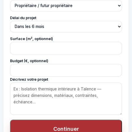
Délai du projet
Surface (m², optionnel)
Budget (€, optionnel)
Décrivez votre projet
Continuer