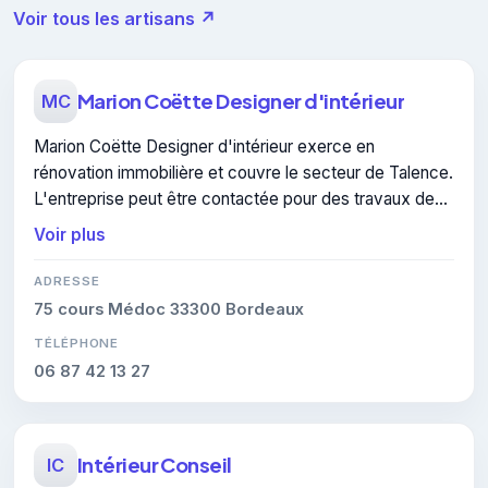
Voir tous les artisans ↗
Marion Coëtte Designer d'intérieur
MC
Marion Coëtte Designer d'intérieur exerce en
rénovation immobilière et couvre le secteur de Talence.
L'entreprise peut être contactée pour des travaux de
isolation thermique intérieure.
Voir plus
ADRESSE
75 cours Médoc 33300 Bordeaux
TÉLÉPHONE
06 87 42 13 27
Intérieur Conseil
IC