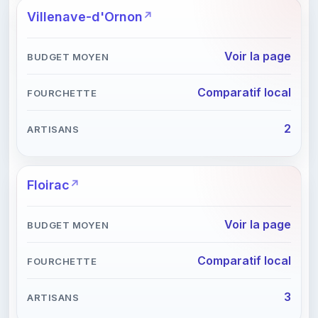
Villenave-d'Ornon
Voir la page
Comparatif local
2
Floirac
Voir la page
Comparatif local
3