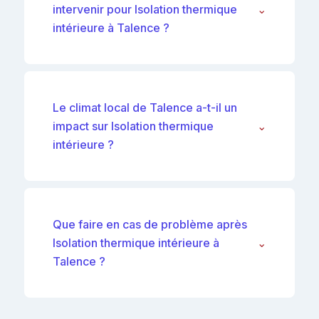
intervenir pour Isolation thermique
⌄
intérieure à Talence ?
Le climat local de Talence a-t-il un
impact sur Isolation thermique
⌄
intérieure ?
Que faire en cas de problème après
Isolation thermique intérieure à
⌄
Talence ?