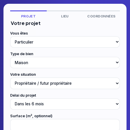
PROJET
LIEU
COORDONNÉES
Votre projet
Vous êtes
Type de bien
Votre situation
Délai du projet
Surface (m², optionnel)