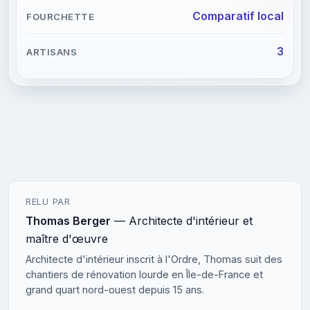
Comparatif local
3
RELU PAR
Thomas Berger
— Architecte d'intérieur et
maître d'œuvre
Architecte d'intérieur inscrit à l'Ordre, Thomas suit des
chantiers de rénovation lourde en Île-de-France et
grand quart nord-ouest depuis 15 ans.