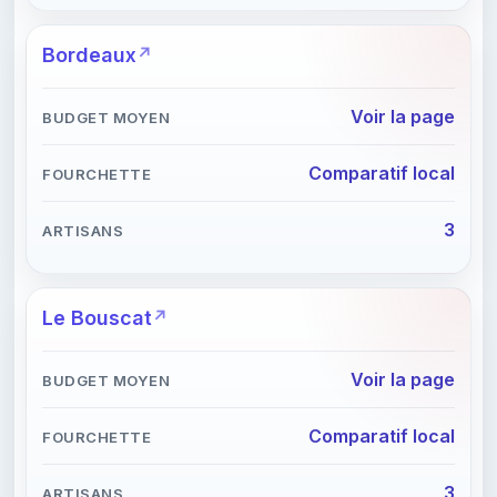
Bordeaux
Voir la page
Comparatif local
3
Le Bouscat
Voir la page
Comparatif local
3