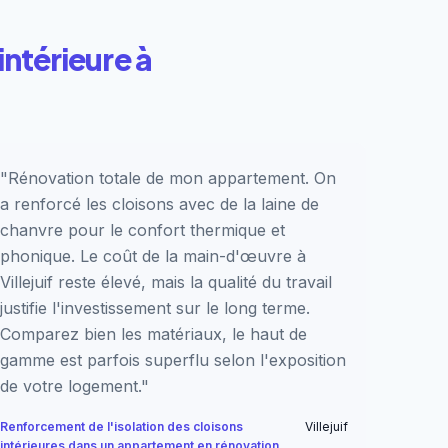
intérieure à
"Rénovation totale de mon appartement. On
a renforcé les cloisons avec de la laine de
chanvre pour le confort thermique et
phonique. Le coût de la main-d'œuvre à
Villejuif reste élevé, mais la qualité du travail
justifie l'investissement sur le long terme.
Comparez bien les matériaux, le haut de
gamme est parfois superflu selon l'exposition
de votre logement."
Renforcement de l'isolation des cloisons
Villejuif
intérieures dans un appartement en rénovation