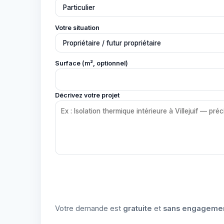
Votre situation
Surface (m², optionnel)
Décrivez votre projet
Votre demande est
gratuite
et
sans engageme