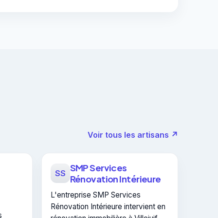
Voir tous les artisans ↗
SMP Services
SS
Rénovation Intérieure
L'entreprise SMP Services
Rénovation Intérieure intervient en
s