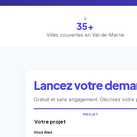
⌂
35+
Villes couvertes en Val-de-Marne
Lancez votre demand
Gratuit et sans engagement. Décrivez votre p
PROJET
Votre projet
Vous êtes