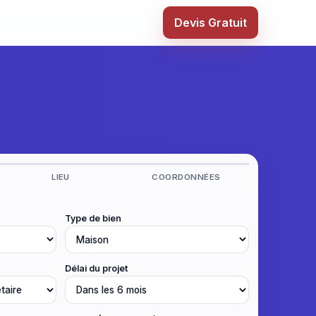
Devis Gratuit
LIEU
COORDONNÉES
Type de bien
Délai du projet