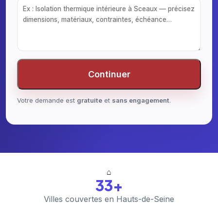
Continuer
Votre demande est
gratuite
et
sans engagement
.
⌂
33+
Villes couvertes en Hauts-de-Seine