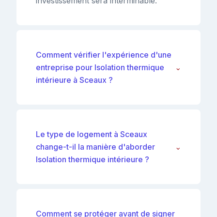
investissement sera interminable.
Comment vérifier l'expérience d'une
entreprise pour Isolation thermique
⌄
intérieure à Sceaux ?
Le type de logement à Sceaux
change-t-il la manière d'aborder
⌄
Isolation thermique intérieure ?
Comment se protéger avant de signer