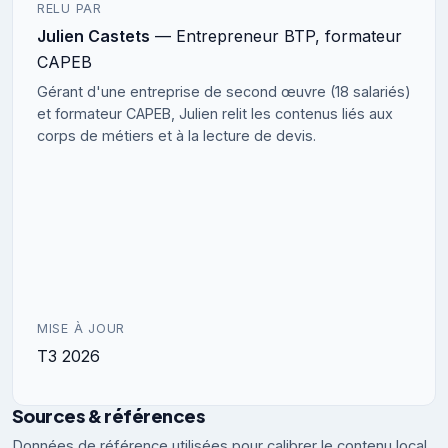
RELU PAR
Julien Castets
— Entrepreneur BTP, formateur
CAPEB
Gérant d'une entreprise de second œuvre (18 salariés)
et formateur CAPEB, Julien relit les contenus liés aux
corps de métiers et à la lecture de devis.
MISE À JOUR
T3 2026
Sources & références
Données de référence utilisées pour calibrer le contenu local,