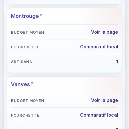
Montrouge
Voir la page
Comparatif local
1
Vanves
Voir la page
Comparatif local