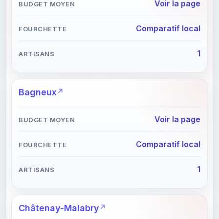
Voir la page
Comparatif local
1
Bagneux
Voir la page
Comparatif local
1
Châtenay-Malabry