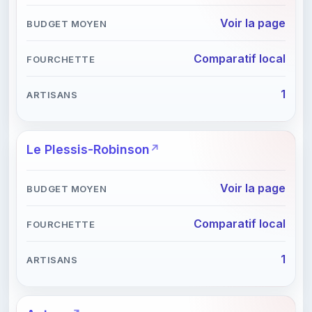
Voir la page
Comparatif local
1
Le Plessis-Robinson
Voir la page
Comparatif local
1