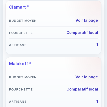
Clamart
Voir la page
Comparatif local
1
Malakoff
Voir la page
Comparatif local
1