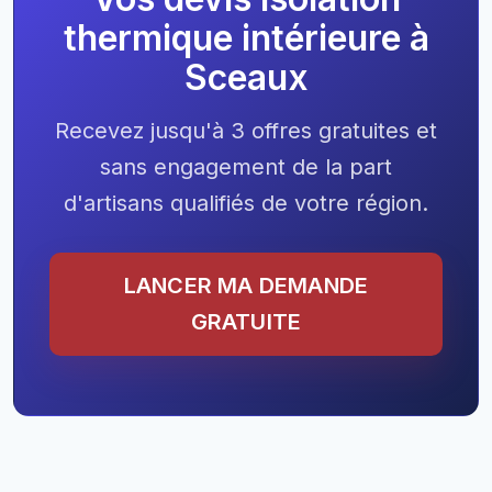
thermique intérieure à
Sceaux
Recevez jusqu'à 3 offres gratuites et
sans engagement de la part
d'artisans qualifiés de votre région.
LANCER MA DEMANDE
GRATUITE