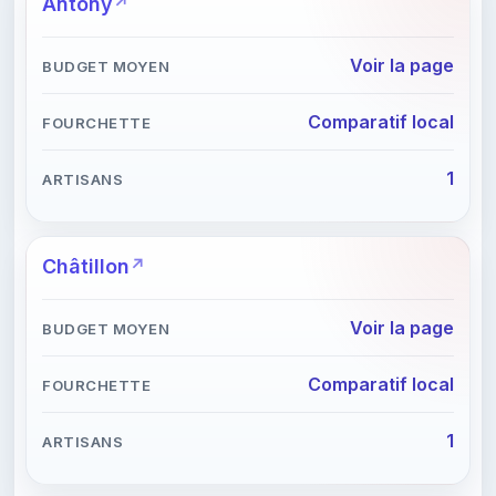
Antony
Voir la page
Comparatif local
1
Châtillon
Voir la page
Comparatif local
1