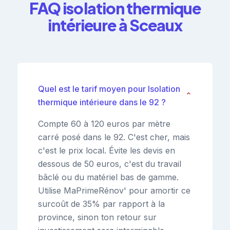
FAQ isolation thermique
intérieure à Sceaux
Quel est le tarif moyen pour Isolation
⌄
thermique intérieure dans le 92 ?
Compte 60 à 120 euros par mètre
carré posé dans le 92. C'est cher, mais
c'est le prix local. Évite les devis en
dessous de 50 euros, c'est du travail
bâclé ou du matériel bas de gamme.
Utilise MaPrimeRénov' pour amortir ce
surcoût de 35% par rapport à la
province, sinon ton retour sur