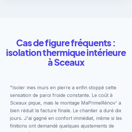
Cas de figure fréquents :
isolation thermique intérieure
à Sceaux
"Isoler mes murs en pierre a enfin stoppé cette
sensation de paroi froide constante. Le coût à
Sceaux pique, mais le montage MaPrimeRénov' a
bien réduit la facture finale. Le chantier a duré dix
jours. J'ai gagné en confort immédiat, même si les
finitions ont demandé quelques ajustements de