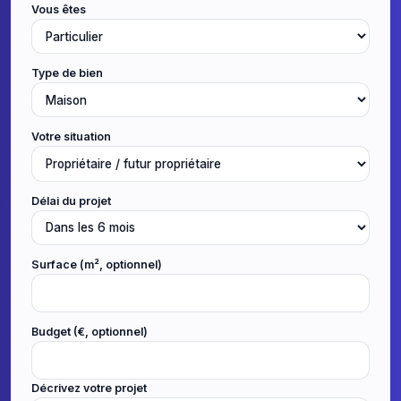
Vous êtes
Type de bien
Votre situation
Délai du projet
Surface (m², optionnel)
Budget (€, optionnel)
Décrivez votre projet