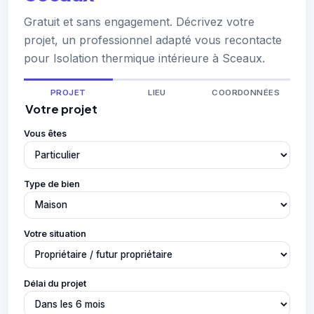
Gratuit et sans engagement. Décrivez votre
projet, un professionnel adapté vous recontacte
pour Isolation thermique intérieure à Sceaux.
PROJET
LIEU
COORDONNÉES
Votre projet
Vous êtes
Type de bien
Votre situation
Délai du projet