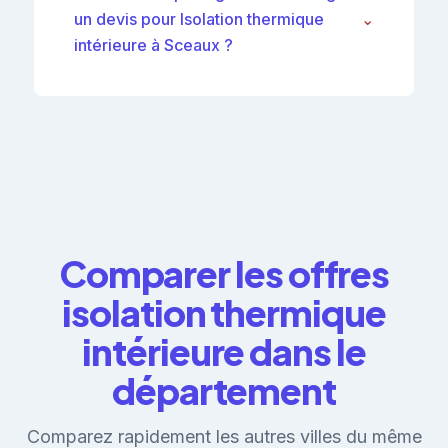
un devis pour Isolation thermique
⌄
intérieure à Sceaux ?
Comparer les offres
isolation thermique
intérieure dans le
département
Comparez rapidement les autres villes du même