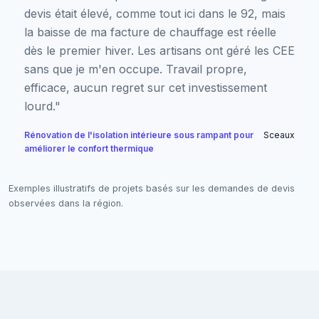
devis était élevé, comme tout ici dans le 92, mais
la baisse de ma facture de chauffage est réelle
dès le premier hiver. Les artisans ont géré les CEE
sans que je m'en occupe. Travail propre,
efficace, aucun regret sur cet investissement
lourd."
Rénovation de l'isolation intérieure sous rampant pour
Sceaux
améliorer le confort thermique
Exemples illustratifs de projets basés sur les demandes de devis
observées dans la région.