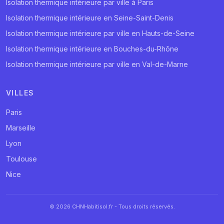
Isolation thermique intérieure par ville à Paris
Isolation thermique intérieure en Seine-Saint-Denis
Isolation thermique intérieure par ville en Hauts-de-Seine
Isolation thermique intérieure en Bouches-du-Rhône
Isolation thermique intérieure par ville en Val-de-Marne
VILLES
Paris
Marseille
Lyon
Toulouse
Nice
© 2026 CHNHabitisol.fr - Tous droits réservés.