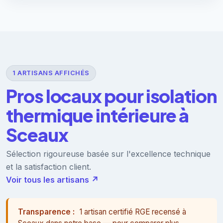
1 ARTISANS AFFICHÉS
Pros locaux pour isolation
thermique intérieure à
Sceaux
Sélection rigoureuse basée sur l'excellence technique
et la satisfaction client.
Voir tous les artisans ↗
Transparence :
1 artisan certifié RGE recensé à