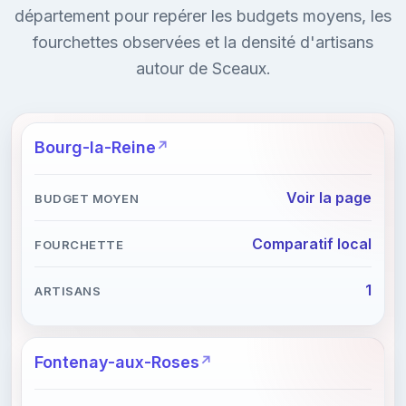
département pour repérer les budgets moyens, les
fourchettes observées et la densité d'artisans
autour de Sceaux.
Bourg-la-Reine
Voir la page
Comparatif local
1
Fontenay-aux-Roses