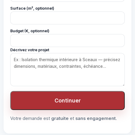
Surface (m², optionnel)
Budget (€, optionnel)
Décrivez votre projet
Continuer
Votre demande est
gratuite
et
sans engagement
.