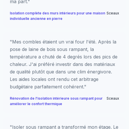
ma part."
Isolation complète des murs intérieurs pour une maison
Sceaux
individuelle ancienne en pierre
"Mes combles étaient un vrai four l'été. Après la
pose de laine de bois sous rampant, la
température a chuté de 4 degrés lors des pics de
chaleur. J'ai préféré investir dans des matériaux
de qualité plutôt que dans une clim énergivore.
Les aides locales ont rendu cet arbitrage
budgétaire parfaitement cohérent."
Rénovation de l'isolation intérieure sous rampant pour
Sceaux
améliorer le confort thermique
"Isoler sous rampant a transformé mon étage. Le