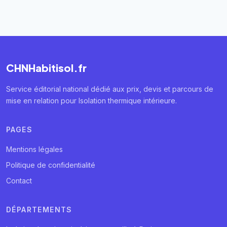
CHNHabitisol.fr
Service éditorial national dédié aux prix, devis et parcours de
mise en relation pour Isolation thermique intérieure.
PAGES
Mentions légales
Politique de confidentialité
Contact
DÉPARTEMENTS