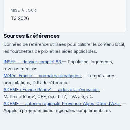
MISE À JOUR
T3 2026
Sources & références
Données de référence utilisées pour calibrer le contenu local,
les fourchettes de prix et les aides applicables.
INSEE — dossier complet 83
— Population, logements,
revenus médians
Météo-France — normales climatiques
— Températures,
précipitations, DJU de référence
ADEME / France Rénov' — aides à la rénovation
—
MaPrimeRénov', CEE, éco-PTZ, TVA à 5,5 %
ADEME — antenne régionale Provence-Alpes-Côte d'Azur
—
Appels à projets et aides régionales complémentaires