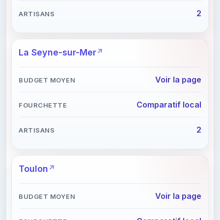
2
La Seyne-sur-Mer
Voir la page
Comparatif local
2
Toulon
Voir la page