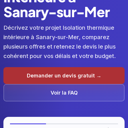
Sanary-sur-Mer
Décrivez votre projet Isolation thermique
intérieure à Sanary-sur-Mer, comparez
plusieurs offres et retenez le devis le plus
cohérent pour vos délais et votre budget.
Demander un devis gratuit →
Voir la FAQ