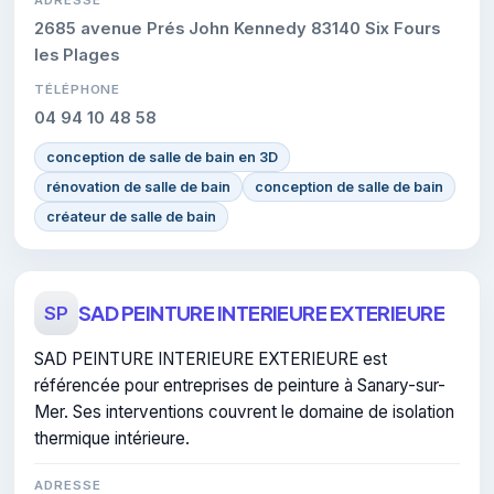
2685 avenue Prés John Kennedy 83140 Six Fours
les Plages
TÉLÉPHONE
04 94 10 48 58
conception de salle de bain en 3D
rénovation de salle de bain
conception de salle de bain
créateur de salle de bain
SAD PEINTURE INTERIEURE EXTERIEURE
SP
SAD PEINTURE INTERIEURE EXTERIEURE est
référencée pour entreprises de peinture à Sanary-sur-
Mer. Ses interventions couvrent le domaine de isolation
thermique intérieure.
ADRESSE