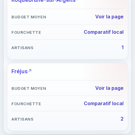
Voir la page
Comparatif local
1
Fréjus
Voir la page
Comparatif local
2