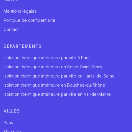
Mentions légales
Politique de confidentialité
Contact
DÉPARTEMENTS
Isolation thermique intérieure par ville à Paris
Isolation thermique intérieure en Seine-Saint-Denis
Isolation thermique intérieure par ville en Hauts-de-Seine
Isolation thermique intérieure en Bouches-du-Rhône
Isolation thermique intérieure par ville en Val-de-Marne
VILLES
Paris
Marseille