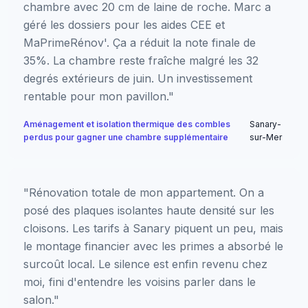
chambre avec 20 cm de laine de roche. Marc a
géré les dossiers pour les aides CEE et
MaPrimeRénov'. Ça a réduit la note finale de
35%. La chambre reste fraîche malgré les 32
degrés extérieurs de juin. Un investissement
rentable pour mon pavillon."
Aménagement et isolation thermique des combles
Sanary-
perdus pour gagner une chambre supplémentaire
sur-Mer
"Rénovation totale de mon appartement. On a
posé des plaques isolantes haute densité sur les
cloisons. Les tarifs à Sanary piquent un peu, mais
le montage financier avec les primes a absorbé le
surcoût local. Le silence est enfin revenu chez
moi, fini d'entendre les voisins parler dans le
salon."