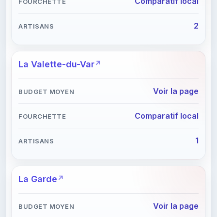
Comparatif local
2
La Valette-du-Var
Voir la page
Comparatif local
1
La Garde
Voir la page