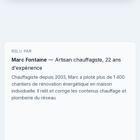
RELU PAR
Marc Fontaine
— Artisan chauffagiste, 22 ans
d'expérience
Chauffagiste depuis 2003, Marc a piloté plus de 1 400
chantiers de rénovation énergétique en maison
individuelle. Il relit et corrige les contenus chauffage et
plomberie du réseau.