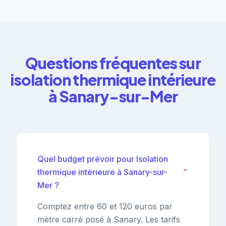
Questions fréquentes sur
isolation thermique intérieure
à Sanary-sur-Mer
Quel budget prévoir pour Isolation
thermique intérieure à Sanary-sur-
⌄
Mer ?
Comptez entre 60 et 120 euros par
mètre carré posé à Sanary. Les tarifs