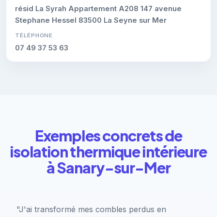
résid La Syrah Appartement A208 147 avenue
Stephane Hessel 83500 La Seyne sur Mer
TÉLÉPHONE
07 49 37 53 63
Exemples concrets de
isolation thermique intérieure
à Sanary-sur-Mer
"J'ai transformé mes combles perdus en