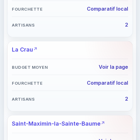
Comparatif local
2
La Crau
Voir la page
Comparatif local
2
Saint-Maximin-la-Sainte-Baume