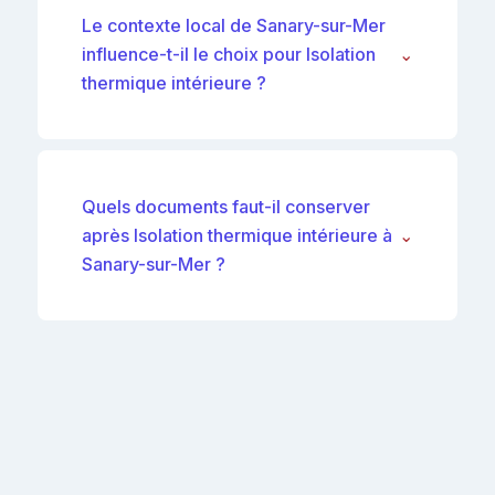
Le contexte local de Sanary-sur-Mer
influence-t-il le choix pour Isolation
⌄
thermique intérieure ?
Quels documents faut-il conserver
après Isolation thermique intérieure à
⌄
Sanary-sur-Mer ?