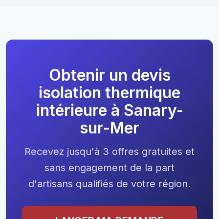
Obtenir un devis
isolation thermique
intérieure à Sanary-
sur-Mer
Recevez jusqu'à 3 offres gratuites et
sans engagement de la part
d'artisans qualifiés de votre région.