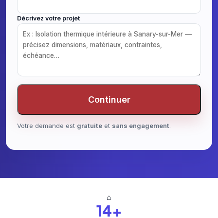
Décrivez votre projet
Continuer
Votre demande est
gratuite
et
sans engagement
.
⌂
14+