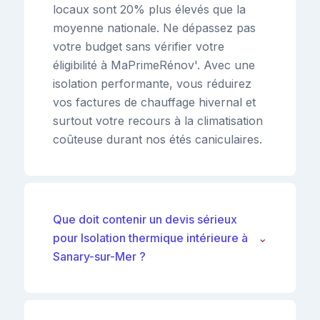
locaux sont 20% plus élevés que la
moyenne nationale. Ne dépassez pas
votre budget sans vérifier votre
éligibilité à MaPrimeRénov'. Avec une
isolation performante, vous réduirez
vos factures de chauffage hivernal et
surtout votre recours à la climatisation
coûteuse durant nos étés caniculaires.
Que doit contenir un devis sérieux
pour Isolation thermique intérieure à
⌄
Sanary-sur-Mer ?