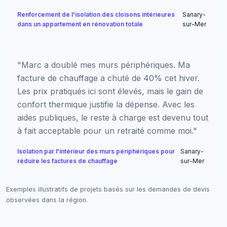
Renforcement de l'isolation des cloisons intérieures
Sanary-
dans un appartement en rénovation totale
sur-Mer
"Marc a doublé mes murs périphériques. Ma
facture de chauffage a chuté de 40% cet hiver.
Les prix pratiqués ici sont élevés, mais le gain de
confort thermique justifie la dépense. Avec les
aides publiques, le reste à charge est devenu tout
à fait acceptable pour un retraité comme moi."
Isolation par l'intérieur des murs périphériques pour
Sanary-
réduire les factures de chauffage
sur-Mer
Exemples illustratifs de projets basés sur les demandes de devis
observées dans la région.