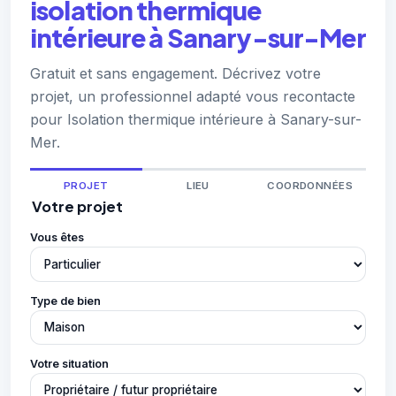
isolation thermique
intérieure à Sanary-sur-Mer
Gratuit et sans engagement. Décrivez votre
projet, un professionnel adapté vous recontacte
pour Isolation thermique intérieure à Sanary-sur-
Mer.
PROJET
LIEU
COORDONNÉES
Votre projet
Vous êtes
Type de bien
Votre situation