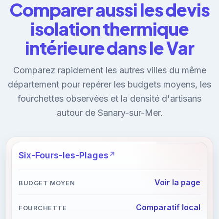
Comparer aussi les devis
isolation thermique
intérieure dans le Var
Comparez rapidement les autres villes du même
département pour repérer les budgets moyens, les
fourchettes observées et la densité d'artisans
autour de Sanary-sur-Mer.
Six-Fours-les-Plages
Voir la page
Comparatif local