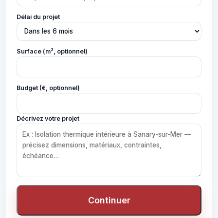
Délai du projet
Surface (m², optionnel)
Budget (€, optionnel)
Décrivez votre projet
Continuer