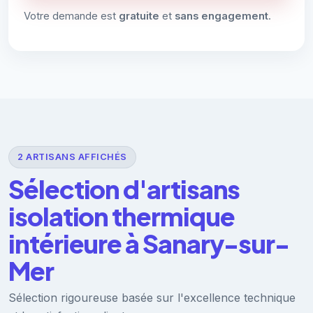
Votre demande est
gratuite
et
sans engagement
.
2 ARTISANS AFFICHÉS
Sélection d'artisans
isolation thermique
intérieure à Sanary-sur-
Mer
Sélection rigoureuse basée sur l'excellence technique