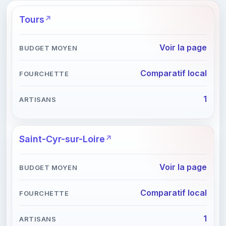
Tours
Voir la page
Comparatif local
1
Saint-Cyr-sur-Loire
Voir la page
Comparatif local
1