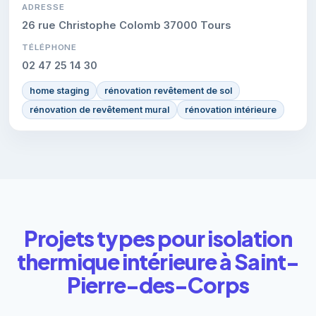
ADRESSE
26 rue Christophe Colomb 37000 Tours
TÉLÉPHONE
02 47 25 14 30
home staging
rénovation revêtement de sol
rénovation de revêtement mural
rénovation intérieure
Projets types pour isolation
thermique intérieure à Saint-
Pierre-des-Corps