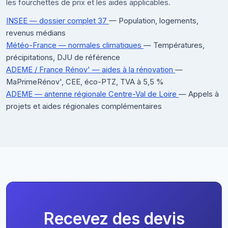
les fourchettes de prix et les aides applicables.
INSEE — dossier complet 37
— Population, logements,
revenus médians
Météo-France — normales climatiques
— Températures,
précipitations, DJU de référence
ADEME / France Rénov' — aides à la rénovation
—
MaPrimeRénov', CEE, éco-PTZ, TVA à 5,5 %
ADEME — antenne régionale Centre-Val de Loire
— Appels à
projets et aides régionales complémentaires
Recevez des devis