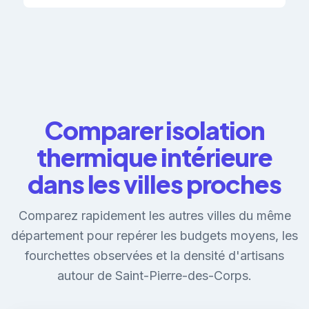
Comparer isolation
thermique intérieure
dans les villes proches
Comparez rapidement les autres villes du même
département pour repérer les budgets moyens, les
fourchettes observées et la densité d'artisans
autour de Saint-Pierre-des-Corps.