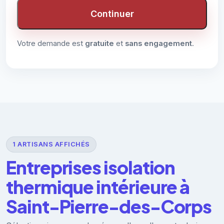
Continuer
Votre demande est
gratuite
et
sans engagement
.
1 ARTISANS AFFICHÉS
Entreprises isolation
thermique intérieure à
Saint-Pierre-des-Corps