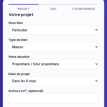
PROJET
LIEU
COORDONNÉES
Votre projet
Vous êtes
Type de bien
Votre situation
Délai du projet
Surface (m², optionnel)