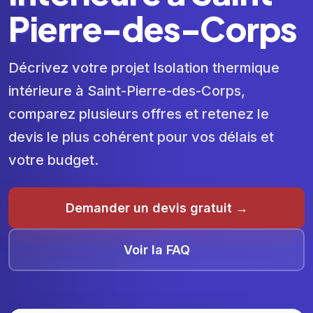
Pierre-des-Corps
Décrivez votre projet Isolation thermique
intérieure à Saint-Pierre-des-Corps,
comparez plusieurs offres et retenez le
devis le plus cohérent pour vos délais et
votre budget.
Demander un devis gratuit →
Voir la FAQ