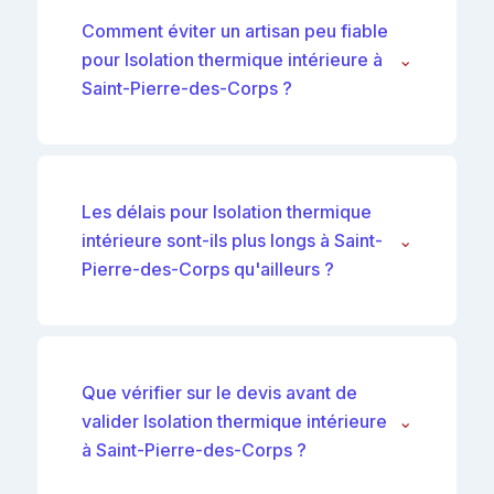
Comment éviter un artisan peu fiable
pour Isolation thermique intérieure à
⌄
Saint-Pierre-des-Corps ?
Les délais pour Isolation thermique
intérieure sont-ils plus longs à Saint-
⌄
Pierre-des-Corps qu'ailleurs ?
Que vérifier sur le devis avant de
valider Isolation thermique intérieure
⌄
à Saint-Pierre-des-Corps ?