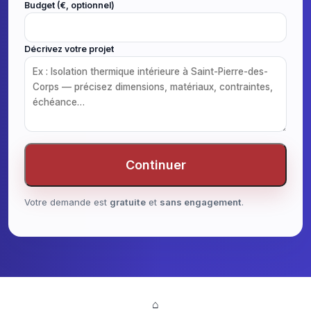
Budget (€, optionnel)
Décrivez votre projet
Continuer
Votre demande est
gratuite
et
sans engagement
.
⌂