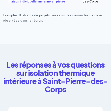
maison individuelle ancienne en pierre
des-Corps
Exemples illustratifs de projets basés sur les demandes de devis
observées dans la région.
Les réponses à vos questions
sur isolation thermique
intérieure à Saint-Pierre-des-
Corps