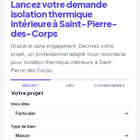
Lancez votre demande
isolation thermique
intérieure à Saint-Pierre-
des-Corps
Gratuit et sans engagement. Décrivez votre
projet, un professionnel adapté vous recontacte
pour Isolation thermique intérieure à Saint-
Pierre-des-Corps.
PROJET
LIEU
COORDONNÉES
Votre projet
Vous êtes
Type de bien