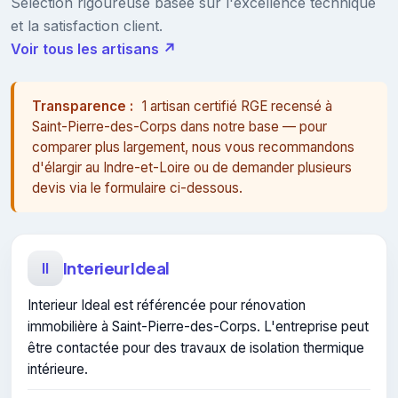
Sélection rigoureuse basée sur l'excellence technique
et la satisfaction client.
Voir tous les artisans ↗
Transparence :
1 artisan certifié RGE recensé à
Saint-Pierre-des-Corps dans notre base — pour
comparer plus largement, nous vous recommandons
d'élargir au Indre-et-Loire ou de demander plusieurs
devis via le formulaire ci-dessous.
Interieur Ideal
II
Interieur Ideal est référencée pour rénovation
immobilière à Saint-Pierre-des-Corps. L'entreprise peut
être contactée pour des travaux de isolation thermique
intérieure.