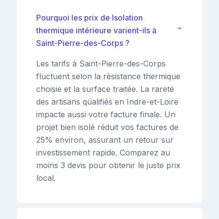
Pourquoi les prix de Isolation
thermique intérieure varient-ils à
⌄
Saint-Pierre-des-Corps ?
Les tarifs à Saint-Pierre-des-Corps
fluctuent selon la résistance thermique
choisie et la surface traitée. La rareté
des artisans qualifiés en Indre-et-Loire
impacte aussi votre facture finale. Un
projet bien isolé réduit vos factures de
25% environ, assurant un retour sur
investissement rapide. Comparez au
moins 3 devis pour obtenir le juste prix
local.