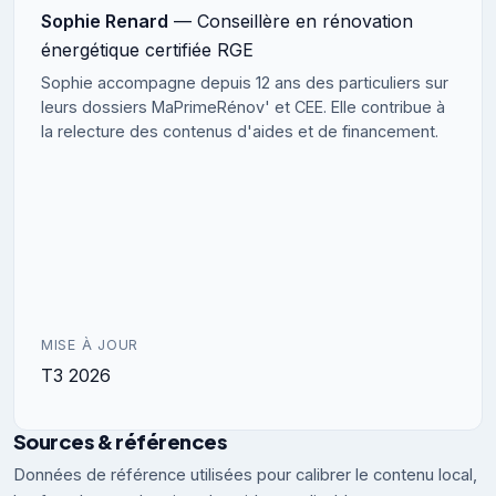
Sophie Renard
— Conseillère en rénovation
énergétique certifiée RGE
Sophie accompagne depuis 12 ans des particuliers sur
leurs dossiers MaPrimeRénov' et CEE. Elle contribue à
la relecture des contenus d'aides et de financement.
MISE À JOUR
T3 2026
Sources & références
Données de référence utilisées pour calibrer le contenu local,