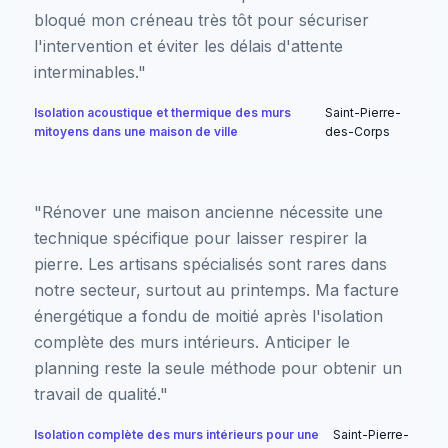
bloqué mon créneau très tôt pour sécuriser
l'intervention et éviter les délais d'attente
interminables."
Isolation acoustique et thermique des murs
Saint-Pierre-
mitoyens dans une maison de ville
des-Corps
"Rénover une maison ancienne nécessite une
technique spécifique pour laisser respirer la
pierre. Les artisans spécialisés sont rares dans
notre secteur, surtout au printemps. Ma facture
énergétique a fondu de moitié après l'isolation
complète des murs intérieurs. Anticiper le
planning reste la seule méthode pour obtenir un
travail de qualité."
Isolation complète des murs intérieurs pour une
Saint-Pierre-