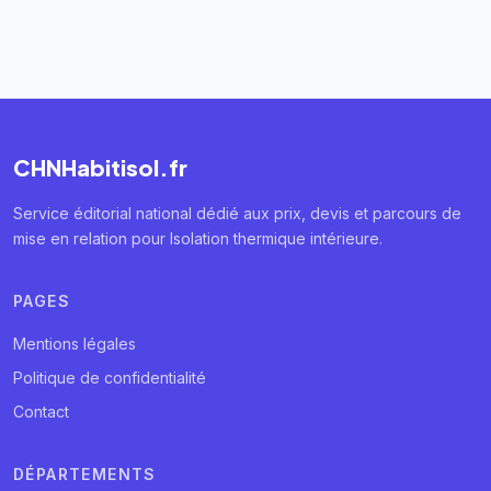
CHNHabitisol.fr
Service éditorial national dédié aux prix, devis et parcours de
mise en relation pour Isolation thermique intérieure.
PAGES
Mentions légales
Politique de confidentialité
Contact
DÉPARTEMENTS