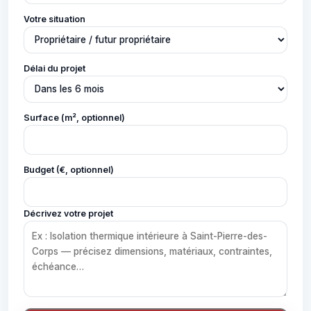
Votre situation
Délai du projet
Surface (m², optionnel)
Budget (€, optionnel)
Décrivez votre projet