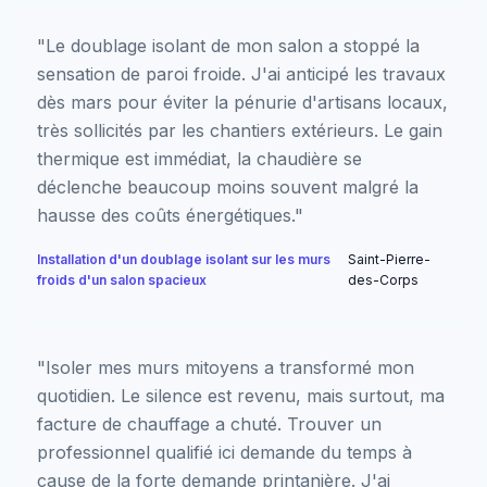
"Le doublage isolant de mon salon a stoppé la
sensation de paroi froide. J'ai anticipé les travaux
dès mars pour éviter la pénurie d'artisans locaux,
très sollicités par les chantiers extérieurs. Le gain
thermique est immédiat, la chaudière se
déclenche beaucoup moins souvent malgré la
hausse des coûts énergétiques."
Installation d'un doublage isolant sur les murs
Saint-Pierre-
froids d'un salon spacieux
des-Corps
"Isoler mes murs mitoyens a transformé mon
quotidien. Le silence est revenu, mais surtout, ma
facture de chauffage a chuté. Trouver un
professionnel qualifié ici demande du temps à
cause de la forte demande printanière. J'ai