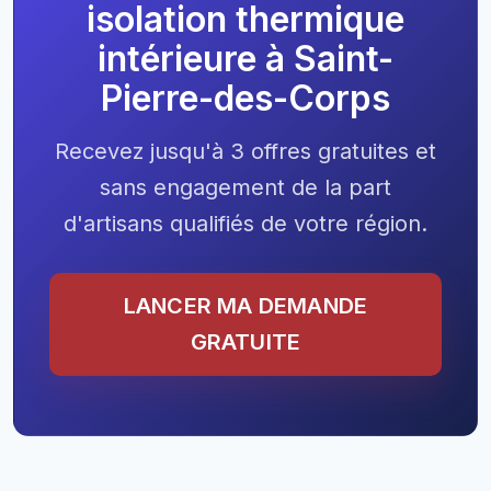
isolation thermique
intérieure à Saint-
Pierre-des-Corps
Recevez jusqu'à 3 offres gratuites et
sans engagement de la part
d'artisans qualifiés de votre région.
LANCER MA DEMANDE
GRATUITE