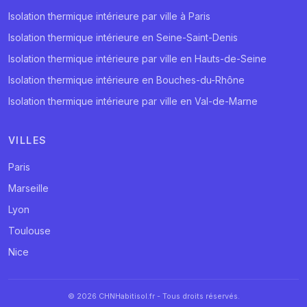
Isolation thermique intérieure par ville à Paris
Isolation thermique intérieure en Seine-Saint-Denis
Isolation thermique intérieure par ville en Hauts-de-Seine
Isolation thermique intérieure en Bouches-du-Rhône
Isolation thermique intérieure par ville en Val-de-Marne
VILLES
Paris
Marseille
Lyon
Toulouse
Nice
© 2026 CHNHabitisol.fr - Tous droits réservés.