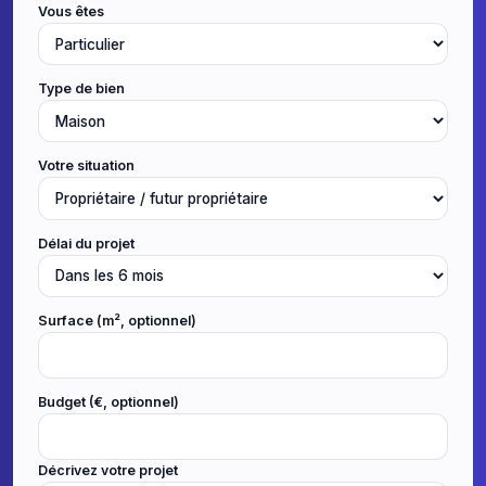
Vous êtes
Type de bien
Votre situation
Délai du projet
Surface (m², optionnel)
Budget (€, optionnel)
Décrivez votre projet