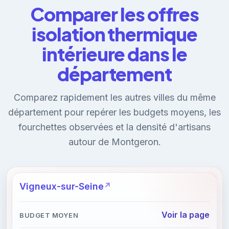
Comparer les offres
isolation thermique
intérieure dans le
département
Comparez rapidement les autres villes du même
département pour repérer les budgets moyens, les
fourchettes observées et la densité d'artisans
autour de Montgeron.
Vigneux-sur-Seine
Voir la page