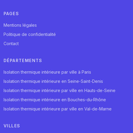
PAGES
Mentions légales
Politique de confidentialité
Contact
DÉPARTEMENTS
Isolation thermique intérieure par ville à Paris
Isolation thermique intérieure en Seine-Saint-Denis
Isolation thermique intérieure par ville en Hauts-de-Seine
Isolation thermique intérieure en Bouches-du-Rhône
Isolation thermique intérieure par ville en Val-de-Marne
VILLES