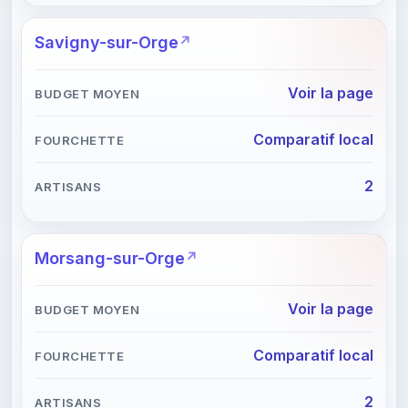
Savigny-sur-Orge
Voir la page
Comparatif local
2
Morsang-sur-Orge
Voir la page
Comparatif local
2