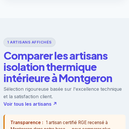
1 ARTISANS AFFICHÉS
Comparer les artisans
isolation thermique
intérieure à Montgeron
Sélection rigoureuse basée sur l'excellence technique
et la satisfaction client.
Voir tous les artisans ↗
Transparence :
1 artisan certifié RGE recensé à