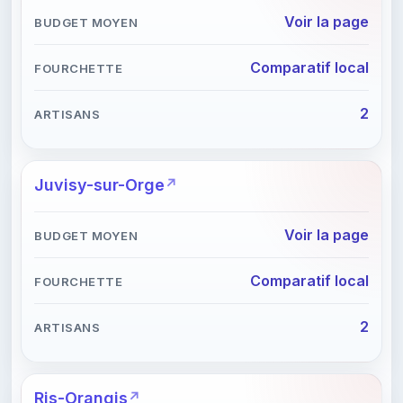
Voir la page
Comparatif local
2
Juvisy-sur-Orge
Voir la page
Comparatif local
2
Ris-Orangis