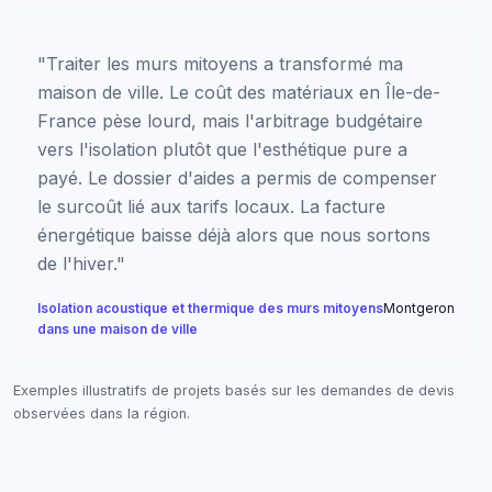
"Traiter les murs mitoyens a transformé ma
maison de ville. Le coût des matériaux en Île-de-
France pèse lourd, mais l'arbitrage budgétaire
vers l'isolation plutôt que l'esthétique pure a
payé. Le dossier d'aides a permis de compenser
le surcoût lié aux tarifs locaux. La facture
énergétique baisse déjà alors que nous sortons
de l'hiver."
Isolation acoustique et thermique des murs mitoyens
Montgeron
dans une maison de ville
Exemples illustratifs de projets basés sur les demandes de devis
observées dans la région.