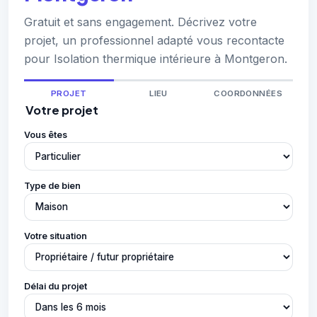
Gratuit et sans engagement. Décrivez votre
projet, un professionnel adapté vous recontacte
pour Isolation thermique intérieure à Montgeron.
PROJET
LIEU
COORDONNÉES
Votre projet
Vous êtes
Type de bien
Votre situation
Délai du projet