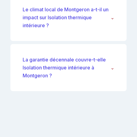
Le climat local de Montgeron a-t-il un
impact sur Isolation thermique
⌄
intérieure ?
La garantie décennale couvre-t-elle
Isolation thermique intérieure à
⌄
Montgeron ?