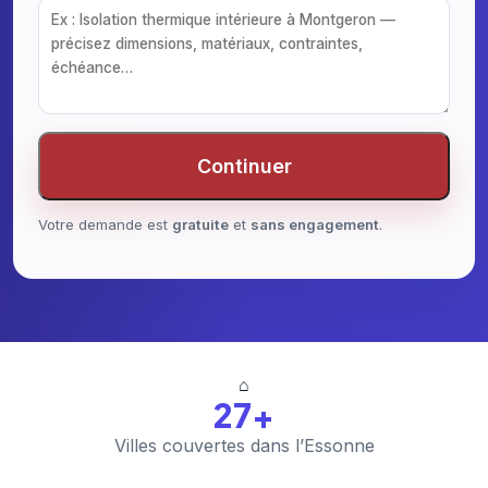
Continuer
Votre demande est
gratuite
et
sans engagement
.
⌂
27+
Villes couvertes dans l’Essonne