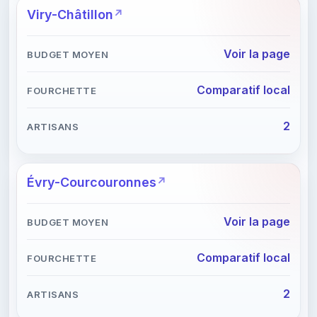
Viry-Châtillon
Voir la page
Comparatif local
2
Évry-Courcouronnes
Voir la page
Comparatif local
2