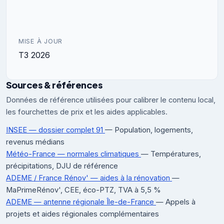
MISE À JOUR
T3 2026
Sources & références
Données de référence utilisées pour calibrer le contenu local,
les fourchettes de prix et les aides applicables.
INSEE — dossier complet 91
— Population, logements,
revenus médians
Météo-France — normales climatiques
— Températures,
précipitations, DJU de référence
ADEME / France Rénov' — aides à la rénovation
—
MaPrimeRénov', CEE, éco-PTZ, TVA à 5,5 %
ADEME — antenne régionale Île-de-France
— Appels à
projets et aides régionales complémentaires