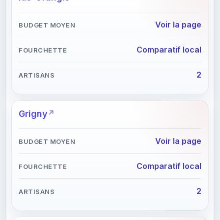
Voir la page
Comparatif local
2
Grigny
Voir la page
Comparatif local
2