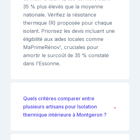
35 % plus élevés que la moyenne
nationale. Vérifiez la résistance
thermique (R) proposée pour chaque
isolant. Priorisez les devis incluant une
éligibilité aux aides locales comme
MaPrimeRénov', cruciales pour
amortir le surcoût de 35 % constaté
dans l'Essonne.
Quels critères comparer entre
plusieurs artisans pour Isolation
⌄
thermique intérieure à Montgeron ?