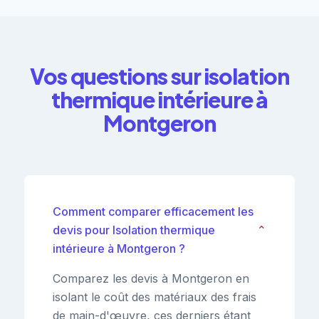
Vos questions sur isolation
thermique intérieure à
Montgeron
Comment comparer efficacement les
devis pour Isolation thermique
⌄
intérieure à Montgeron ?
Comparez les devis à Montgeron en
isolant le coût des matériaux des frais
de main-d'œuvre, ces derniers étant