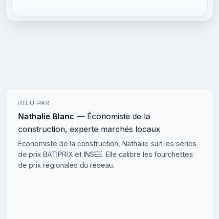
RELU PAR
Nathalie Blanc
— Économiste de la
construction, experte marchés locaux
Économiste de la construction, Nathalie suit les séries
de prix BATIPRIX et INSEE. Elle calibre les fourchettes
de prix régionales du réseau.