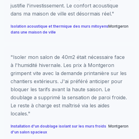
justifie l'investissement. Le confort acoustique
dans ma maison de ville est désormais réel."
Isolation acoustique et thermique des murs mitoyens
Montgeron
dans une maison de ville
"Isoler mon salon de 40m2 était nécessaire face
à l'humidité hivernale. Les prix à Montgeron
grimpent vite avec la demande printanière sur les
chantiers extérieurs. J'ai préféré anticiper pour
bloquer les tarifs avant la haute saison. Le
doublage a supprimé la sensation de paroi froide.
Le reste à charge est maîtrisé via les aides
locales."
Installation d'un doublage isolant sur les murs froids
Montgeron
d'un salon spacieux