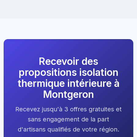
Recevoir des
propositions isolation
thermique intérieure à
Montgeron
Recevez jusqu'à 3 offres gratuites et
sans engagement de la part
d'artisans qualifiés de votre région.