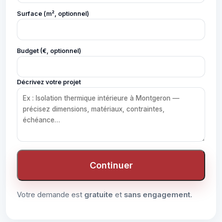
Surface (m², optionnel)
Budget (€, optionnel)
Décrivez votre projet
Continuer
Votre demande est
gratuite
et
sans engagement
.