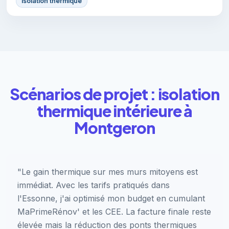
isolation thermique
Scénarios de projet : isolation
thermique intérieure à
Montgeron
"Le gain thermique sur mes murs mitoyens est
immédiat. Avec les tarifs pratiqués dans
l'Essonne, j'ai optimisé mon budget en cumulant
MaPrimeRénov' et les CEE. La facture finale reste
élevée mais la réduction des ponts thermiques