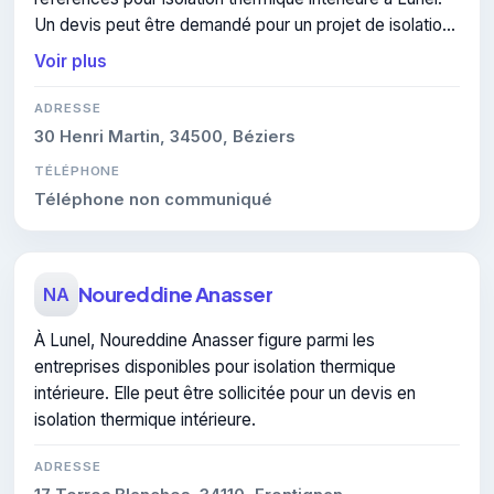
Un devis peut être demandé pour un projet de isolation
thermique intérieure.
Voir plus
ADRESSE
30 Henri Martin, 34500, Béziers
TÉLÉPHONE
Téléphone non communiqué
Noureddine Anasser
NA
À Lunel, Noureddine Anasser figure parmi les
entreprises disponibles pour isolation thermique
intérieure. Elle peut être sollicitée pour un devis en
isolation thermique intérieure.
ADRESSE