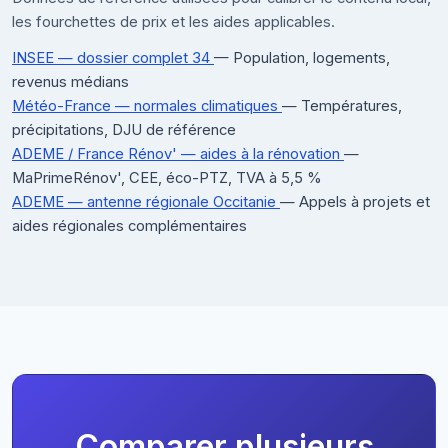
les fourchettes de prix et les aides applicables.
INSEE — dossier complet 34
— Population, logements,
revenus médians
Météo-France — normales climatiques
— Températures,
précipitations, DJU de référence
ADEME / France Rénov' — aides à la rénovation
—
MaPrimeRénov', CEE, éco-PTZ, TVA à 5,5 %
ADEME — antenne régionale Occitanie
— Appels à projets et
aides régionales complémentaires
Comparer plusieurs