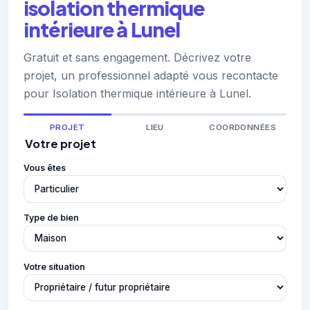
isolation thermique
intérieure à Lunel
Gratuit et sans engagement. Décrivez votre
projet, un professionnel adapté vous recontacte
pour Isolation thermique intérieure à Lunel.
PROJET
LIEU
COORDONNÉES
Votre projet
Vous êtes
Type de bien
Votre situation