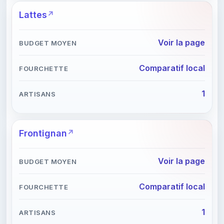
Lattes
Voir la page
Comparatif local
1
Frontignan
Voir la page
Comparatif local
1