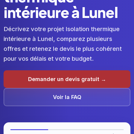
intérieure à Lunel
Décrivez votre projet Isolation thermique
intérieure à Lunel, comparez plusieurs
offres et retenez le devis le plus cohérent
pour vos délais et votre budget.
Demander un devis gratuit →
Voir la FAQ