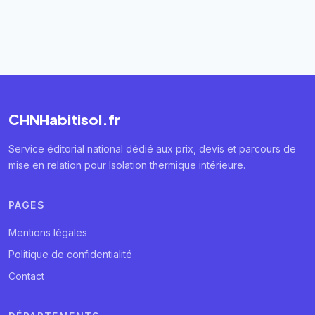
CHNHabitisol.fr
Service éditorial national dédié aux prix, devis et parcours de
mise en relation pour Isolation thermique intérieure.
PAGES
Mentions légales
Politique de confidentialité
Contact