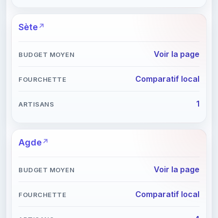
Sète
Voir la page
Comparatif local
1
Agde
Voir la page
Comparatif local