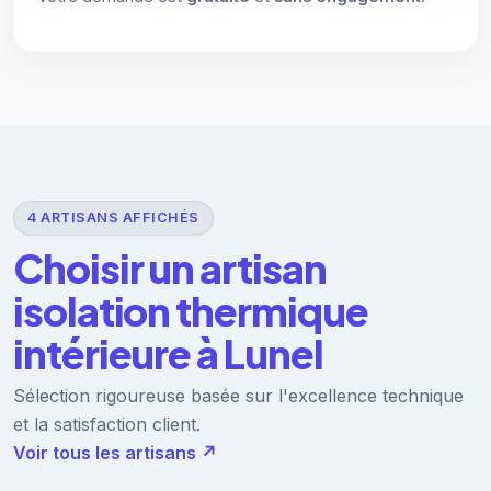
4 ARTISANS AFFICHÉS
Choisir un artisan
isolation thermique
intérieure à Lunel
Sélection rigoureuse basée sur l'excellence technique
et la satisfaction client.
Voir tous les artisans ↗