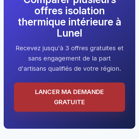
offres isolation
thermique intérieure à
Lunel
Recevez jusqu'à 3 offres gratuites et
sans engagement de la part
d'artisans qualifiés de votre région.
LANCER MA DEMANDE
GRATUITE