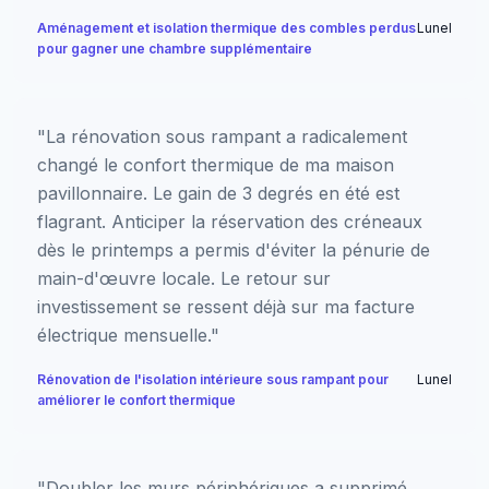
Aménagement et isolation thermique des combles perdus
Lunel
pour gagner une chambre supplémentaire
"La rénovation sous rampant a radicalement
changé le confort thermique de ma maison
pavillonnaire. Le gain de 3 degrés en été est
flagrant. Anticiper la réservation des créneaux
dès le printemps a permis d'éviter la pénurie de
main-d'œuvre locale. Le retour sur
investissement se ressent déjà sur ma facture
électrique mensuelle."
Rénovation de l'isolation intérieure sous rampant pour
Lunel
améliorer le confort thermique
"Doubler les murs périphériques a supprimé