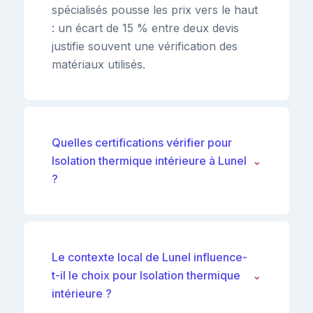
spécialisés pousse les prix vers le haut
: un écart de 15 % entre deux devis
justifie souvent une vérification des
matériaux utilisés.
Quelles certifications vérifier pour
Isolation thermique intérieure à Lunel
⌄
?
Le contexte local de Lunel influence-
t-il le choix pour Isolation thermique
⌄
intérieure ?