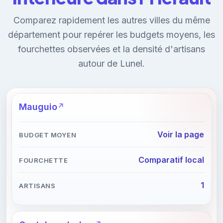
Comparez rapidement les autres villes du même
département pour repérer les budgets moyens, les
fourchettes observées et la densité d'artisans
autour de Lunel.
Mauguio
Voir la page
Comparatif local
1