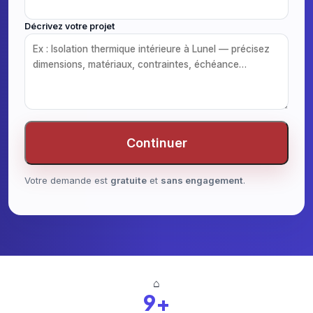
Décrivez votre projet
Continuer
Votre demande est
gratuite
et
sans engagement
.
⌂
9+