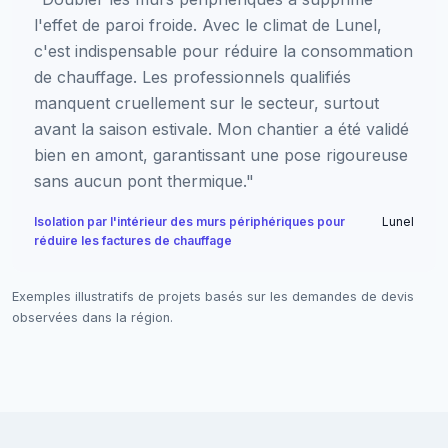
l'effet de paroi froide. Avec le climat de Lunel,
c'est indispensable pour réduire la consommation
de chauffage. Les professionnels qualifiés
manquent cruellement sur le secteur, surtout
avant la saison estivale. Mon chantier a été validé
bien en amont, garantissant une pose rigoureuse
sans aucun pont thermique."
Isolation par l'intérieur des murs périphériques pour
Lunel
réduire les factures de chauffage
Exemples illustratifs de projets basés sur les demandes de devis
observées dans la région.