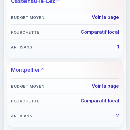
Castelnau-le-Lez
Voir la page
Comparatif local
1
Montpellier
Voir la page
Comparatif local
2