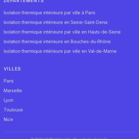
DÉPARTEMENTS
Isolation thermique intérieure par ville à Paris
Isolation thermique intérieure en Seine-Saint-Denis
Isolation thermique intérieure par ville en Hauts-de-Seine
Isolation thermique intérieure en Bouches-du-Rhône
Isolation thermique intérieure par ville en Val-de-Marne
VILLES
Paris
Marseille
Lyon
Toulouse
Nice