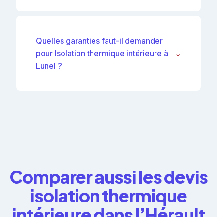
Quelles garanties faut-il demander
pour Isolation thermique intérieure à
⌄
Lunel ?
Comparer aussi les devis
isolation thermique
intérieure dans l’Hérault