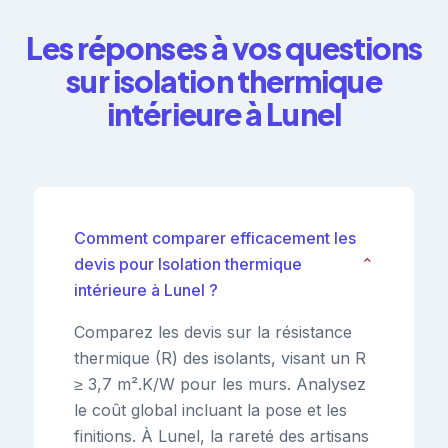
Les réponses à vos questions
sur isolation thermique
intérieure à Lunel
Comment comparer efficacement les
devis pour Isolation thermique
⌄
intérieure à Lunel ?
Comparez les devis sur la résistance
thermique (R) des isolants, visant un R
≥ 3,7 m².K/W pour les murs. Analysez
le coût global incluant la pose et les
finitions. À Lunel, la rareté des artisans