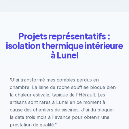
Projets représentatifs :
isolation thermique intérieure
à Lunel
"J'ai transformé mes combles perdus en
chambre. La laine de roche soufflée bloque bien
la chaleur estivale, typique de l'Hérault. Les
artisans sont rares à Lunel en ce moment à
cause des chantiers de piscines. J'ai dû bloquer
la date trois mois à l'avance pour obtenir une
prestation de qualité."