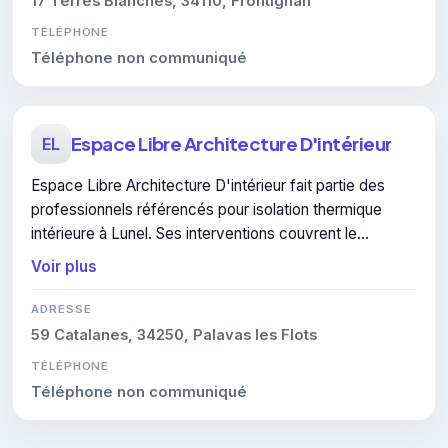
17 Terres Blanches, 34110, Frontignan
TÉLÉPHONE
Téléphone non communiqué
Espace Libre Architecture D'intérieur
EL
Espace Libre Architecture D'intérieur fait partie des
professionnels référencés pour isolation thermique
intérieure à Lunel. Ses interventions couvrent le
domaine de isolation thermique intérieure.
Voir plus
ADRESSE
59 Catalanes, 34250, Palavas les Flots
TÉLÉPHONE
Téléphone non communiqué