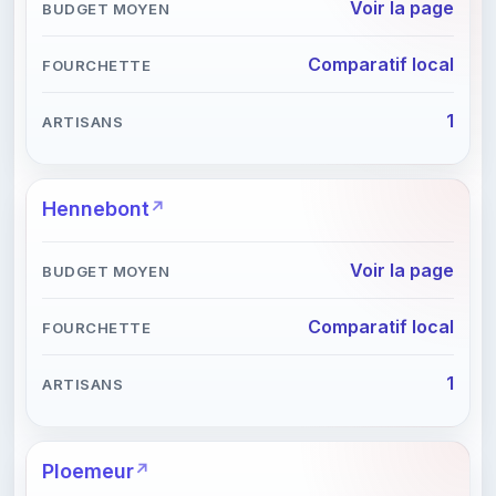
Voir la page
Comparatif local
1
Hennebont
Voir la page
Comparatif local
1
Ploemeur