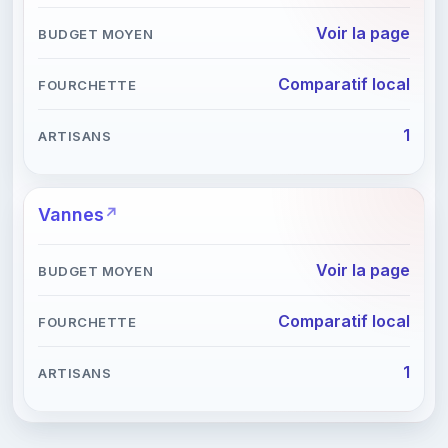
Voir la page
Comparatif local
1
Vannes
Voir la page
Comparatif local
1