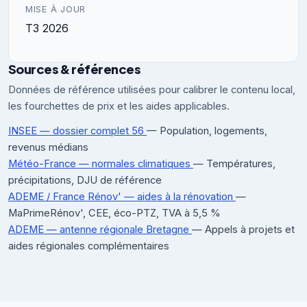
MISE À JOUR
T3 2026
Sources & références
Données de référence utilisées pour calibrer le contenu local,
les fourchettes de prix et les aides applicables.
INSEE — dossier complet 56
— Population, logements,
revenus médians
Météo-France — normales climatiques
— Températures,
précipitations, DJU de référence
ADEME / France Rénov' — aides à la rénovation
—
MaPrimeRénov', CEE, éco-PTZ, TVA à 5,5 %
ADEME — antenne régionale Bretagne
— Appels à projets et
aides régionales complémentaires