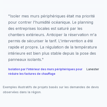
"Isoler mes murs périphériques était ma priorité
pour contrer l'humidité océanique. Le planning
des entreprises locales est saturé par les
chantiers extérieurs. Anticiper la réservation m'a
permis de sécuriser le tarif. L'intervention a été
rapide et propre. La régulation de la température
intérieure est bien plus stable depuis la pose des
panneaux isolants."
Isolation par l'intérieur des murs périphériques pour
Lanester
réduire les factures de chauffage
Exemples illustratifs de projets basés sur les demandes de devis
observées dans la région.