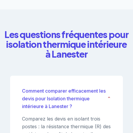
Les questions fréquentes pour
isolation thermique intérieure
à Lanester
Comment comparer efficacement les
devis pour Isolation thermique
⌄
intérieure à Lanester ?
Comparez les devis en isolant trois
postes : la résistance thermique (R) des