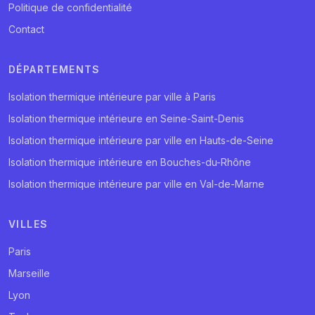
Politique de confidentialité
Contact
DÉPARTEMENTS
Isolation thermique intérieure par ville à Paris
Isolation thermique intérieure en Seine-Saint-Denis
Isolation thermique intérieure par ville en Hauts-de-Seine
Isolation thermique intérieure en Bouches-du-Rhône
Isolation thermique intérieure par ville en Val-de-Marne
VILLES
Paris
Marseille
Lyon