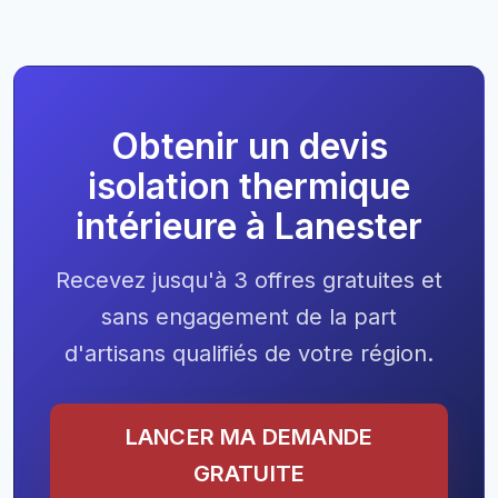
Obtenir un devis
isolation thermique
intérieure à Lanester
Recevez jusqu'à 3 offres gratuites et
sans engagement de la part
d'artisans qualifiés de votre région.
LANCER MA DEMANDE
GRATUITE