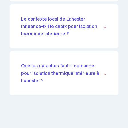
Le contexte local de Lanester
influence-t-il le choix pour Isolation
⌄
thermique intérieure ?
Quelles garanties faut-il demander
pour Isolation thermique intérieure à
⌄
Lanester ?