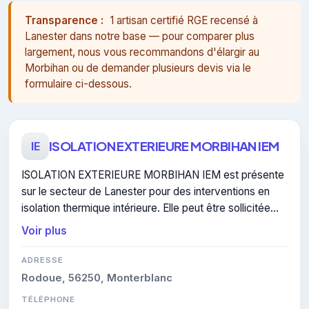
Transparence :
1 artisan certifié RGE recensé à
Lanester dans notre base — pour comparer plus
largement, nous vous recommandons d'élargir au
Morbihan ou de demander plusieurs devis via le
formulaire ci-dessous.
ISOLATION EXTERIEURE MORBIHAN IEM
IE
ISOLATION EXTERIEURE MORBIHAN IEM est présente
sur le secteur de Lanester pour des interventions en
isolation thermique intérieure. Elle peut être sollicitée
pour un devis en isolation thermique intérieure.
Voir plus
ADRESSE
Rodoue, 56250, Monterblanc
TÉLÉPHONE