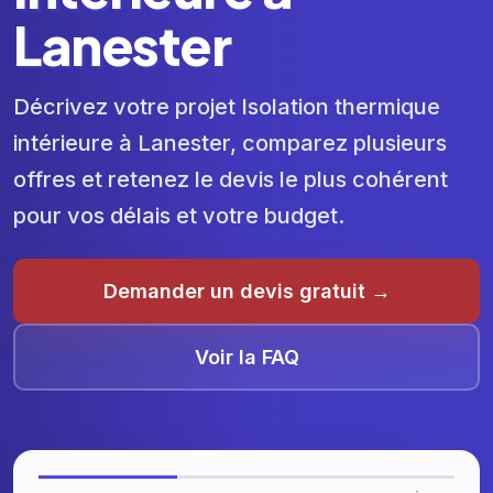
Lanester
Décrivez votre projet Isolation thermique
intérieure à Lanester, comparez plusieurs
offres et retenez le devis le plus cohérent
pour vos délais et votre budget.
Demander un devis gratuit →
Voir la FAQ