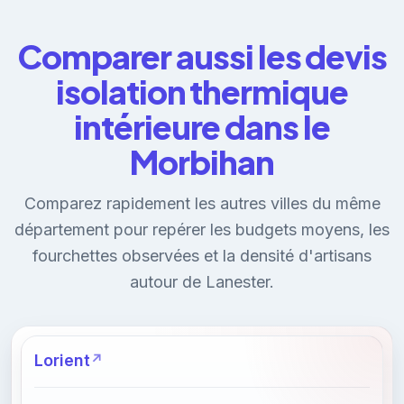
Comparer aussi les devis
isolation thermique
intérieure dans le
Morbihan
Comparez rapidement les autres villes du même
département pour repérer les budgets moyens, les
fourchettes observées et la densité d'artisans
autour de Lanester.
Lorient