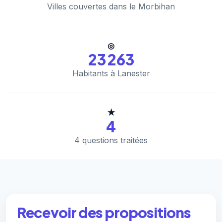
Villes couvertes dans le Morbihan
◎
23 263
Habitants à Lanester
★
4
4 questions traitées
Recevoir des propositions