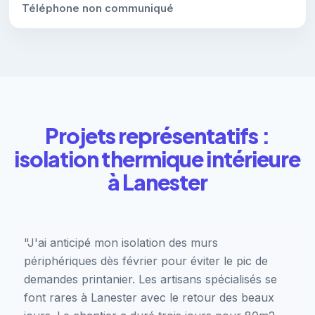
Téléphone non communiqué
Projets représentatifs :
isolation thermique intérieure
à Lanester
"J'ai anticipé mon isolation des murs
périphériques dès février pour éviter le pic de
demandes printanier. Les artisans spécialisés se
font rares à Lanester avec le retour des beaux