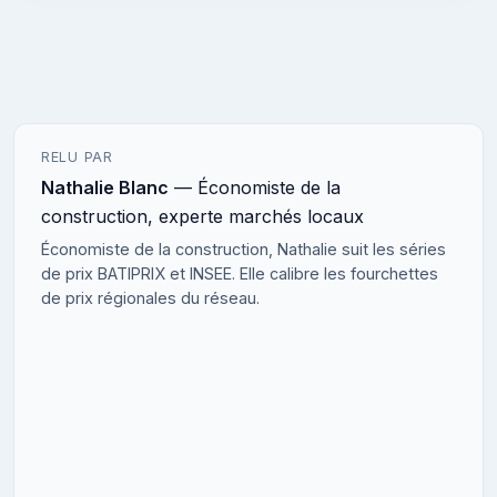
RELU PAR
Nathalie Blanc
— Économiste de la
construction, experte marchés locaux
Économiste de la construction, Nathalie suit les séries
de prix BATIPRIX et INSEE. Elle calibre les fourchettes
de prix régionales du réseau.