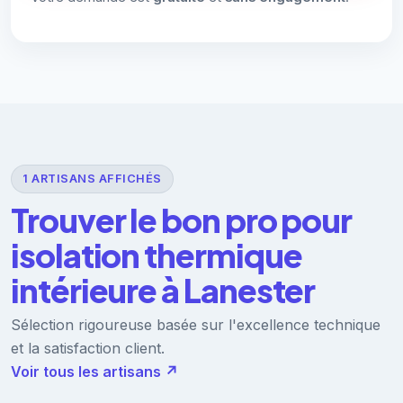
1 ARTISANS AFFICHÉS
Trouver le bon pro pour
isolation thermique
intérieure à Lanester
Sélection rigoureuse basée sur l'excellence technique
et la satisfaction client.
Voir tous les artisans ↗