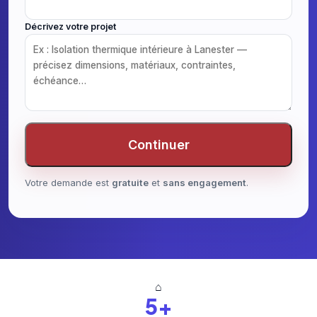
Décrivez votre projet
Continuer
Votre demande est
gratuite
et
sans engagement
.
⌂
5+