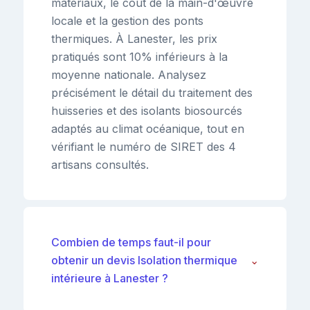
matériaux, le coût de la main-d'œuvre
locale et la gestion des ponts
thermiques. À Lanester, les prix
pratiqués sont 10% inférieurs à la
moyenne nationale. Analysez
précisément le détail du traitement des
huisseries et des isolants biosourcés
adaptés au climat océanique, tout en
vérifiant le numéro de SIRET des 4
artisans consultés.
Combien de temps faut-il pour
obtenir un devis Isolation thermique
⌄
intérieure à Lanester ?