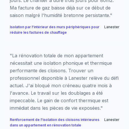
jours. Le chantier a duré trois jours pour 80m2.
Ma facture de gaz baisse déjà sur ce début de
saison malgré l'humidité bretonne persistante."
Isolation par l'intérieur des murs périphériques pour
Lanester
réduire les factures de chauffage
"La rénovation totale de mon appartement
nécessitait une isolation phonique et thermique
performante des cloisons. Trouver un
professionnel disponible à Lanester relève du défi
actuel. J'ai bloqué mon créneau quatre mois à
l'avance. Le travail sur les doublages a été
impeccable. Le gain de confort thermique est
immédiat dans les pièces de vie exposées."
Renforcement de l'isolation des cloisons intérieures
Lanester
dans un appartement en rénovation totale