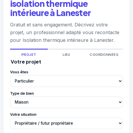
isolation thermique
intérieure à Lanester
Gratuit et sans engagement. Décrivez votre
projet, un professionnel adapté vous recontacte
pour Isolation thermique intérieure à Lanester.
PROJET
LIEU
COORDONNÉES
Votre projet
Vous êtes
Type de bien
Votre situation