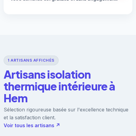
1 ARTISANS AFFICHÉS
Artisans isolation
thermique intérieure à
Hem
Sélection rigoureuse basée sur l'excellence technique
et la satisfaction client.
Voir tous les artisans ↗