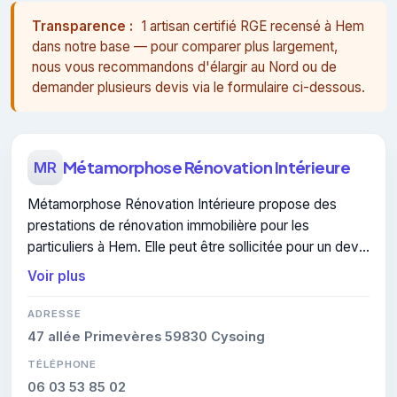
Transparence :
1 artisan certifié RGE recensé à Hem
dans notre base — pour comparer plus largement,
nous vous recommandons d'élargir au Nord ou de
demander plusieurs devis via le formulaire ci-dessous.
Métamorphose Rénovation Intérieure
MR
Métamorphose Rénovation Intérieure propose des
prestations de rénovation immobilière pour les
particuliers à Hem. Elle peut être sollicitée pour un devis
en isolation thermique intérieure.
Voir plus
ADRESSE
47 allée Primevères 59830 Cysoing
TÉLÉPHONE
06 03 53 85 02