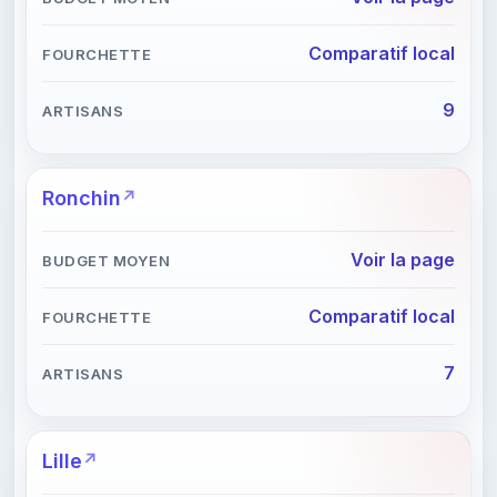
Comparatif local
9
Ronchin
Voir la page
Comparatif local
7
Lille