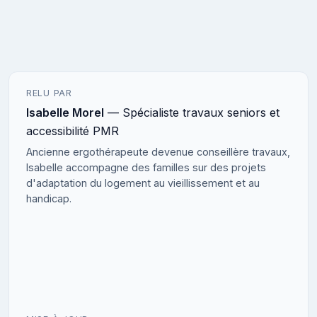
RELU PAR
Isabelle Morel
— Spécialiste travaux seniors et
accessibilité PMR
Ancienne ergothérapeute devenue conseillère travaux,
Isabelle accompagne des familles sur des projets
d'adaptation du logement au vieillissement et au
handicap.