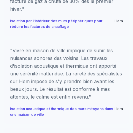
facture de gaz a chuté de 30% dès le premier
hiver."
Isolation par l'intérieur des murs périphériques pour
Hem
réduire les factures de chauffage
"Vivre en maison de ville implique de subir les
nuisances sonores des voisins. Les travaux
d'isolation acoustique et thermique ont apporté
une sérénité inattendue. La rareté des spécialistes
sur Hem impose de s'y prendre bien avant les
beaux jours. Le résultat est conforme à mes
attentes, le calme est enfin revenu."
Isolation acoustique et thermique des murs mitoyens dans
Hem
une maison de ville