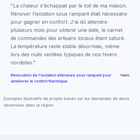
"La chaleur s'échappait par le toit de ma maison.
Rénover l'isolation sous rampant était nécessaire
pour gagner en confort. J'ai dû attendre
plusieurs mois pour obtenir une date, le carnet
de commandes des artisans locaux étant saturé.
La température reste stable désormais, même
lors des nuits ventées typiques de nos hivers
nordistes."
Rénovation de l'isolation intérieure sous rampant pour
Hem
améliorer le confort thermique
Exemples illustratifs de projets basés sur les demandes de devis
observées dans la région.