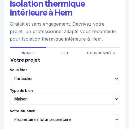
isolation thermique
intérieure à Hem
Gratuit et sans engagement. Décrivez votre
projet, un professionnel adapté vous recontacte
pour Isolation thermique intérieure à Hem.
PROJET
LIEU
COORDONNÉES
Votre projet
Vous êtes
Type de bien
Votre situation