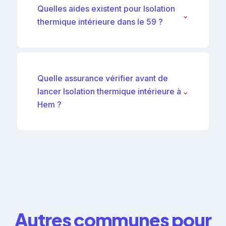
Quelles aides existent pour Isolation
⌄
thermique intérieure dans le 59 ?
Quelle assurance vérifier avant de
lancer Isolation thermique intérieure à
⌄
Hem ?
Autres communes pour