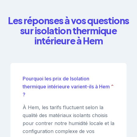
Les réponses à vos questions
sur isolation thermique
intérieure à Hem
Pourquoi les prix de Isolation
thermique intérieure varient-ils à Hem
⌄
?
À Hem, les tarifs fluctuent selon la
qualité des matériaux isolants choisis
pour contrer notre humidité locale et la
configuration complexe de vos