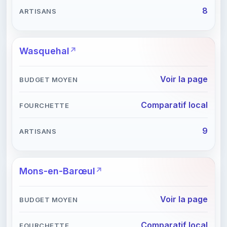
8
Wasquehal
Voir la page
Comparatif local
9
Mons-en-Barœul
Voir la page
Comparatif local