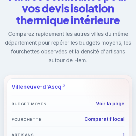
vos devis isolation
thermique intérieure
Comparez rapidement les autres villes du même
département pour repérer les budgets moyens, les
fourchettes observées et la densité d'artisans
autour de Hem.
Villeneuve-d'Ascq
Voir la page
Comparatif local
1