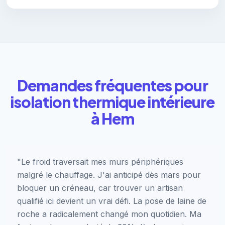
Demandes fréquentes pour
isolation thermique intérieure
à Hem
"Le froid traversait mes murs périphériques
malgré le chauffage. J'ai anticipé dès mars pour
bloquer un créneau, car trouver un artisan
qualifié ici devient un vrai défi. La pose de laine de
roche a radicalement changé mon quotidien. Ma