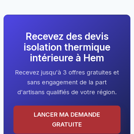
Recevez des devis
isolation thermique
intérieure à Hem
Recevez jusqu'à 3 offres gratuites et
sans engagement de la part
d'artisans qualifiés de votre région.
LANCER MA DEMANDE
GRATUITE