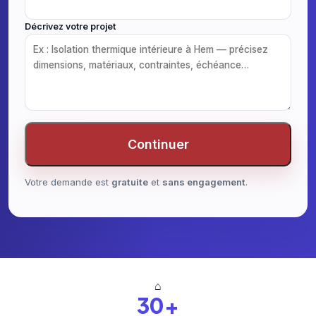
Décrivez votre projet
Continuer
Votre demande est
gratuite
et
sans engagement
.
⌂
30+