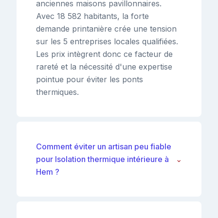
anciennes maisons pavillonnaires.
Avec 18 582 habitants, la forte
demande printanière crée une tension
sur les 5 entreprises locales qualifiées.
Les prix intègrent donc ce facteur de
rareté et la nécessité d'une expertise
pointue pour éviter les ponts
thermiques.
Comment éviter un artisan peu fiable
pour Isolation thermique intérieure à
⌄
Hem ?