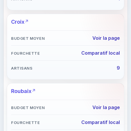
Croix
Voir la page
Comparatif local
9
Roubaix
Voir la page
Comparatif local