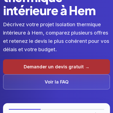
intérieure à Hem
Décrivez votre projet Isolation thermique
intérieure à Hem, comparez plusieurs offres
et retenez le devis le plus cohérent pour vos
délais et votre budget.
Demander un devis gratuit →
Voir la FAQ