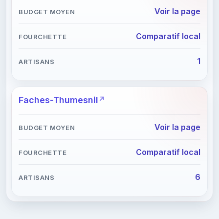
Voir la page
Comparatif local
1
Faches-Thumesnil
Voir la page
Comparatif local
6