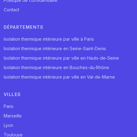
Politique de confidentialité
Contact
DÉPARTEMENTS
Isolation thermique intérieure par ville à Paris
Isolation thermique intérieure en Seine-Saint-Denis
Isolation thermique intérieure par ville en Hauts-de-Seine
Isolation thermique intérieure en Bouches-du-Rhône
Isolation thermique intérieure par ville en Val-de-Marne
VILLES
Paris
Marseille
Lyon
Toulouse