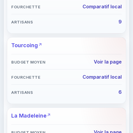
Comparatif local
9
Tourcoing
Voir la page
Comparatif local
6
La Madeleine
Voir la page