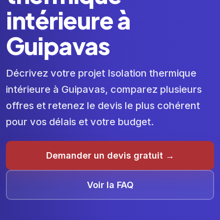
intérieure à
Guipavas
Décrivez votre projet Isolation thermique
intérieure à Guipavas, comparez plusieurs
offres et retenez le devis le plus cohérent
pour vos délais et votre budget.
Demander un devis gratuit →
Voir la FAQ