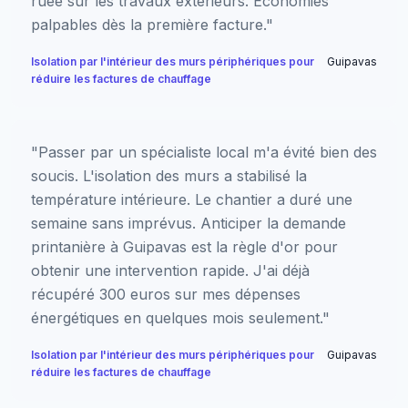
ruée sur les travaux extérieurs. Économies
palpables dès la première facture."
Isolation par l'intérieur des murs périphériques pour
Guipavas
réduire les factures de chauffage
"Passer par un spécialiste local m'a évité bien des
soucis. L'isolation des murs a stabilisé la
température intérieure. Le chantier a duré une
semaine sans imprévus. Anticiper la demande
printanière à Guipavas est la règle d'or pour
obtenir une intervention rapide. J'ai déjà
récupéré 300 euros sur mes dépenses
énergétiques en quelques mois seulement."
Isolation par l'intérieur des murs périphériques pour
Guipavas
réduire les factures de chauffage