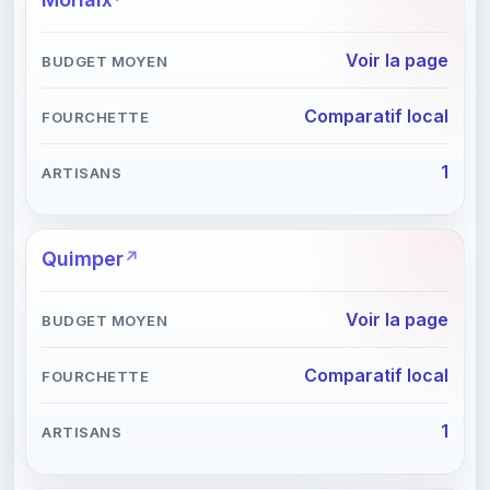
Voir la page
Comparatif local
1
Quimper
Voir la page
Comparatif local
1