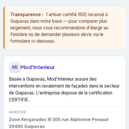
Transparence :
1 artisan certifié RGE recensé à
Guipavas dans notre base — pour comparer plus
largement, nous vous recommandons d'élargir au
Finistère ou de demander plusieurs devis via le
formulaire ci-dessous.
Mod'Interieur
MI
Basée à Guipavas, Mod'Interieur assure des
interventions en ravalement de façades dans le secteur
de Guipavas. L'entreprise dispose de la certification
CERTIFIE.
ADRESSE
Zone Kergaradec III 305 rue Alphonse Penaud
29490 Guipavas