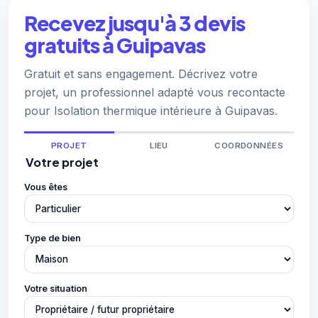
Recevez jusqu'à 3 devis
gratuits à Guipavas
Gratuit et sans engagement. Décrivez votre
projet, un professionnel adapté vous recontacte
pour Isolation thermique intérieure à Guipavas.
PROJET
LIEU
COORDONNÉES
Votre projet
Vous êtes
Type de bien
Votre situation