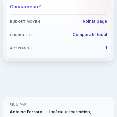
Concarneau
Voir la page
Comparatif local
1
RELU PAR
Antoine Ferrara
— Ingénieur thermicien,