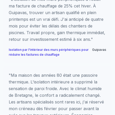
ma facture de chauffage de 25% cet hiver. À
Guipavas, trouver un artisan qualifié en plein
printemps est un vrai défi. J'ai anticipé de quatre
mois pour éviter les délais des chantiers de
piscines. Travail propre, gain thermique immédiat,
retour sur investissement estimé à six ans."
Isolation par l'intérieur des murs périphériques pour
Guipavas
réduire les factures de chauffage
"Ma maison des années 80 était une passoire
thermique. L'isolation intérieure a supprimé la
sensation de paroi froide. Avec le climat humide
de Bretagne, le confort a radicalement changé.
Les artisans spécialisés sont rares ici, j'ai réservé
mon créneau dès février pour passer avant la