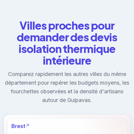
Villes proches pour
demander des devis
isolation thermique
intérieure
Comparez rapidement les autres villes du même
département pour repérer les budgets moyens, les
fourchettes observées et la densité d'artisans
autour de Guipavas.
Brest