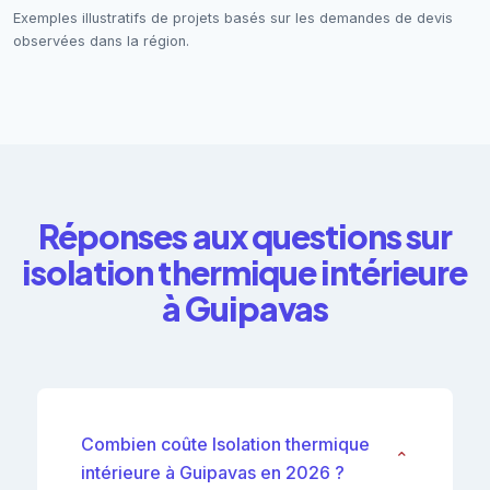
Exemples illustratifs de projets basés sur les demandes de devis
observées dans la région.
Réponses aux questions sur
isolation thermique intérieure
à Guipavas
Combien coûte Isolation thermique
⌄
intérieure à Guipavas en 2026 ?