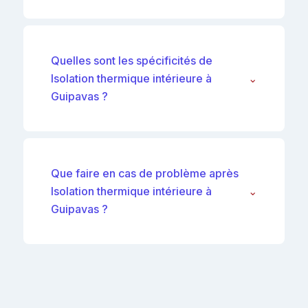
Quelles sont les spécificités de
Isolation thermique intérieure à
⌄
Guipavas ?
Que faire en cas de problème après
Isolation thermique intérieure à
⌄
Guipavas ?