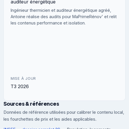
auditeur énergétique
Ingénieur thermicien et auditeur énergétique agréé,
Antoine réalise des audits pour MaPrimeRénov' et relit
les contenus performance et isolation.
MISE À JOUR
T3 2026
Sources & références
Données de référence utilisées pour calibrer le contenu local,
les fourchettes de prix et les aides applicables.