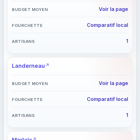
Voir la page
Comparatif local
1
Landerneau
Voir la page
Comparatif local
1
Morlaix