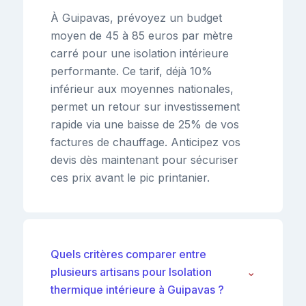
À Guipavas, prévoyez un budget
moyen de 45 à 85 euros par mètre
carré pour une isolation intérieure
performante. Ce tarif, déjà 10%
inférieur aux moyennes nationales,
permet un retour sur investissement
rapide via une baisse de 25% de vos
factures de chauffage. Anticipez vos
devis dès maintenant pour sécuriser
ces prix avant le pic printanier.
Quels critères comparer entre
plusieurs artisans pour Isolation
⌄
thermique intérieure à Guipavas ?