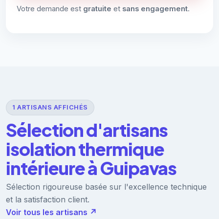
Votre demande est
gratuite
et
sans engagement
.
1 ARTISANS AFFICHÉS
Sélection d'artisans
isolation thermique
intérieure à Guipavas
Sélection rigoureuse basée sur l'excellence technique
et la satisfaction client.
Voir tous les artisans ↗