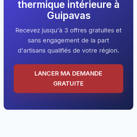
thermique intérieure à
Guipavas
Recevez jusqu'à 3 offres gratuites et
sans engagement de la part
d'artisans qualifiés de votre région.
LANCER MA DEMANDE
GRATUITE