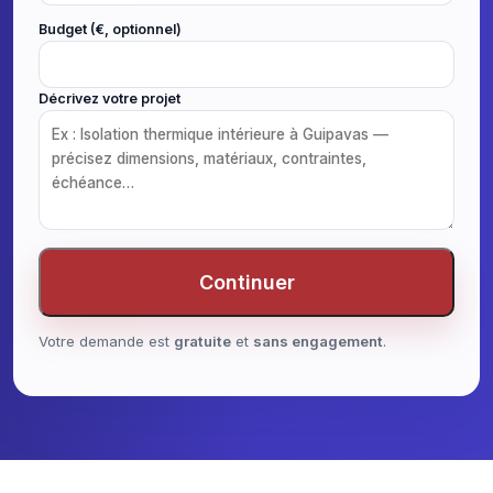
Budget (€, optionnel)
Décrivez votre projet
Continuer
Votre demande est
gratuite
et
sans engagement
.