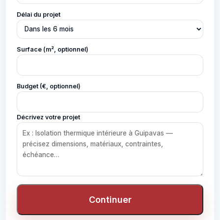
Délai du projet
Surface (m², optionnel)
Budget (€, optionnel)
Décrivez votre projet
Continuer