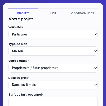
PROJET
LIEU
COORDONNÉES
Votre projet
Vous êtes
Type de bien
Votre situation
Délai du projet
Surface (m², optionnel)