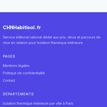
CHNHabitisol.fr
Service éditorial national dédié aux prix, devis et parcours de
mise en relation pour Isolation thermique intérieure.
PAGES
Mentions légales
Politique de confidentialité
Contact
DÉPARTEMENTS
Isolation thermique intérieure par ville à Paris