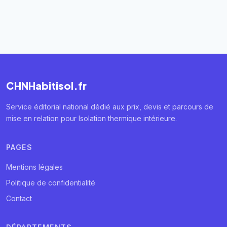
CHNHabitisol.fr
Service éditorial national dédié aux prix, devis et parcours de
mise en relation pour Isolation thermique intérieure.
PAGES
Mentions légales
Politique de confidentialité
Contact