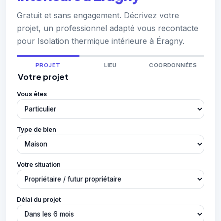
Gratuit et sans engagement. Décrivez votre
projet, un professionnel adapté vous recontacte
pour Isolation thermique intérieure à Éragny.
PROJET
LIEU
COORDONNÉES
Votre projet
Vous êtes
Type de bien
Votre situation
Délai du projet