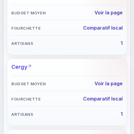
Voir la page
Comparatif local
1
Cergy
Voir la page
Comparatif local
1