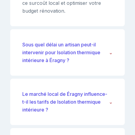
ce surcoût local et optimiser votre
budget rénovation.
Sous quel délai un artisan peut-il
intervenir pour Isolation thermique
⌄
intérieure à Éragny ?
Le marché local de Éragny influence-
t-il les tarifs de Isolation thermique
⌄
intérieure ?