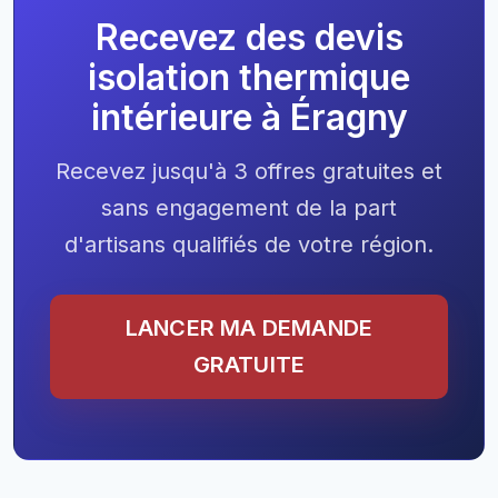
Recevez des devis
isolation thermique
intérieure à Éragny
Recevez jusqu'à 3 offres gratuites et
sans engagement de la part
d'artisans qualifiés de votre région.
LANCER MA DEMANDE
GRATUITE