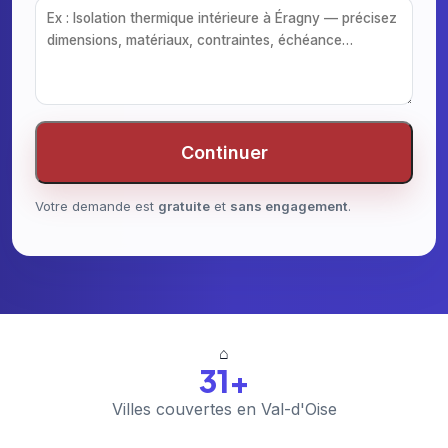
Continuer
Votre demande est
gratuite
et
sans engagement
.
⌂
31+
Villes couvertes en Val-d'Oise