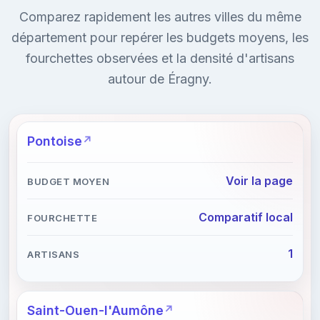
Comparez rapidement les autres villes du même
département pour repérer les budgets moyens, les
fourchettes observées et la densité d'artisans
autour de Éragny.
Pontoise
Voir la page
Comparatif local
1
Saint-Ouen-l'Aumône