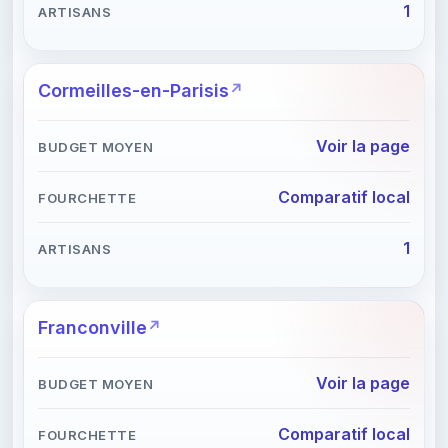
1
Cormeilles-en-Parisis
Voir la page
Comparatif local
1
Franconville
Voir la page
Comparatif local