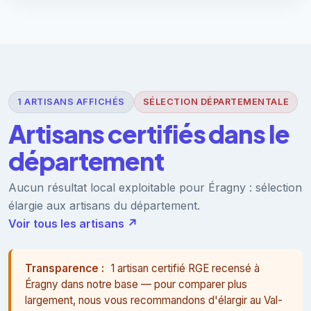
1 ARTISANS AFFICHÉS
SÉLECTION DÉPARTEMENTALE
Artisans certifiés dans le
département
Aucun résultat local exploitable pour Éragny : sélection
élargie aux artisans du département.
Voir tous les artisans ↗
Transparence :
1 artisan certifié RGE recensé à
Éragny dans notre base — pour comparer plus
largement, nous vous recommandons d'élargir au Val-