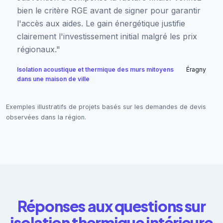
bien le critère RGE avant de signer pour garantir
l'accès aux aides. Le gain énergétique justifie
clairement l'investissement initial malgré les prix
régionaux."
Isolation acoustique et thermique des murs mitoyens
Éragny
dans une maison de ville
Exemples illustratifs de projets basés sur les demandes de devis
observées dans la région.
Réponses aux questions sur
isolation thermique intérieure