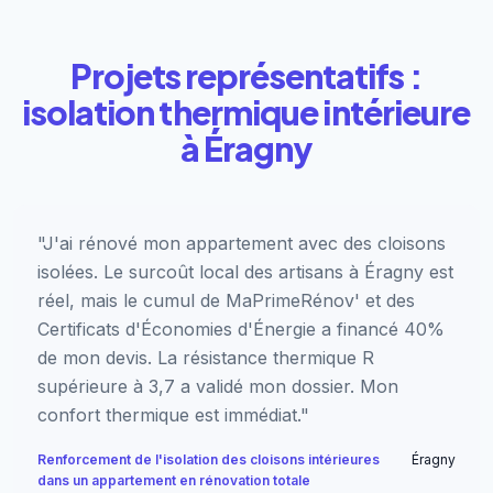
Projets représentatifs :
isolation thermique intérieure
à Éragny
"J'ai rénové mon appartement avec des cloisons
isolées. Le surcoût local des artisans à Éragny est
réel, mais le cumul de MaPrimeRénov' et des
Certificats d'Économies d'Énergie a financé 40%
de mon devis. La résistance thermique R
supérieure à 3,7 a validé mon dossier. Mon
confort thermique est immédiat."
Renforcement de l'isolation des cloisons intérieures
Éragny
dans un appartement en rénovation totale