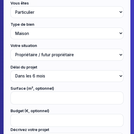
Vous êtes
Type de bien
Votre situation
Délai du projet
Surface (m², optionnel)
Budget (€, optionnel)
Décrivez votre projet