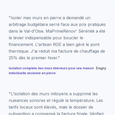
"Isoler mes murs en pierre a demandé un
arbitrage budgétaire serré face aux prix pratiqués
dans le Val-d'Oise. MaPrimeRénov' Sérénité a été
le levier indispensable pour boucler le
financement. L'artisan RGE a bien géré le pont
thermique. J'ai réduit ma facture de chauffage de
25% dès le premier hiver."
Isolation complète des murs intérieurs pour une maison
Éragny
individuelle ancienne en pierre
"L'isolation des murs mitoyens a supprimé les
nuisances sonores et régulé la température. Les
tarifs locaux sont élevés, mais le dossier de
subvention a compensé la facture finale. Vérifiez