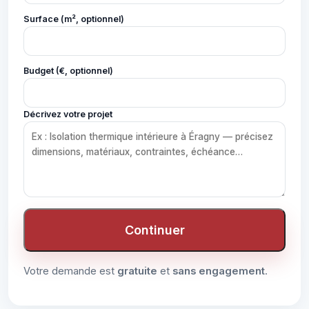
Surface (m², optionnel)
Budget (€, optionnel)
Décrivez votre projet
Continuer
Votre demande est
gratuite
et
sans engagement
.