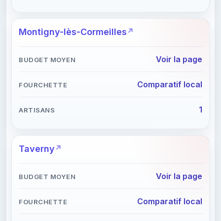
Montigny-lès-Cormeilles
Voir la page
Comparatif local
1
Taverny
Voir la page
Comparatif local