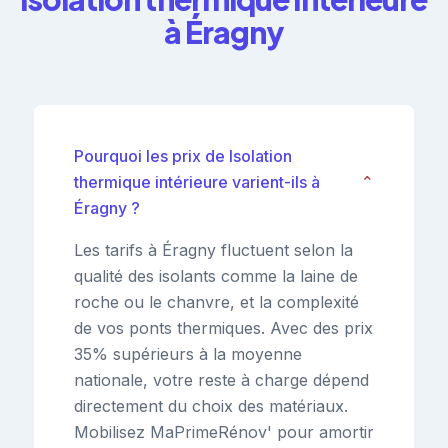
à Éragny
Pourquoi les prix de Isolation
thermique intérieure varient-ils à
⌄
Éragny ?
Les tarifs à Éragny fluctuent selon la
qualité des isolants comme la laine de
roche ou le chanvre, et la complexité
de vos ponts thermiques. Avec des prix
35% supérieurs à la moyenne
nationale, votre reste à charge dépend
directement du choix des matériaux.
Mobilisez MaPrimeRénov' pour amortir