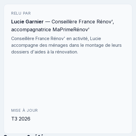
RELU PAR
Lucie Garnier
— Conseillère France Rénov',
accompagnatrice MaPrimeRénov'
Conseillère France Rénov' en activité, Lucie
accompagne des ménages dans le montage de leurs
dossiers d'aides à la rénovation.
MISE À JOUR
T3 2026