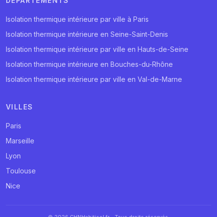
DÉPARTEMENTS
Isolation thermique intérieure par ville à Paris
Isolation thermique intérieure en Seine-Saint-Denis
Isolation thermique intérieure par ville en Hauts-de-Seine
Isolation thermique intérieure en Bouches-du-Rhône
Isolation thermique intérieure par ville en Val-de-Marne
VILLES
Paris
Marseille
Lyon
Toulouse
Nice
© 2026 CHNHabitisol.fr - Tous droits réservés.