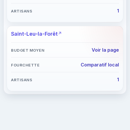
1
Saint-Leu-la-Forêt
Voir la page
Comparatif local
1