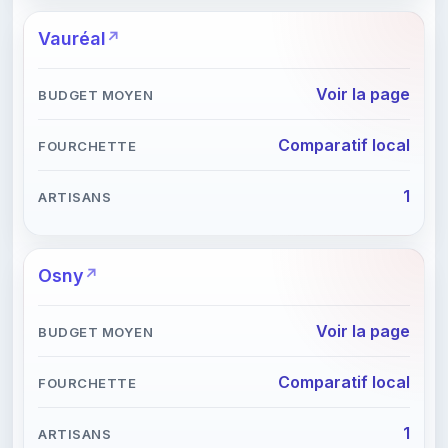
Vauréal
Voir la page
Comparatif local
1
Osny
Voir la page
Comparatif local
1