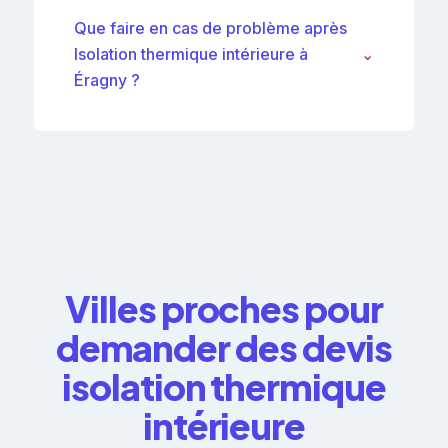
Que faire en cas de problème après
Isolation thermique intérieure à
⌄
Éragny ?
Villes proches pour
demander des devis
isolation thermique
intérieure