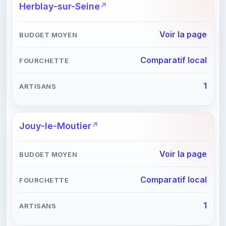
Herblay-sur-Seine
Voir la page
Comparatif local
1
Jouy-le-Moutier
Voir la page
Comparatif local
1