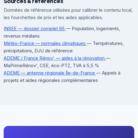
Sources & références
Données de référence utilisées pour calibrer le contenu local,
les fourchettes de prix et les aides applicables.
INSEE — dossier complet 95
— Population, logements,
revenus médians
Météo-France — normales climatiques
— Températures,
précipitations, DJU de référence
ADEME / France Rénov' — aides à la rénovation
—
MaPrimeRénov', CEE, éco-PTZ, TVA à 5,5 %
ADEME — antenne régionale Île-de-France
— Appels à
projets et aides régionales complémentaires