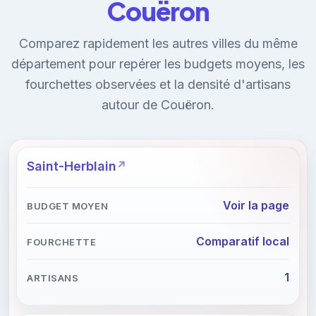
Couëron
Comparez rapidement les autres villes du même
département pour repérer les budgets moyens, les
fourchettes observées et la densité d'artisans
autour de Couëron.
Saint-Herblain
Voir la page
Comparatif local
1