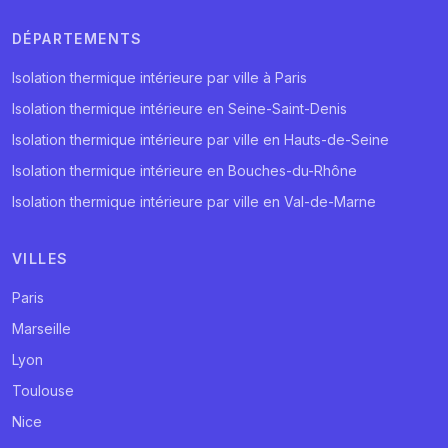
DÉPARTEMENTS
Isolation thermique intérieure par ville à Paris
Isolation thermique intérieure en Seine-Saint-Denis
Isolation thermique intérieure par ville en Hauts-de-Seine
Isolation thermique intérieure en Bouches-du-Rhône
Isolation thermique intérieure par ville en Val-de-Marne
VILLES
Paris
Marseille
Lyon
Toulouse
Nice