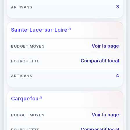
3
Sainte-Luce-sur-Loire
Voir la page
Comparatif local
4
Carquefou
Voir la page
Comparatif local