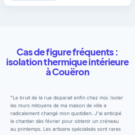
Cas de figure fréquents :
isolation thermique intérieure
à Couëron
"Le bruit de la rue disparait enfin chez moi. Isoler
les murs mitoyens de ma maison de ville a
radicalement changé mon quotidien. J'ai anticipé
le chantier dès février pour obtenir un créneau
au printemps. Les artisans spécialisés sont rares