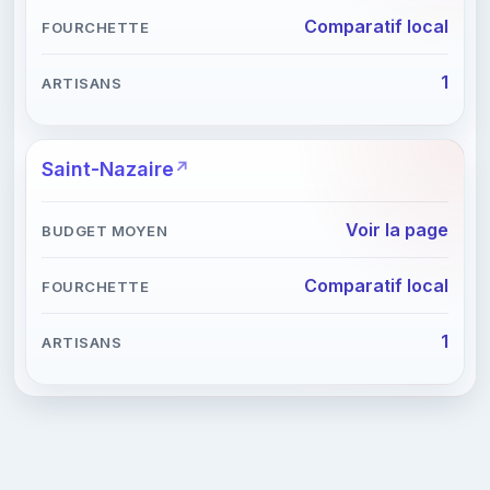
Comparatif local
1
Saint-Nazaire
Voir la page
Comparatif local
1