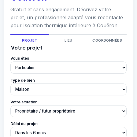
Gratuit et sans engagement. Décrivez votre
projet, un professionnel adapté vous recontacte
pour Isolation thermique intérieure à Couëron.
PROJET
LIEU
COORDONNÉES
Votre projet
Vous êtes
Type de bien
Votre situation
Délai du projet