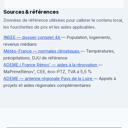
Sources & références
Données de référence utilisées pour calibrer le contenu local,
les fourchettes de prix et les aides applicables.
INSEE — dossier complet 44
— Population, logements,
revenus médians
Météo-France — normales climatiques
— Températures,
précipitations, DJU de référence
ADEME / France Rénov' — aides à la rénovation
—
MaPrimeRénov', CEE, éco-PTZ, TVA à 5,5 %
ADEME — antenne régionale Pays de la Loire
— Appels à
projets et aides régionales complémentaires