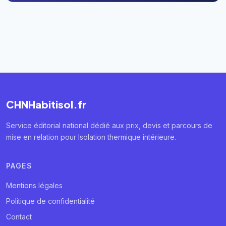
CHNHabitisol.fr
Service éditorial national dédié aux prix, devis et parcours de
mise en relation pour Isolation thermique intérieure.
PAGES
Mentions légales
Politique de confidentialité
Contact