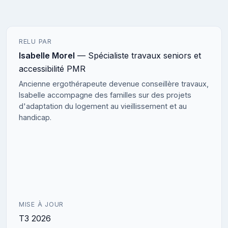
RELU PAR
Isabelle Morel
— Spécialiste travaux seniors et
accessibilité PMR
Ancienne ergothérapeute devenue conseillère travaux,
Isabelle accompagne des familles sur des projets
d'adaptation du logement au vieillissement et au
handicap.
MISE À JOUR
T3 2026