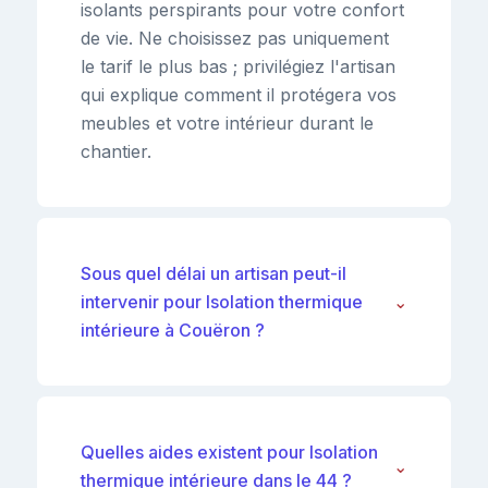
isolants perspirants pour votre confort
de vie. Ne choisissez pas uniquement
le tarif le plus bas ; privilégiez l'artisan
qui explique comment il protégera vos
meubles et votre intérieur durant le
chantier.
Sous quel délai un artisan peut-il
intervenir pour Isolation thermique
⌄
intérieure à Couëron ?
Quelles aides existent pour Isolation
⌄
thermique intérieure dans le 44 ?