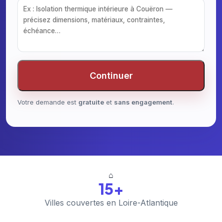
Continuer
Votre demande est
gratuite
et
sans engagement
.
⌂
15+
Villes couvertes en Loire-Atlantique