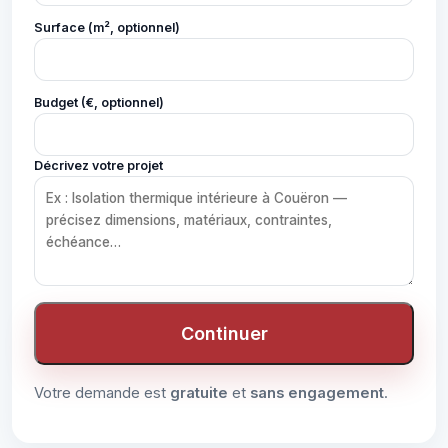
Surface (m², optionnel)
Budget (€, optionnel)
Décrivez votre projet
Continuer
Votre demande est
gratuite
et
sans engagement
.