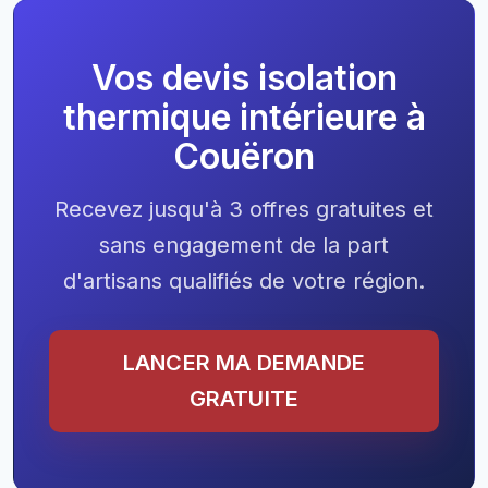
Vos devis isolation
thermique intérieure à
Couëron
Recevez jusqu'à 3 offres gratuites et
sans engagement de la part
d'artisans qualifiés de votre région.
LANCER MA DEMANDE
GRATUITE