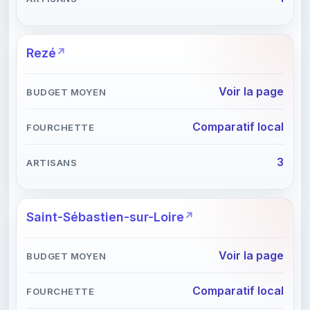
Rezé
Voir la page
Comparatif local
3
Saint-Sébastien-sur-Loire
Voir la page
Comparatif local