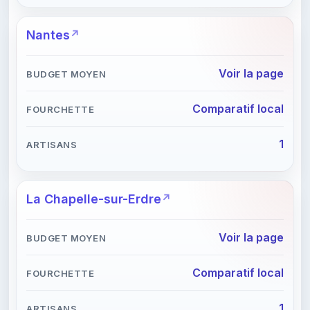
Nantes
Voir la page
Comparatif local
1
La Chapelle-sur-Erdre
Voir la page
Comparatif local
1