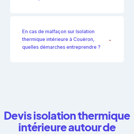
En cas de malfaçon sur Isolation
thermique intérieure à Couëron,
⌄
quelles démarches entreprendre ?
Devis isolation thermique
intérieure autour de