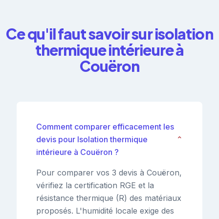
Ce qu'il faut savoir sur isolation
thermique intérieure à
Couëron
Comment comparer efficacement les
devis pour Isolation thermique
⌄
intérieure à Couëron ?
Pour comparer vos 3 devis à Couëron,
vérifiez la certification RGE et la
résistance thermique (R) des matériaux
proposés. L'humidité locale exige des