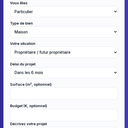
Vous êtes
Type de bien
Votre situation
Délai du projet
Surface (m², optionnel)
Budget (€, optionnel)
Décrivez votre projet