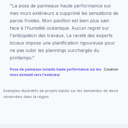
"La pose de panneaux haute performance sur
mes murs extérieurs a supprimé les sensations de
parois froides. Mon pavillon est bien plus sain
face à l'humidité océanique. Aucun regret sur
l'anticipation des travaux. La rareté des experts
locaux impose une planification rigoureuse pour
ne pas subir les plannings surchargés du
printemps."
Pose de panneaux isolants haute performance sur les
Couëron
murs donnant vers l'extérieur
Exemples illustratifs de projets basés sur les demandes de devis
observées dans la région.