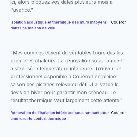
ici, alors bloquez vos dates plusieurs mois à
l'avance."
Isolation acoustique et thermique des murs mitoyens
Couëron
dans une maison de ville
"Mes combles étaient de véritables fours dès les
premières chaleurs. La rénovation sous rampant
a stabilisé la température intérieure. Trouver un
professionnel disponible à Couëron en pleine
saison des piscines relève du défi. J'ai validé le
devis en hiver pour garantir mon créneau. Le
résultat thermique vaut largement cette attente."
Rénovation de l'isolation intérieure sous rampant pour
Couëron
améliorer le confort thermique