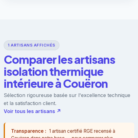
1 ARTISANS AFFICHÉS
Comparer les artisans
isolation thermique
intérieure à Couëron
Sélection rigoureuse basée sur l'excellence technique
et la satisfaction client.
Voir tous les artisans ↗
Transparence :
1 artisan certifié RGE recensé à