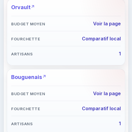
Orvault
Voir la page
Comparatif local
1
Bouguenais
Voir la page
Comparatif local
1