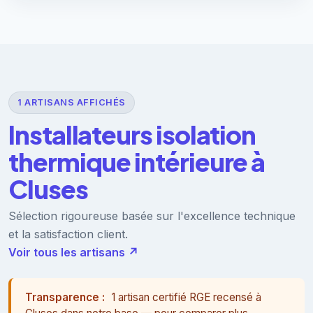
1 ARTISANS AFFICHÉS
Installateurs isolation
thermique intérieure à
Cluses
Sélection rigoureuse basée sur l'excellence technique
et la satisfaction client.
Voir tous les artisans ↗
Transparence :
1 artisan certifié RGE recensé à