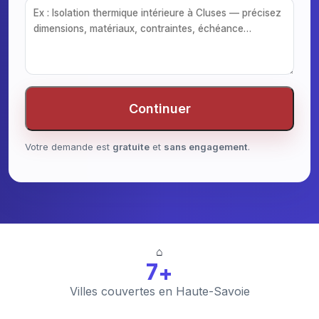
Continuer
Votre demande est
gratuite
et
sans engagement
.
⌂
7+
Villes couvertes en Haute-Savoie