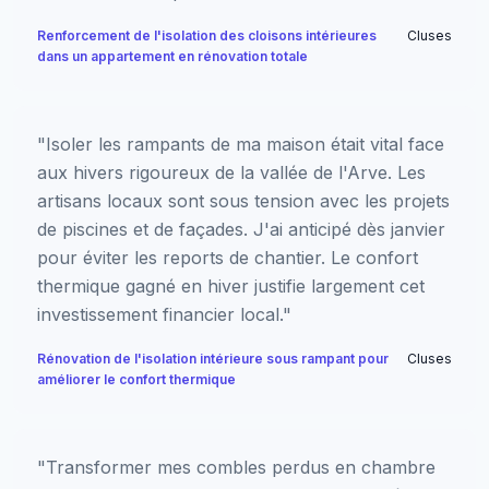
Renforcement de l'isolation des cloisons intérieures
Cluses
dans un appartement en rénovation totale
"Isoler les rampants de ma maison était vital face
aux hivers rigoureux de la vallée de l'Arve. Les
artisans locaux sont sous tension avec les projets
de piscines et de façades. J'ai anticipé dès janvier
pour éviter les reports de chantier. Le confort
thermique gagné en hiver justifie largement cet
investissement financier local."
Rénovation de l'isolation intérieure sous rampant pour
Cluses
améliorer le confort thermique
"Transformer mes combles perdus en chambre