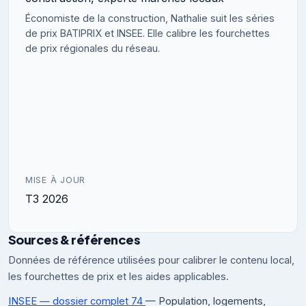
Économiste de la construction, Nathalie suit les séries
de prix BATIPRIX et INSEE. Elle calibre les fourchettes
de prix régionales du réseau.
MISE À JOUR
T3 2026
Sources & références
Données de référence utilisées pour calibrer le contenu local,
les fourchettes de prix et les aides applicables.
INSEE — dossier complet 74
— Population, logements,