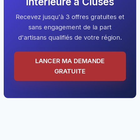
intérieure à Cluses
Recevez jusqu'à 3 offres gratuites et
sans engagement de la part
d'artisans qualifiés de votre région.
LANCER MA DEMANDE
GRATUITE