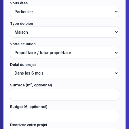
Vous êtes
Type de bien
Votre situation
Délai du projet
Surface (m², optionnel)
Budget (€, optionnel)
Décrivez votre projet