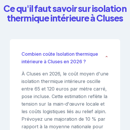
Ce qu'il faut savoir sur isolation
thermique intérieure à Cluses
Combien coûte Isolation thermique
⌄
intérieure à Cluses en 2026 ?
À Cluses en 2026, le coût moyen d'une
isolation thermique intérieure oscille
entre 65 et 120 euros par mètre carré,
pose incluse. Cette estimation reflète la
tension sur la main-d'œuvre locale et
les coûts logistiques liés au relief alpin.
Prévoyez une majoration de 10 % par
rapport à la moyenne nationale pour