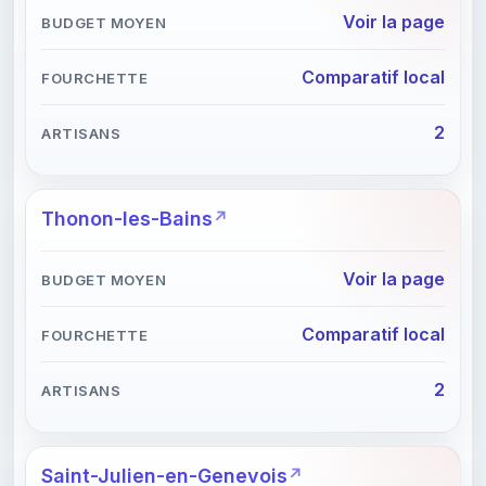
Voir la page
Comparatif local
2
Thonon-les-Bains
Voir la page
Comparatif local
2
Saint-Julien-en-Genevois