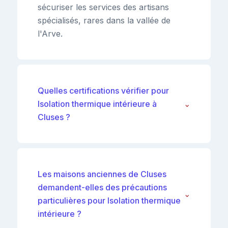
sécuriser les services des artisans
spécialisés, rares dans la vallée de
l'Arve.
Quelles certifications vérifier pour
Isolation thermique intérieure à
⌄
Cluses ?
Les maisons anciennes de Cluses
demandent-elles des précautions
⌄
particulières pour Isolation thermique
intérieure ?