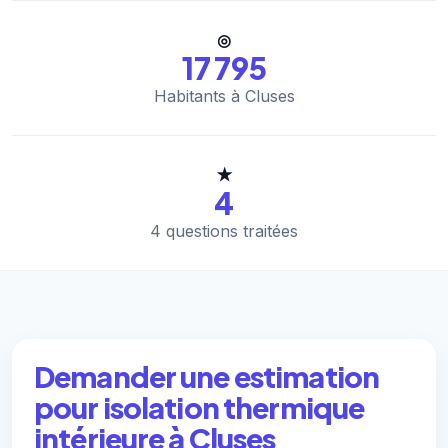
◎
17 795
Habitants à Cluses
★
4
4 questions traitées
Demander une estimation
pour isolation thermique
intérieure à Cluses