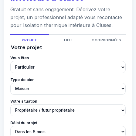
Gratuit et sans engagement. Décrivez votre
projet, un professionnel adapté vous recontacte
pour Isolation thermique intérieure à Cluses.
PROJET
LIEU
COORDONNÉES
Votre projet
Vous êtes
Type de bien
Votre situation
Délai du projet