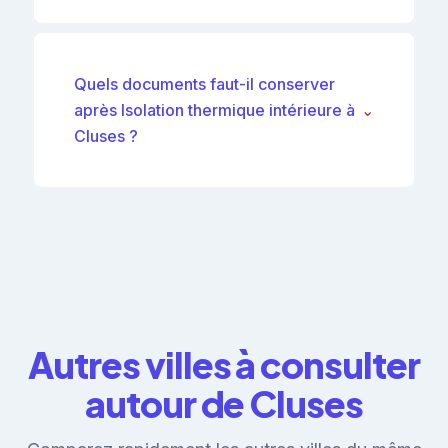
Quels documents faut-il conserver
après Isolation thermique intérieure à
⌄
Cluses ?
Autres villes à consulter
autour de Cluses