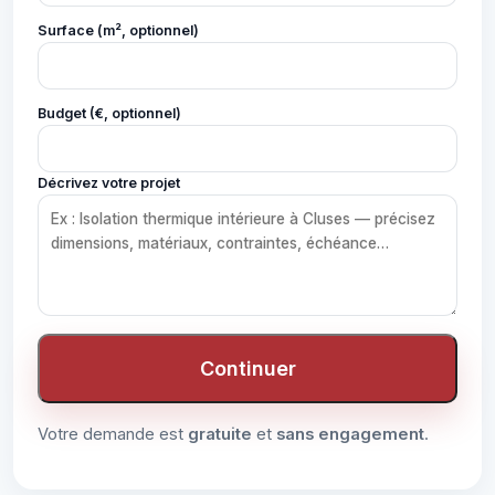
Surface (m², optionnel)
Budget (€, optionnel)
Décrivez votre projet
Continuer
Votre demande est
gratuite
et
sans engagement
.