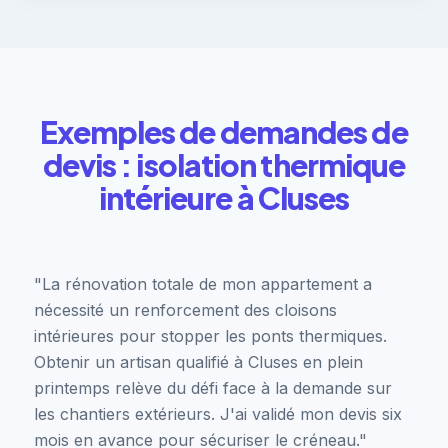
Exemples de demandes de
devis : isolation thermique
intérieure à Cluses
"La rénovation totale de mon appartement a
nécessité un renforcement des cloisons
intérieures pour stopper les ponts thermiques.
Obtenir un artisan qualifié à Cluses en plein
printemps relève du défi face à la demande sur
les chantiers extérieurs. J'ai validé mon devis six
mois en avance pour sécuriser le créneau."