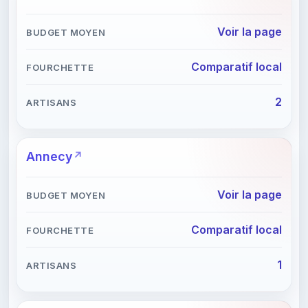
Voir la page
Comparatif local
2
Annecy
Voir la page
Comparatif local
1