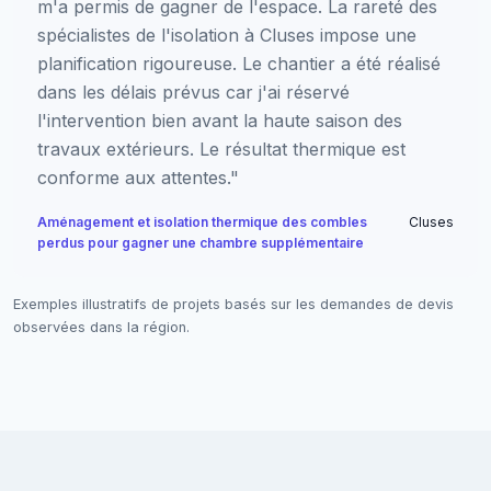
m'a permis de gagner de l'espace. La rareté des
spécialistes de l'isolation à Cluses impose une
planification rigoureuse. Le chantier a été réalisé
dans les délais prévus car j'ai réservé
l'intervention bien avant la haute saison des
travaux extérieurs. Le résultat thermique est
conforme aux attentes."
Aménagement et isolation thermique des combles
Cluses
perdus pour gagner une chambre supplémentaire
Exemples illustratifs de projets basés sur les demandes de devis
observées dans la région.