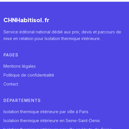
CHNHabitisol.fr
Service éditorial national dédié aux prix, devis et parcours de
mise en relation pour Isolation thermique intérieure.
PAGES
Mentions légales
Politique de confidentialité
Contact
DÉPARTEMENTS
Isolation thermique intérieure par ville à Paris
Isolation thermique intérieure en Seine-Saint-Denis