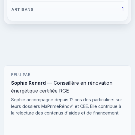
1
RELU PAR
Sophie Renard
— Conseillère en rénovation
énergétique certifiée RGE
Sophie accompagne depuis 12 ans des particuliers sur
leurs dossiers MaPrimeRénov' et CEE. Elle contribue à
la relecture des contenus d'aides et de financement.