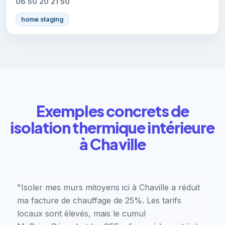
06 50 20 21 50
home staging
Exemples concrets de
isolation thermique intérieure
à Chaville
"Isoler mes murs mitoyens ici à Chaville a réduit
ma facture de chauffage de 25%. Les tarifs
locaux sont élevés, mais le cumul