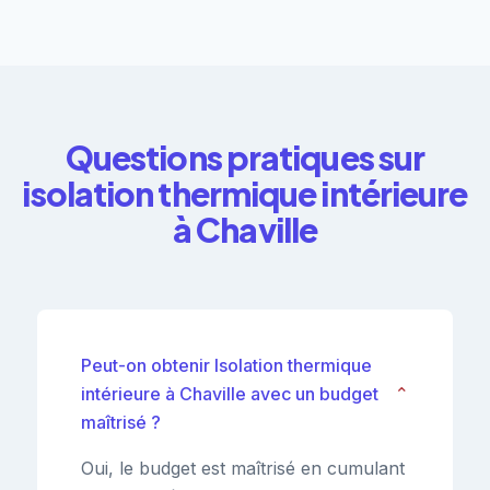
Questions pratiques sur
isolation thermique intérieure
à Chaville
Peut-on obtenir Isolation thermique
intérieure à Chaville avec un budget
⌄
maîtrisé ?
Oui, le budget est maîtrisé en cumulant