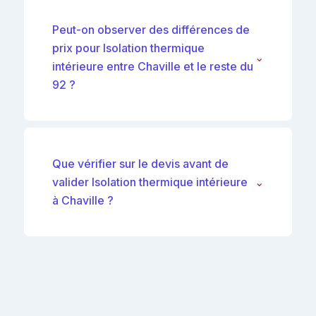
Peut-on observer des différences de
prix pour Isolation thermique
⌄
intérieure entre Chaville et le reste du
92 ?
Que vérifier sur le devis avant de
valider Isolation thermique intérieure
⌄
à Chaville ?