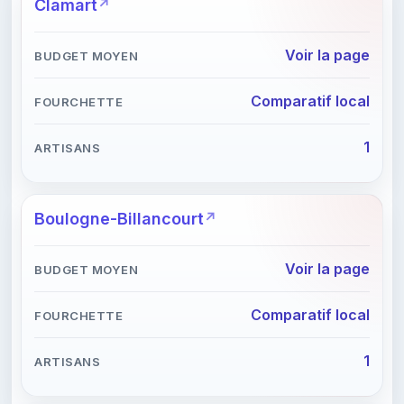
Clamart
Voir la page
Comparatif local
1
Boulogne-Billancourt
Voir la page
Comparatif local
1