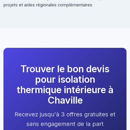
projets et aides régionales complémentaires
Trouver le bon devis
pour isolation
thermique intérieure à
Chaville
Recevez jusqu'à 3 offres gratuites et
sans engagement de la part