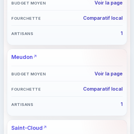
Voir la page
Comparatif local
1
Meudon
Voir la page
Comparatif local
1
Saint-Cloud