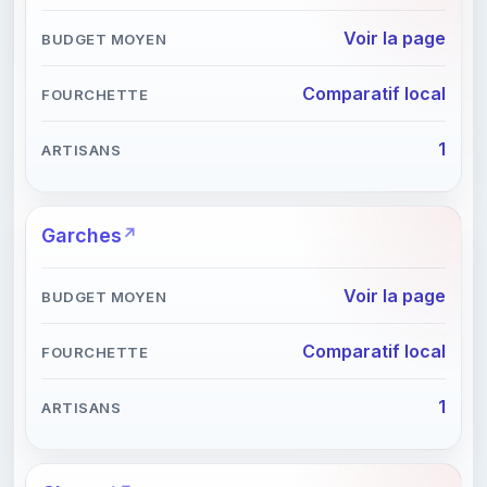
Voir la page
Comparatif local
1
Garches
Voir la page
Comparatif local
1