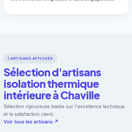
1 ARTISANS AFFICHÉS
Sélection d'artisans
isolation thermique
intérieure à Chaville
Sélection rigoureuse basée sur l'excellence technique
et la satisfaction client.
Voir tous les artisans ↗