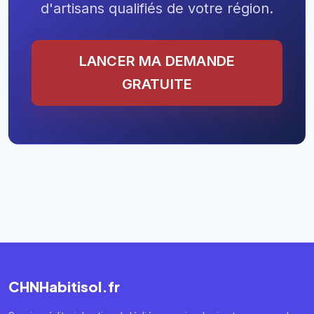
d'artisans qualifiés de votre région.
LANCER MA DEMANDE
GRATUITE
CHNHabitisol.fr