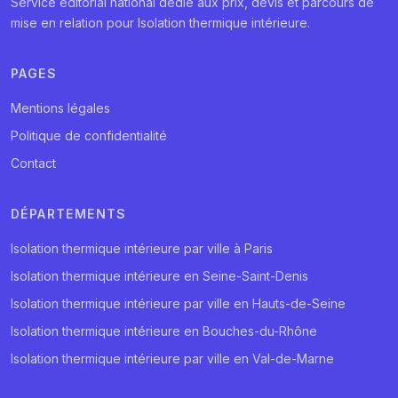
Service éditorial national dédié aux prix, devis et parcours de
mise en relation pour Isolation thermique intérieure.
PAGES
Mentions légales
Politique de confidentialité
Contact
DÉPARTEMENTS
Isolation thermique intérieure par ville à Paris
Isolation thermique intérieure en Seine-Saint-Denis
Isolation thermique intérieure par ville en Hauts-de-Seine
Isolation thermique intérieure en Bouches-du-Rhône
Isolation thermique intérieure par ville en Val-de-Marne