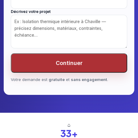
Décrivez votre projet
Continuer
Votre demande est
gratuite
et
sans engagement
.
⌂
33+