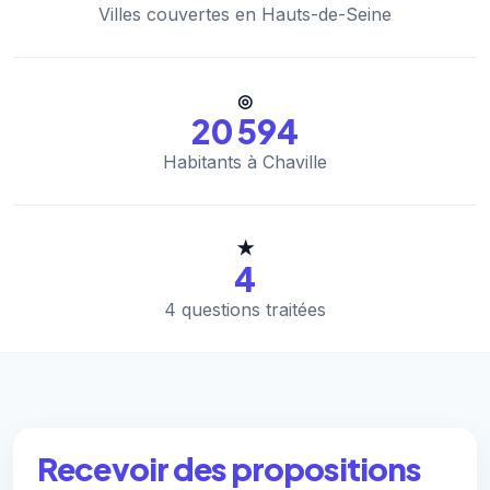
Villes couvertes en Hauts-de-Seine
◎
20 594
Habitants à Chaville
★
4
4 questions traitées
Recevoir des propositions