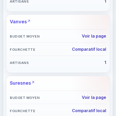
1
Vanves
Voir la page
Comparatif local
1
Suresnes
Voir la page
Comparatif local