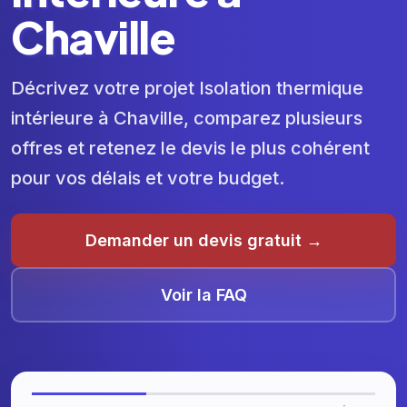
Chaville
Décrivez votre projet Isolation thermique
intérieure à Chaville, comparez plusieurs
offres et retenez le devis le plus cohérent
pour vos délais et votre budget.
Demander un devis gratuit →
Voir la FAQ