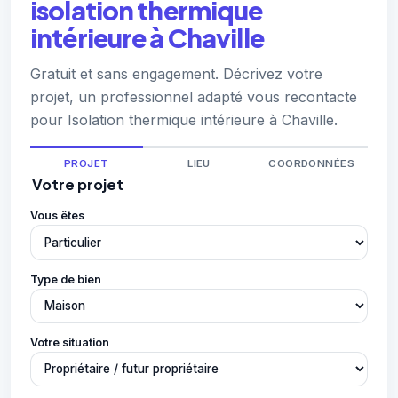
isolation thermique
intérieure à Chaville
Gratuit et sans engagement. Décrivez votre
projet, un professionnel adapté vous recontacte
pour Isolation thermique intérieure à Chaville.
PROJET
LIEU
COORDONNÉES
Votre projet
Vous êtes
Type de bien
Votre situation