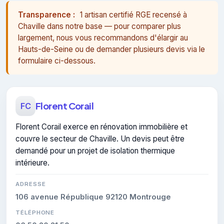
Transparence :
1 artisan certifié RGE recensé à
Chaville dans notre base — pour comparer plus
largement, nous vous recommandons d'élargir au
Hauts-de-Seine ou de demander plusieurs devis via le
formulaire ci-dessous.
Florent Corail
FC
Florent Corail exerce en rénovation immobilière et
couvre le secteur de Chaville. Un devis peut être
demandé pour un projet de isolation thermique
intérieure.
ADRESSE
106 avenue République 92120 Montrouge
TÉLÉPHONE