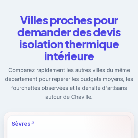
Villes proches pour
demander des devis
isolation thermique
intérieure
Comparez rapidement les autres villes du même
département pour repérer les budgets moyens, les
fourchettes observées et la densité d'artisans
autour de Chaville.
Sèvres