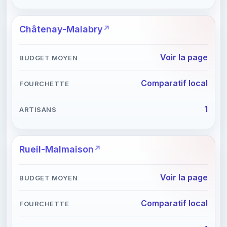
Châtenay-Malabry
Voir la page
Comparatif local
1
Rueil-Malmaison
Voir la page
Comparatif local