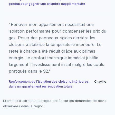
perdus pour gagner une chambre supplémentaire
"Rénover mon appartement nécessitait une
isolation performante pour compenser les prix du
gaz. Poser des panneaux rigides derrière les
cloisons a stabilisé la température intérieure. Le
reste à charge a été réduit grâce aux primes
énergie. Le confort thermique immédiat justifie
largement l'investissement initial malgré les coûts
pratiqués dans le 92."
Renforcement de l'isolation des cloisons intérieures
Chaville
dans un appartement en rénovation totale
Exemples illustratifs de projets basés sur les demandes de devis
observées dans la région.