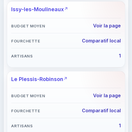
Issy-les-Moulineaux
Voir la page
Comparatif local
1
Le Plessis-Robinson
Voir la page
Comparatif local
1