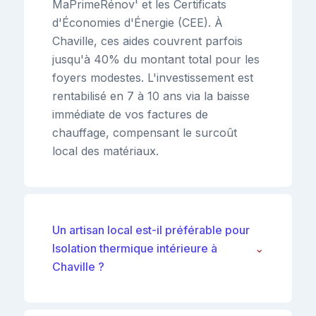
MaPrimeRénov' et les Certificats
d'Économies d'Énergie (CEE). À
Chaville, ces aides couvrent parfois
jusqu'à 40% du montant total pour les
foyers modestes. L'investissement est
rentabilisé en 7 à 10 ans via la baisse
immédiate de vos factures de
chauffage, compensant le surcoût
local des matériaux.
Un artisan local est-il préférable pour
Isolation thermique intérieure à
⌄
Chaville ?