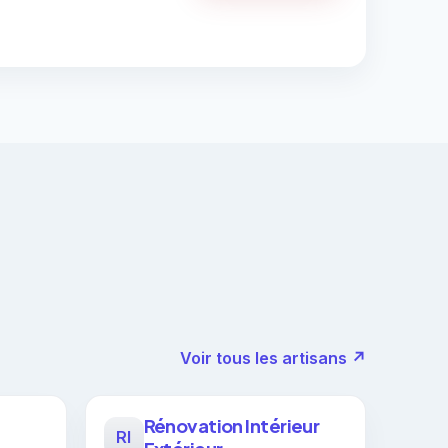
Voir tous les artisans ↗
Rénovation Intérieur
RI