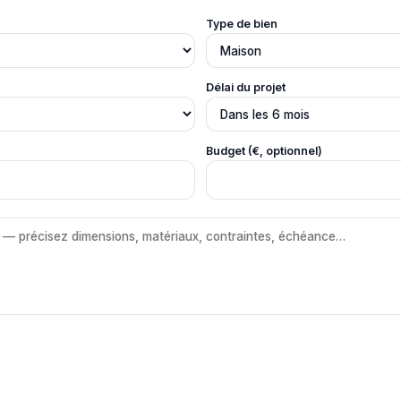
Type de bien
Délai du projet
Budget (€, optionnel)