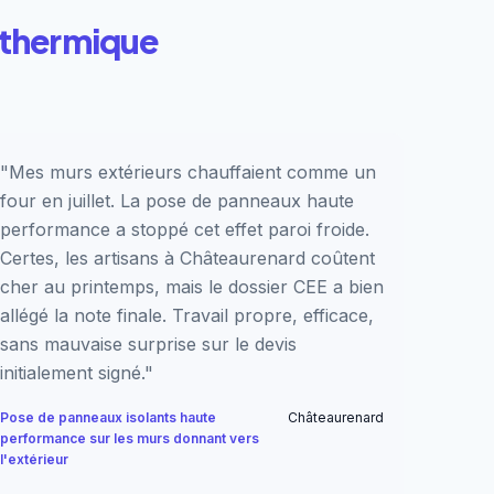
 thermique
"Mes murs extérieurs chauffaient comme un
four en juillet. La pose de panneaux haute
performance a stoppé cet effet paroi froide.
Certes, les artisans à Châteaurenard coûtent
cher au printemps, mais le dossier CEE a bien
allégé la note finale. Travail propre, efficace,
sans mauvaise surprise sur le devis
initialement signé."
Pose de panneaux isolants haute
Châteaurenard
performance sur les murs donnant vers
l'extérieur