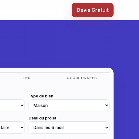
Devis Gratuit
LIEU
COORDONNÉES
Type de bien
Délai du projet