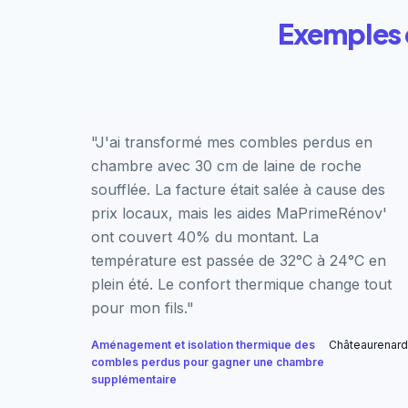
Exemples 
"J'ai transformé mes combles perdus en
chambre avec 30 cm de laine de roche
soufflée. La facture était salée à cause des
prix locaux, mais les aides MaPrimeRénov'
ont couvert 40% du montant. La
température est passée de 32°C à 24°C en
plein été. Le confort thermique change tout
pour mon fils."
Aménagement et isolation thermique des
Châteaurenard
combles perdus pour gagner une chambre
supplémentaire