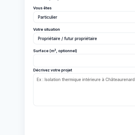
Vous êtes
Votre situation
Surface (m², optionnel)
Décrivez votre projet