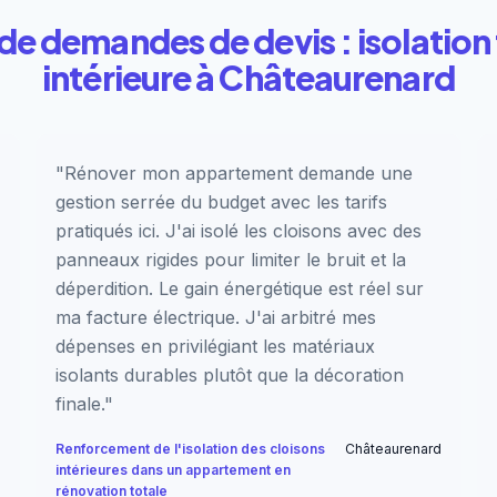
de demandes de devis : isolation
intérieure à Châteaurenard
"Rénover mon appartement demande une
gestion serrée du budget avec les tarifs
pratiqués ici. J'ai isolé les cloisons avec des
panneaux rigides pour limiter le bruit et la
déperdition. Le gain énergétique est réel sur
ma facture électrique. J'ai arbitré mes
dépenses en privilégiant les matériaux
isolants durables plutôt que la décoration
finale."
Renforcement de l'isolation des cloisons
Châteaurenard
intérieures dans un appartement en
rénovation totale