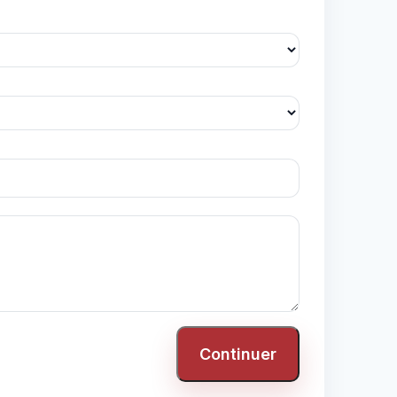
Continuer