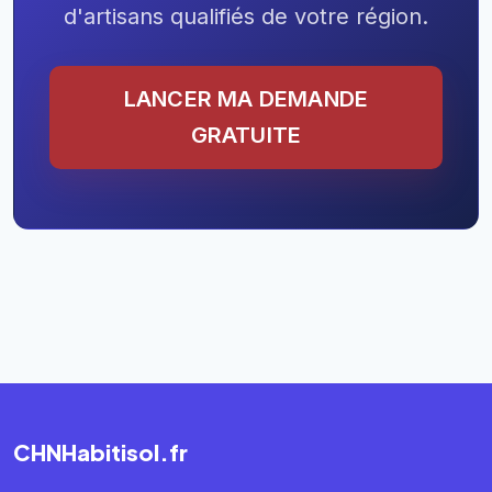
d'artisans qualifiés de votre région.
LANCER MA DEMANDE
GRATUITE
CHNHabitisol.fr