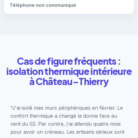
Téléphone non communiqué
Cas de figure fréquents :
isolation thermique intérieure
à Château-Thierry
"J'ai isolé mes murs périphériques en février. Le
confort thermique a changé la donne face au
vent du 02. Par contre, j'ai attendu quatre mois
pour avoir un créneau. Les artisans sérieux sont