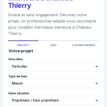
Thierry
Gratuit et sans engagement. Décrivez votre
projet, un professionnel adapté vous recontacte
pour Isolation thermique intérieure à Château-
Thierry.
PROJET
LIEU
COORDONNÉES
Votre projet
Vous êtes
Type de bien
Votre situation