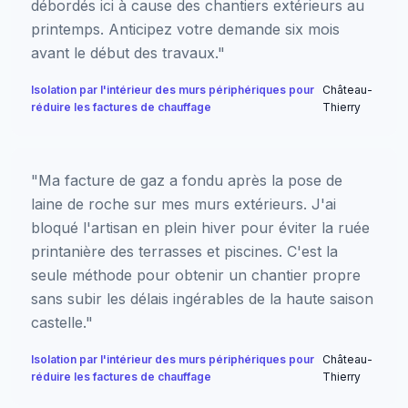
débordés ici à cause des chantiers extérieurs au
printemps. Anticipez votre demande six mois
avant le début des travaux."
Isolation par l'intérieur des murs périphériques pour
Château-
réduire les factures de chauffage
Thierry
"Ma facture de gaz a fondu après la pose de
laine de roche sur mes murs extérieurs. J'ai
bloqué l'artisan en plein hiver pour éviter la ruée
printanière des terrasses et piscines. C'est la
seule méthode pour obtenir un chantier propre
sans subir les délais ingérables de la haute saison
castelle."
Isolation par l'intérieur des murs périphériques pour
Château-
réduire les factures de chauffage
Thierry