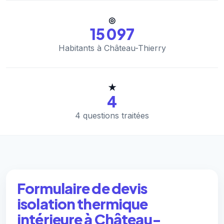
◎
15 097
Habitants à Château-Thierry
★
4
4 questions traitées
Formulaire de devis
isolation thermique
intérieure à Château-