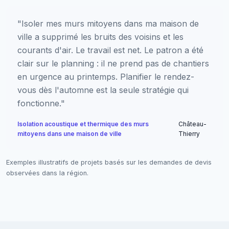
"Isoler mes murs mitoyens dans ma maison de
ville a supprimé les bruits des voisins et les
courants d'air. Le travail est net. Le patron a été
clair sur le planning : il ne prend pas de chantiers
en urgence au printemps. Planifier le rendez-
vous dès l'automne est la seule stratégie qui
fonctionne."
Isolation acoustique et thermique des murs
Château-
mitoyens dans une maison de ville
Thierry
Exemples illustratifs de projets basés sur les demandes de devis
observées dans la région.