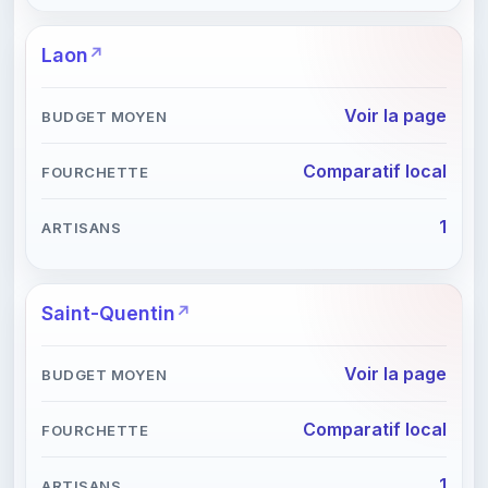
Laon
Voir la page
Comparatif local
1
Saint-Quentin
Voir la page
Comparatif local
1