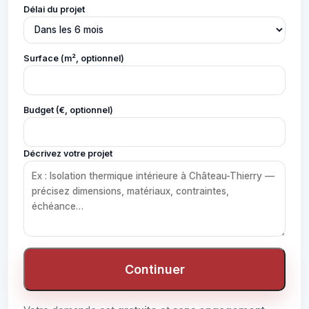
Délai du projet
Surface (m², optionnel)
Budget (€, optionnel)
Décrivez votre projet
Continuer