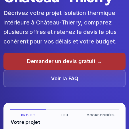
Décrivez votre projet Isolation thermique
intérieure à Château-Thierry, comparez
plusieurs offres et retenez le devis le plus
cohérent pour vos délais et votre budget.
Demander un devis gratuit →
Voir la FAQ
PROJET
LIEU
COORDONNÉES
Votre projet