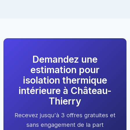
Demandez une
estimation pour
isolation thermique
intérieure à Château-
Thierry
Recevez jusqu'à 3 offres gratuites et
sans engagement de la part