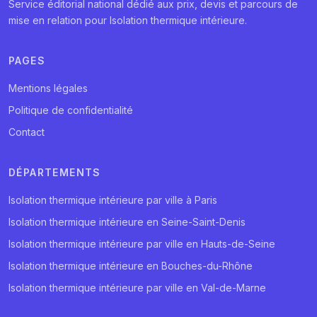
Service éditorial national dédié aux prix, devis et parcours de
mise en relation pour Isolation thermique intérieure.
PAGES
Mentions légales
Politique de confidentialité
Contact
DÉPARTEMENTS
Isolation thermique intérieure par ville à Paris
Isolation thermique intérieure en Seine-Saint-Denis
Isolation thermique intérieure par ville en Hauts-de-Seine
Isolation thermique intérieure en Bouches-du-Rhône
Isolation thermique intérieure par ville en Val-de-Marne