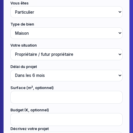
Vous êtes
Type de bien
Votre situation
Délai du projet
Surface (m², optionnel)
Budget (€, optionnel)
Décrivez votre projet