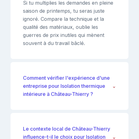
Si tu multiplies les demandes en pleine
saison de printemps, tu seras juste
ignoré. Compare la technique et la
qualité des matériaux, oublie les
guerres de prix inutiles qui mènent
souvent à du travail bâclé.
Comment vérifier l'expérience d'une
entreprise pour Isolation thermique
⌄
intérieure à Château-Thierry ?
Le contexte local de Château-Thierry
influence-t-il le choix pour Isolation
⌄