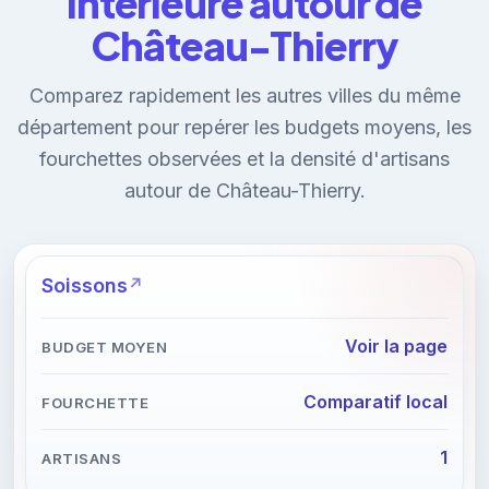
intérieure autour de
Château-Thierry
Comparez rapidement les autres villes du même
département pour repérer les budgets moyens, les
fourchettes observées et la densité d'artisans
autour de Château-Thierry.
Soissons
Voir la page
Comparatif local
1