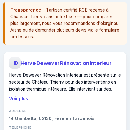
Transparence :
1 artisan certifié RGE recensé à
Château-Thierry dans notre base — pour comparer
plus largement, nous vous recommandons d'élargir au
Aisne ou de demander plusieurs devis via le formulaire
ci-dessous.
Herve Dewever Rénovation Interieur
HD
Herve Dewever Rénovation Interieur est présente sur le
secteur de Château-Thierry pour des interventions en
isolation thermique intérieure. Elle intervient sur des
projets liés à isolation thermique intérieure.
Voir plus
ADRESSE
14 Gambetta, 02130, Fère en Tardenois
TÉLÉPHONE