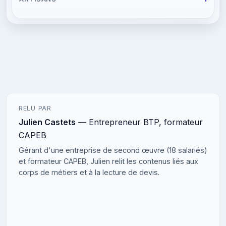
RELU PAR
Julien Castets
— Entrepreneur BTP, formateur
CAPEB
Gérant d'une entreprise de second œuvre (18 salariés)
et formateur CAPEB, Julien relit les contenus liés aux
corps de métiers et à la lecture de devis.