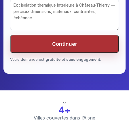
Continuer
Votre demande est
gratuite
et
sans engagement
.
⌂
4+
Villes couvertes dans l’Aisne