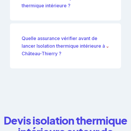
thermique intérieure ?
Quelle assurance vérifier avant de
lancer Isolation thermique intérieure à
⌄
Château-Thierry ?
Devis isolation thermique