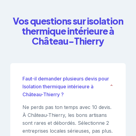
Vos questions sur isolation
thermique intérieure à
Château-Thierry
Faut-il demander plusieurs devis pour
Isolation thermique intérieure à
⌄
Château-Thierry ?
Ne perds pas ton temps avec 10 devis.
À Château-Thierry, les bons artisans
sont rares et débordés. Sélectionne 2
entreprises locales sérieuses, pas plus.