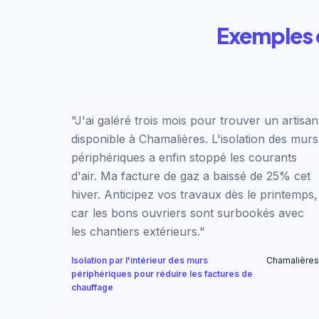
Exemples c
"J'ai galéré trois mois pour trouver un artisan
disponible à Chamalières. L'isolation des murs
périphériques a enfin stoppé les courants
d'air. Ma facture de gaz a baissé de 25% cet
hiver. Anticipez vos travaux dès le printemps,
car les bons ouvriers sont surbookés avec
les chantiers extérieurs."
Isolation par l'intérieur des murs
Chamalières
périphériques pour réduire les factures de
chauffage