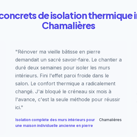
oncrets de isolation thermique i
Chamalières
"Rénover ma vieille bâtisse en pierre
demandait un sacré savoir-faire. Le chantier a
duré deux semaines pour isoler les murs
intérieurs. Fini l'effet paroi froide dans le
salon. Le confort thermique a radicalement
changé. J'ai bloqué le créneau six mois à
l'avance, c'est la seule méthode pour réussir
ici."
Isolation complète des murs intérieurs pour
Chamalières
une maison individuelle ancienne en pierre