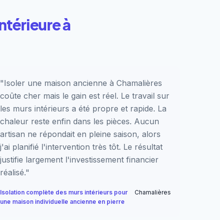
ntérieure à
"Isoler une maison ancienne à Chamalières
coûte cher mais le gain est réel. Le travail sur
les murs intérieurs a été propre et rapide. La
chaleur reste enfin dans les pièces. Aucun
artisan ne répondait en pleine saison, alors
j'ai planifié l'intervention très tôt. Le résultat
justifie largement l'investissement financier
réalisé."
Isolation complète des murs intérieurs pour
Chamalières
une maison individuelle ancienne en pierre