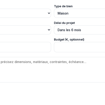
Type de bien
Délai du projet
Budget (€, optionnel)