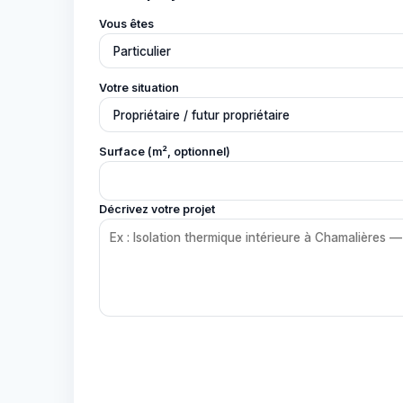
Vous êtes
Votre situation
Surface (m², optionnel)
Décrivez votre projet