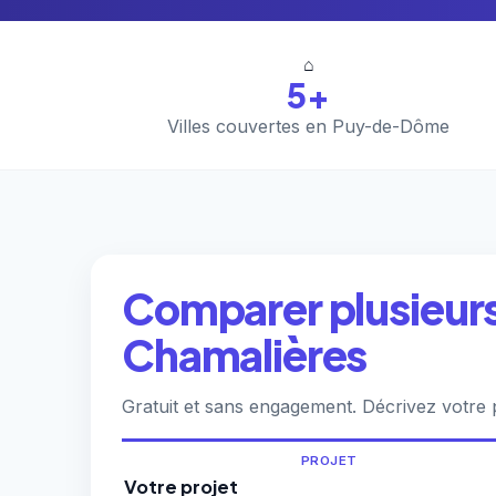
⌂
5+
Villes couvertes en Puy-de-Dôme
Comparer plusieurs 
Chamalières
Gratuit et sans engagement. Décrivez votre 
PROJET
Votre projet