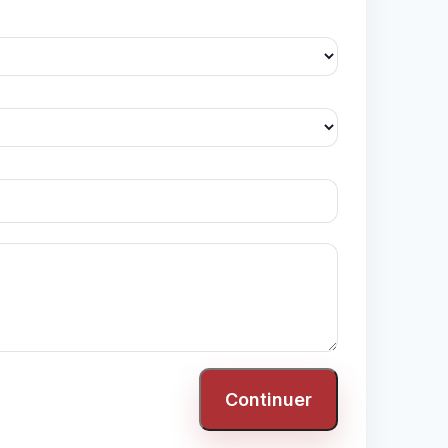
Continuer