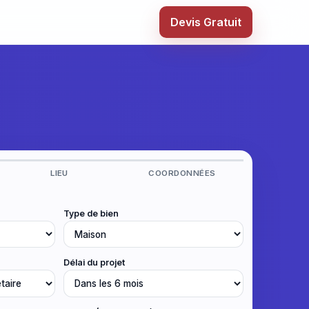
Devis Gratuit
LIEU
COORDONNÉES
Type de bien
Délai du projet