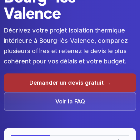
Valence
Décrivez votre projet Isolation thermique
intérieure à Bourg-lès-Valence, comparez
plusieurs offres et retenez le devis le plus
cohérent pour vos délais et votre budget.
Demander un devis gratuit →
Voir la FAQ