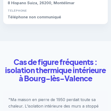
8 Hispano Suiza, 26200, Montélimar
TÉLÉPHONE
Téléphone non communiqué
Cas de figure fréquents :
isolation thermique intérieure
à Bourg-lès-Valence
"Ma maison en pierre de 1950 perdait toute sa
chaleur. L'isolation intérieure des murs a stoppé