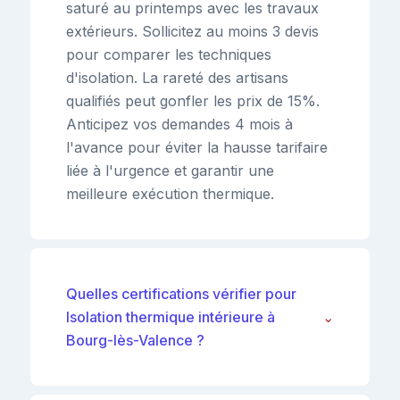
saturé au printemps avec les travaux
extérieurs. Sollicitez au moins 3 devis
pour comparer les techniques
d'isolation. La rareté des artisans
qualifiés peut gonfler les prix de 15%.
Anticipez vos demandes 4 mois à
l'avance pour éviter la hausse tarifaire
liée à l'urgence et garantir une
meilleure exécution thermique.
Quelles certifications vérifier pour
Isolation thermique intérieure à
⌄
Bourg-lès-Valence ?