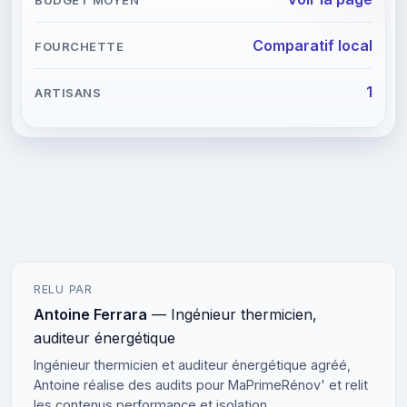
Comparatif local
1
RELU PAR
Antoine Ferrara
— Ingénieur thermicien,
auditeur énergétique
Ingénieur thermicien et auditeur énergétique agréé,
Antoine réalise des audits pour MaPrimeRénov' et relit
les contenus performance et isolation.