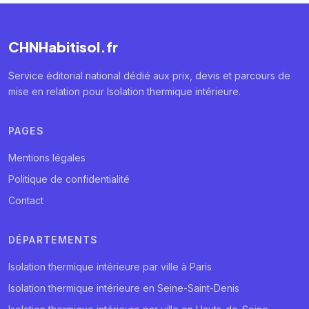
CHNHabitisol.fr
Service éditorial national dédié aux prix, devis et parcours de
mise en relation pour Isolation thermique intérieure.
PAGES
Mentions légales
Politique de confidentialité
Contact
DÉPARTEMENTS
Isolation thermique intérieure par ville à Paris
Isolation thermique intérieure en Seine-Saint-Denis