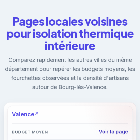
Pages locales voisines
pour isolation thermique
intérieure
Comparez rapidement les autres villes du même
département pour repérer les budgets moyens, les
fourchettes observées et la densité d'artisans
autour de Bourg-lès-Valence.
Valence
Voir la page