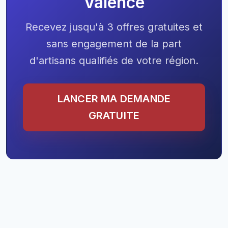
Valence
Recevez jusqu'à 3 offres gratuites et
sans engagement de la part
d'artisans qualifiés de votre région.
LANCER MA DEMANDE
GRATUITE