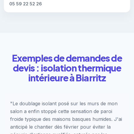
05 59 22 52 26
Exemples de demandes de
devis : isolation thermique
intérieure à Biarritz
"Le doublage isolant posé sur les murs de mon
salon a enfin stoppé cette sensation de paroi
froide typique des maisons basques humides. J'ai
anticipé le chantier dès février pour éviter la