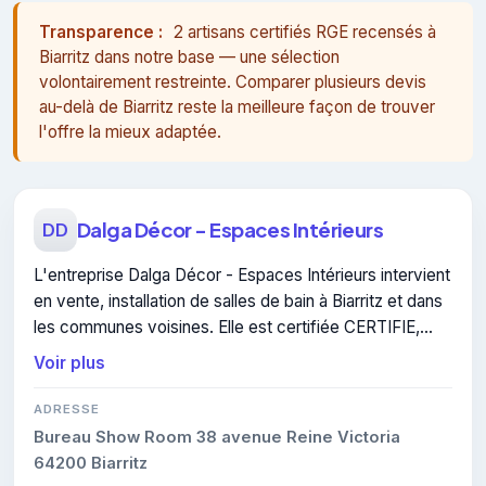
Transparence :
2 artisans certifiés RGE recensés à
Biarritz dans notre base — une sélection
volontairement restreinte. Comparer plusieurs devis
au-delà de Biarritz reste la meilleure façon de trouver
l'offre la mieux adaptée.
Dalga Décor - Espaces Intérieurs
DD
L'entreprise Dalga Décor - Espaces Intérieurs intervient
en vente, installation de salles de bain à Biarritz et dans
les communes voisines. Elle est certifiée CERTIFIE,
gage de conformité sur les interventions réalisées.
Voir plus
ADRESSE
Bureau Show Room 38 avenue Reine Victoria
64200 Biarritz