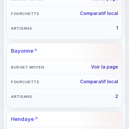
Comparatif local
1
Bayonne
Voir la page
Comparatif local
2
Hendaye