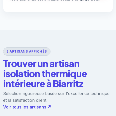
2 ARTISANS AFFICHÉS
Trouver un artisan
isolation thermique
intérieure à Biarritz
Sélection rigoureuse basée sur l'excellence technique
et la satisfaction client.
Voir tous les artisans ↗