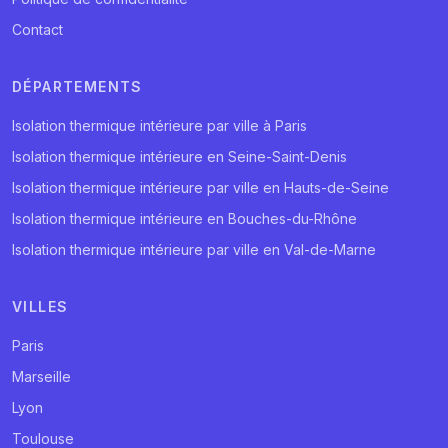
Contact
DÉPARTEMENTS
Isolation thermique intérieure par ville à Paris
Isolation thermique intérieure en Seine-Saint-Denis
Isolation thermique intérieure par ville en Hauts-de-Seine
Isolation thermique intérieure en Bouches-du-Rhône
Isolation thermique intérieure par ville en Val-de-Marne
VILLES
Paris
Marseille
Lyon
Toulouse