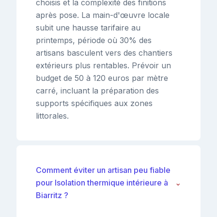
choisis et la complexité des finitions
après pose. La main-d'œuvre locale
subit une hausse tarifaire au
printemps, période où 30% des
artisans basculent vers des chantiers
extérieurs plus rentables. Prévoir un
budget de 50 à 120 euros par mètre
carré, incluant la préparation des
supports spécifiques aux zones
littorales.
Comment éviter un artisan peu fiable
pour Isolation thermique intérieure à
⌄
Biarritz ?