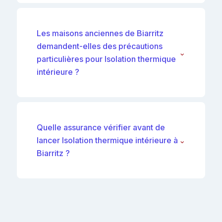
Les maisons anciennes de Biarritz
demandent-elles des précautions
⌄
particulières pour Isolation thermique
intérieure ?
Quelle assurance vérifier avant de
lancer Isolation thermique intérieure à
⌄
Biarritz ?