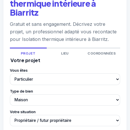
thermique intérieure à
Biarritz
Gratuit et sans engagement. Décrivez votre
projet, un professionnel adapté vous recontacte
pour Isolation thermique intérieure à Biarritz.
PROJET
LIEU
COORDONNÉES
Votre projet
Vous êtes
Type de bien
Votre situation