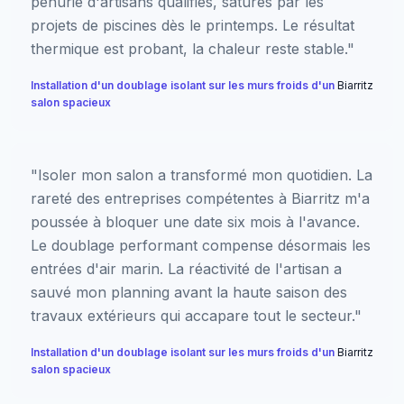
pénurie d'artisans qualifiés, saturés par les
projets de piscines dès le printemps. Le résultat
thermique est probant, la chaleur reste stable."
Installation d'un doublage isolant sur les murs froids d'un
Biarritz
salon spacieux
"Isoler mon salon a transformé mon quotidien. La
rareté des entreprises compétentes à Biarritz m'a
poussée à bloquer une date six mois à l'avance.
Le doublage performant compense désormais les
entrées d'air marin. La réactivité de l'artisan a
sauvé mon planning avant la haute saison des
travaux extérieurs qui accapare tout le secteur."
Installation d'un doublage isolant sur les murs froids d'un
Biarritz
salon spacieux