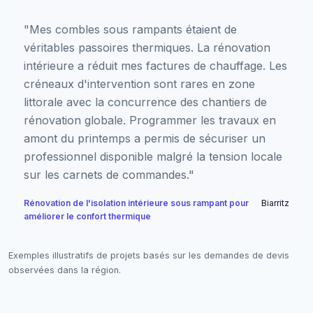
"Mes combles sous rampants étaient de
véritables passoires thermiques. La rénovation
intérieure a réduit mes factures de chauffage. Les
créneaux d'intervention sont rares en zone
littorale avec la concurrence des chantiers de
rénovation globale. Programmer les travaux en
amont du printemps a permis de sécuriser un
professionnel disponible malgré la tension locale
sur les carnets de commandes."
Rénovation de l'isolation intérieure sous rampant pour
Biarritz
améliorer le confort thermique
Exemples illustratifs de projets basés sur les demandes de devis
observées dans la région.