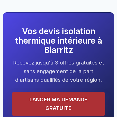
Vos devis isolation
thermique intérieure à
Biarritz
Recevez jusqu'à 3 offres gratuites et
sans engagement de la part
d'artisans qualifiés de votre région.
LANCER MA DEMANDE
GRATUITE