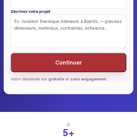
Décrivez votre projet
Continuer
Votre demande est
gratuite
et
sans engagement
.
⌂
5+