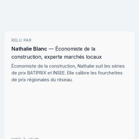
RELU PAR
Nathalie Blanc
— Économiste de la
construction, experte marchés locaux
Économiste de la construction, Nathalie suit les séries
de prix BATIPRIX et INSEE. Elle calibre les fourchettes
de prix régionales du réseau.