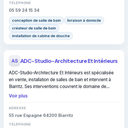
TÉLÉPHONE
05 59 24 15 34
conception de salle de bain
livraison à domicile
créateur de salle de bain
installation de cabine de douche
ADC-Studio-Architecture Et Intérieurs
AS
ADC-Studio-Architecture Et Intérieurs est spécialisée
en vente, installation de salles de bain et intervient à
Biarritz. Ses interventions couvrent le domaine de
isolation thermique intérieure.
Voir plus
ADRESSE
55 rue Espagne 64200 Biarritz
TÉLÉPHONE