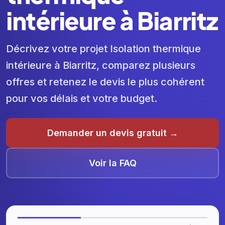
intérieure à Biarritz
Décrivez votre projet Isolation thermique
intérieure à Biarritz, comparez plusieurs
offres et retenez le devis le plus cohérent
pour vos délais et votre budget.
Demander un devis gratuit →
Voir la FAQ