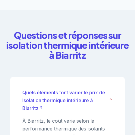
Questions et réponses sur
isolation thermique intérieure
à Biarritz
Quels éléments font varier le prix de
Isolation thermique intérieure à
⌄
Biarritz ?
À Biarritz, le coût varie selon la
performance thermique des isolants