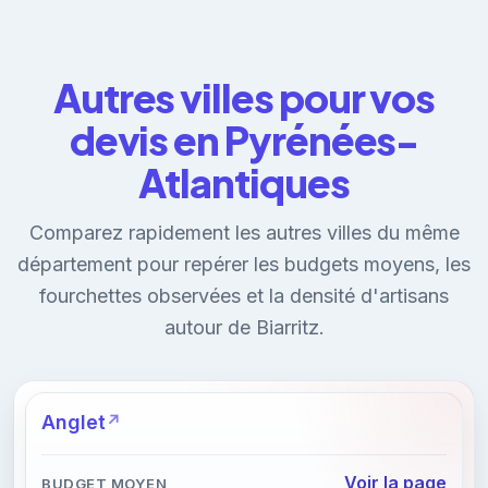
Autres villes pour vos
devis en Pyrénées-
Atlantiques
Comparez rapidement les autres villes du même
département pour repérer les budgets moyens, les
fourchettes observées et la densité d'artisans
autour de Biarritz.
Anglet
Voir la page