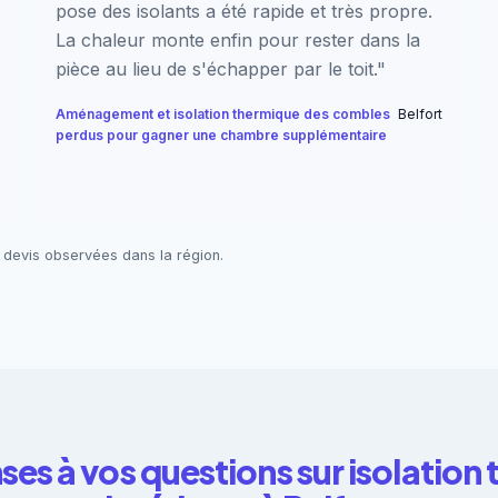
pose des isolants a été rapide et très propre.
La chaleur monte enfin pour rester dans la
pièce au lieu de s'échapper par le toit."
Aménagement et isolation thermique des combles
Belfort
perdus pour gagner une chambre supplémentaire
 devis observées dans la région.
ses à vos questions sur isolation