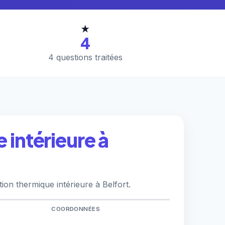
★
4
4 questions traitées
 intérieure à
ion thermique intérieure à Belfort.
COORDONNÉES