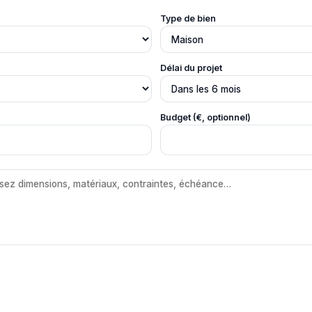
Type de bien
Délai du projet
Budget (€, optionnel)