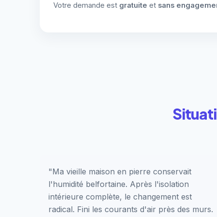
Votre demande est
gratuite
et
sans engageme
Situat
"Ma vieille maison en pierre conservait
l'humidité belfortaine. Après l'isolation
intérieure complète, le changement est
radical. Fini les courants d'air près des murs.