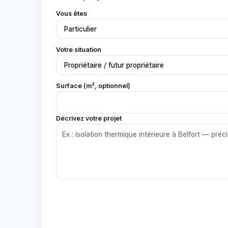
Vous êtes
Votre situation
Surface (m², optionnel)
Décrivez votre projet