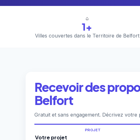
⌂
1+
Villes couvertes dans le Territoire de Belfort
Recevoir des propos
Belfort
Gratuit et sans engagement. Décrivez votre p
PROJET
Votre projet