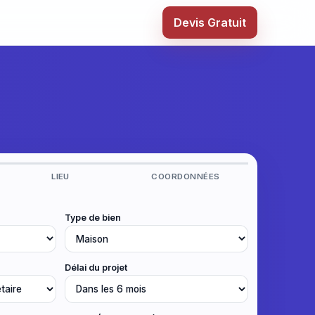
Devis Gratuit
LIEU
COORDONNÉES
Type de bien
Délai du projet