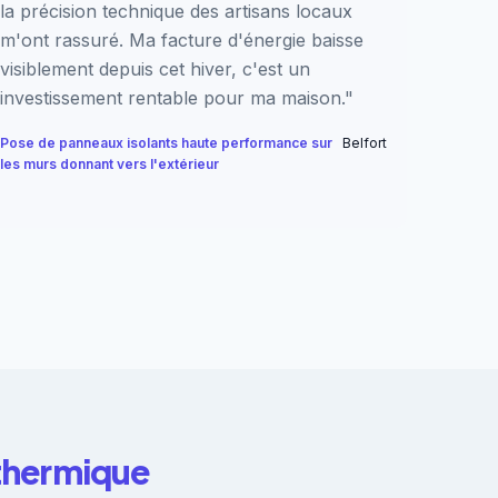
la précision technique des artisans locaux
m'ont rassuré. Ma facture d'énergie baisse
visiblement depuis cet hiver, c'est un
investissement rentable pour ma maison."
Pose de panneaux isolants haute performance sur
Belfort
les murs donnant vers l'extérieur
 thermique