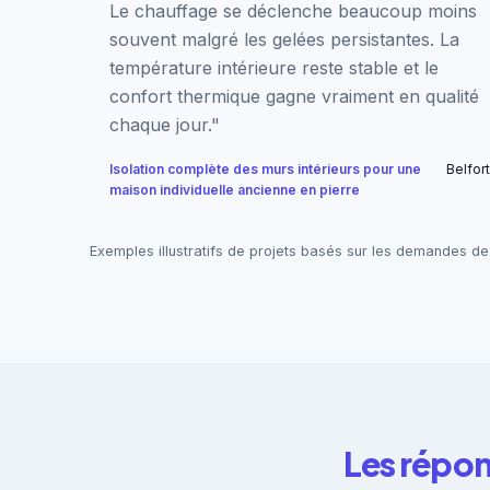
Le chauffage se déclenche beaucoup moins
souvent malgré les gelées persistantes. La
température intérieure reste stable et le
confort thermique gagne vraiment en qualité
chaque jour."
Isolation complète des murs intérieurs pour une
Belfort
maison individuelle ancienne en pierre
Exemples illustratifs de projets basés sur les demandes de
Les répon