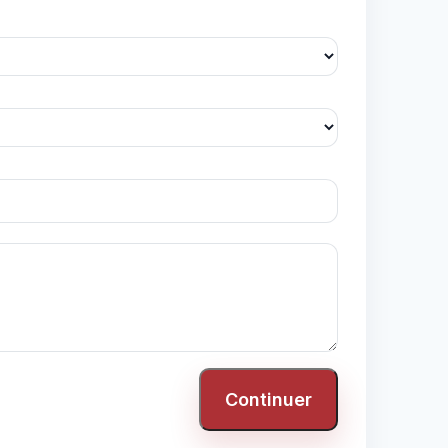
Continuer