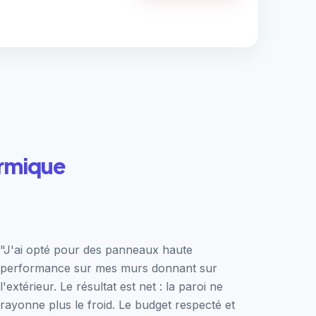
ermique
"J'ai opté pour des panneaux haute
performance sur mes murs donnant sur
l'extérieur. Le résultat est net : la paroi ne
rayonne plus le froid. Le budget respecté et