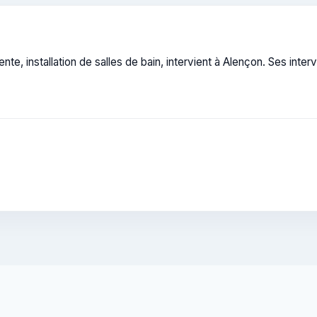
nte, installation de salles de bain, intervient à Alençon. Ses inte