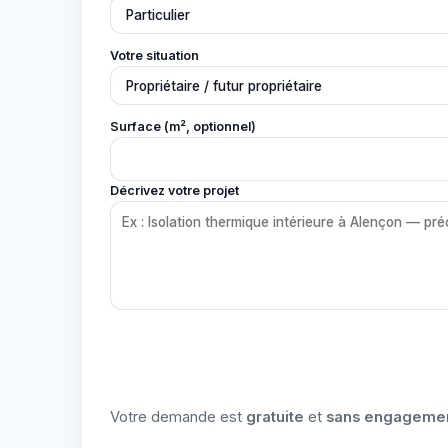
Votre situation
Surface (m², optionnel)
Décrivez votre projet
Votre demande est
gratuite
et
sans engageme