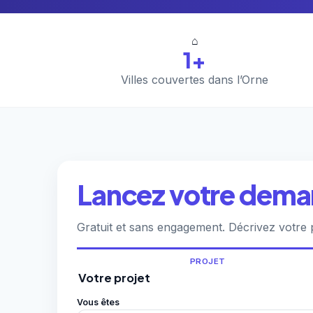
⌂
1+
Villes couvertes dans l’Orne
Lancez votre deman
Gratuit et sans engagement. Décrivez votre 
PROJET
Votre projet
Vous êtes