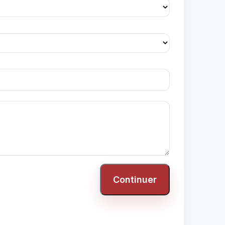
Continuer