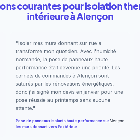
ions courantes pour isolation th
intérieure à Alençon
"Isoler mes murs donnant sur rue a
transformé mon quotidien. Avec l'humidité
normande, la pose de panneaux haute
performance était devenue une priorité. Les
carnets de commandes à Alençon sont
saturés par les rénovations énergétiques,
donc j'ai signé mon devis en janvier pour une
pose réussie au printemps sans aucune
attente."
Pose de panneaux isolants haute performance sur
Alençon
les murs donnant vers l'extérieur