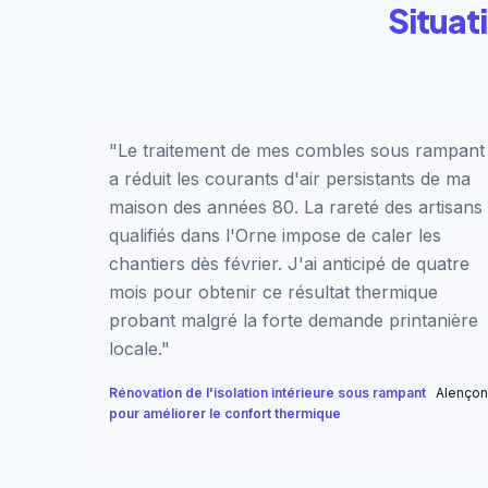
Situat
"Le traitement de mes combles sous rampant
a réduit les courants d'air persistants de ma
maison des années 80. La rareté des artisans
qualifiés dans l'Orne impose de caler les
chantiers dès février. J'ai anticipé de quatre
mois pour obtenir ce résultat thermique
probant malgré la forte demande printanière
locale."
Rénovation de l'isolation intérieure sous rampant
Alençon
pour améliorer le confort thermique