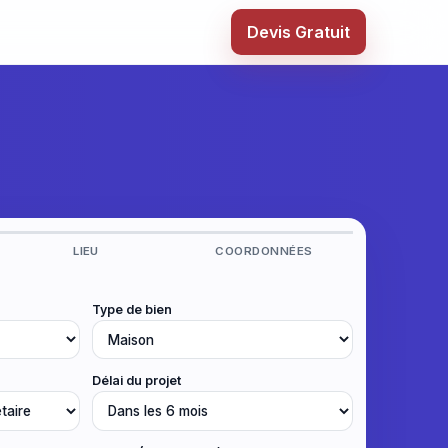
Devis Gratuit
LIEU
COORDONNÉES
Type de bien
Délai du projet