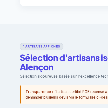
1 ARTISANS AFFICHÉS
Sélection d'artisans i
Alençon
Sélection rigoureuse basée sur l'excellence techn
Transparence :
1 artisan certifié RGE recensé
demander plusieurs devis via le formulaire ci-des