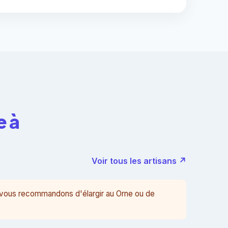
e à
Voir tous les artisans ↗
s vous recommandons d'élargir au Orne ou de