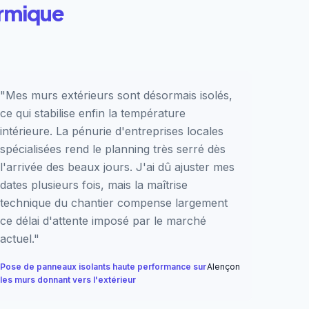
ermique
"Mes murs extérieurs sont désormais isolés,
ce qui stabilise enfin la température
intérieure. La pénurie d'entreprises locales
spécialisées rend le planning très serré dès
l'arrivée des beaux jours. J'ai dû ajuster mes
dates plusieurs fois, mais la maîtrise
technique du chantier compense largement
ce délai d'attente imposé par le marché
actuel."
Pose de panneaux isolants haute performance sur
Alençon
les murs donnant vers l'extérieur