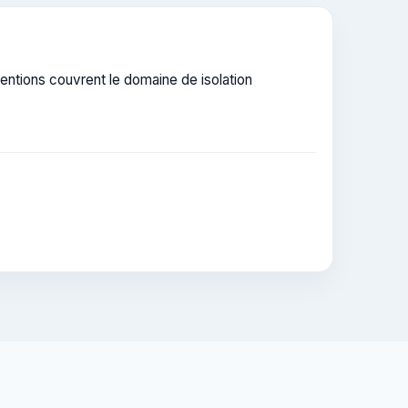
rventions couvrent le domaine de isolation